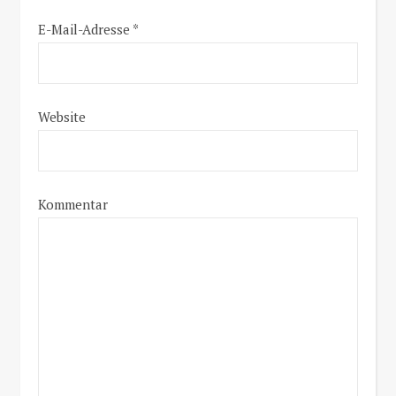
E-Mail-Adresse
*
Website
Kommentar