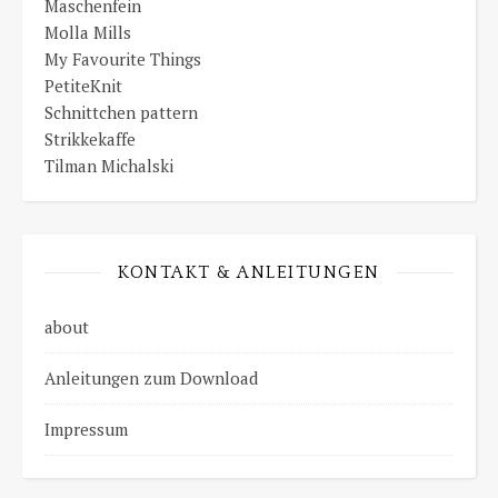
Maschenfein
Molla Mills
My Favourite Things
PetiteKnit
Schnittchen pattern
Strikkekaffe
Tilman Michalski
KONTAKT & ANLEITUNGEN
about
Anleitungen zum Download
Impressum