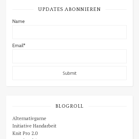
UPDATES ABONNIEREN
Name
Email*
BLOGROLL
Alternativgarne
Initiative Handarbeit
Knit Pro 2.0