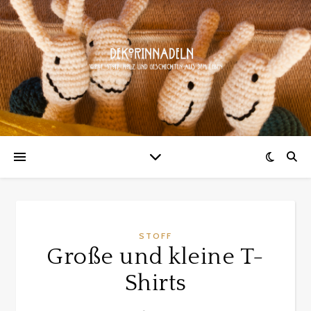
STOFF
Große und kleine T-
Shirts