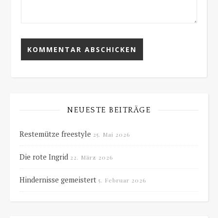
NEUESTE BEITRÄGE
Restemütze freestyle
25. Mai 2026
Die rote Ingrid
22. März 2026
Hindernisse gemeistert
5. Februar 2026