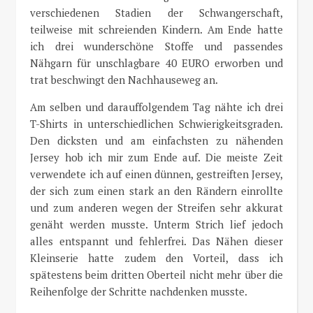
verschiedenen Stadien der Schwangerschaft,
teilweise mit schreienden Kindern. Am Ende hatte
ich drei wunderschöne Stoffe und passendes
Nähgarn für unschlagbare 40 EURO erworben und
trat beschwingt den Nachhauseweg an.
Am selben und darauffolgendem Tag nähte ich drei
T-Shirts in unterschiedlichen Schwierigkeitsgraden.
Den dicksten und am einfachsten zu nähenden
Jersey hob ich mir zum Ende auf. Die meiste Zeit
verwendete ich auf einen dünnen, gestreiften Jersey,
der sich zum einen stark an den Rändern einrollte
und zum anderen wegen der Streifen sehr akkurat
genäht werden musste. Unterm Strich lief jedoch
alles entspannt und fehlerfrei. Das Nähen dieser
Kleinserie hatte zudem den Vorteil, dass ich
spätestens beim dritten Oberteil nicht mehr über die
Reihenfolge der Schritte nachdenken musste.