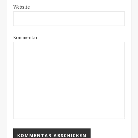
Website
Kommentar