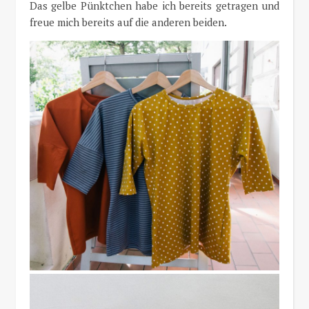
Das gelbe Pünktchen habe ich bereits getragen und
freue mich bereits auf die anderen beiden.