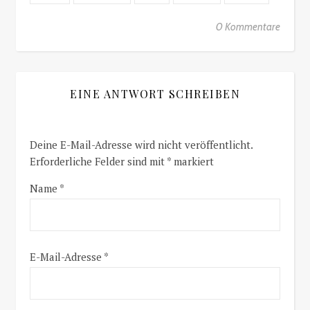
0 Kommentare
EINE ANTWORT SCHREIBEN
Deine E-Mail-Adresse wird nicht veröffentlicht.
Erforderliche Felder sind mit
*
markiert
Name
*
E-Mail-Adresse
*