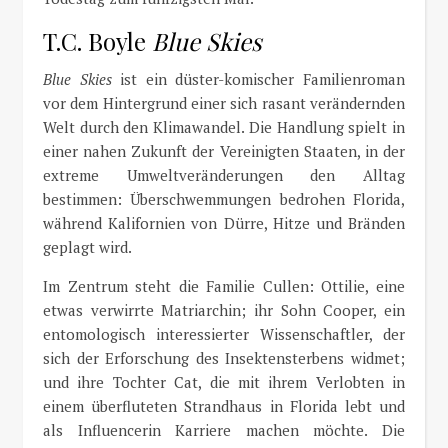
T.C. Boyle
Blue Skies
Blue Skies
ist ein düster-komischer Familienroman
vor dem Hintergrund einer sich rasant verändernden
Welt durch den Klimawandel. Die Handlung spielt in
einer nahen Zukunft der Vereinigten Staaten, in der
extreme Umweltveränderungen den Alltag
bestimmen: Überschwemmungen bedrohen Florida,
während Kalifornien von Dürre, Hitze und Bränden
geplagt wird.
Im Zentrum steht die Familie Cullen: Ottilie, eine
etwas verwirrte Matriarchin; ihr Sohn Cooper, ein
entomologisch interessierter Wissenschaftler, der
sich der Erforschung des Insektensterbens widmet;
und ihre Tochter Cat, die mit ihrem Verlobten in
einem überfluteten Strandhaus in Florida lebt und
als Influencerin Karriere machen möchte. Die