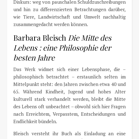
Diskurs: weg von pauschalen Schuldzuschreibungen
und hin zu differenzierten Betrachtungen darüber,
wie Tiere, Landwirtschaft und Umwelt nachhaltig
zusammengedacht werden können.
Barbara Bleisch
Die Mitte des
Lebens : eine Philosophie der
besten Jahre
Das Werk
widmet sich einer Lebensphase, die –
philosophisch betrachtet – erstaunlich selten im
Mittelpunkt steht: den Jahren zwischen etwa 40 und
65. Während Kindheit, Jugend und hohes Alter
kulturell stark verhandelt werden, bleibt die Mitte
des Lebens oft unbeachtet – obwohl sich hier Fragen
nach Erreichtem, Verpasstem, Entscheidungen und
Endlichkeit bündeln.
Bleisch versteht ihr Buch als Einladung an eine