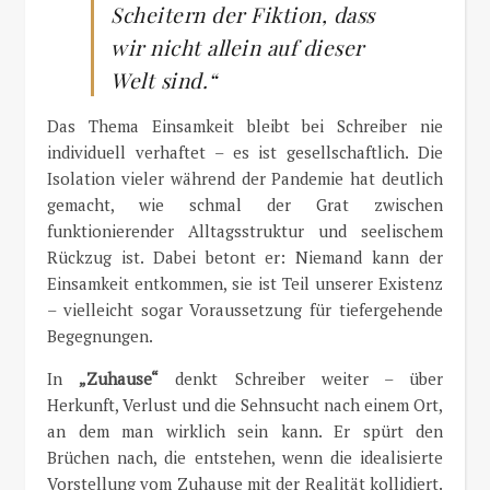
Scheitern der Fiktion, dass
wir nicht allein auf dieser
Welt sind.“
Das Thema Einsamkeit bleibt bei Schreiber nie
individuell verhaftet – es ist gesellschaftlich. Die
Isolation vieler während der Pandemie hat deutlich
gemacht, wie schmal der Grat zwischen
funktionierender Alltagsstruktur und seelischem
Rückzug ist. Dabei betont er: Niemand kann der
Einsamkeit entkommen, sie ist Teil unserer Existenz
– vielleicht sogar Voraussetzung für tiefergehende
Begegnungen.
In
„Zuhause“
denkt Schreiber weiter – über
Herkunft, Verlust und die Sehnsucht nach einem Ort,
an dem man wirklich sein kann. Er spürt den
Brüchen nach, die entstehen, wenn die idealisierte
Vorstellung vom Zuhause mit der Realität kollidiert.