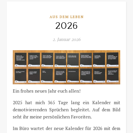
AUS DEM LEBEN
2026
2. Januar 2026
Ein frohes neues Jahr euch allen!
2025 hat mich 365 Tage lang ein Kalender mit
demotivierenden Sprüchen begleitet. Auf dem Bild
seht ihr meine persönlichen Favoriten.
Im Büro wartet der neue Kalender für 2026 mit dem