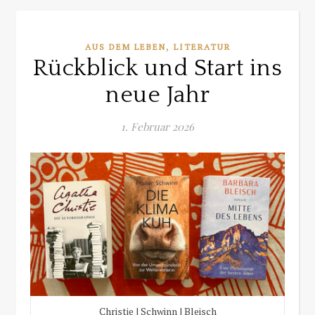
,
AUS DEM LEBEN
LITERATUR
Rückblick und Start ins
neue Jahr
1. Februar 2026
Christie | Schwinn | Bleisch