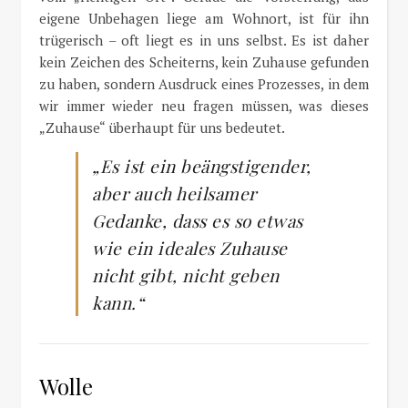
eigene Unbehagen liege am Wohnort, ist für ihn
trügerisch – oft liegt es in uns selbst. Es ist daher
kein Zeichen des Scheiterns, kein Zuhause gefunden
zu haben, sondern Ausdruck eines Prozesses, in dem
wir immer wieder neu fragen müssen, was dieses
„Zuhause“ überhaupt für uns bedeutet.
„Es ist ein beängstigender,
aber auch heilsamer
Gedanke, dass es so etwas
wie ein ideales Zuhause
nicht gibt, nicht geben
kann.“
Wolle