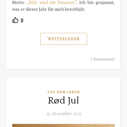
Motto
„2026 wird ein Desaster“
. Ich bin gespannt,
was er dieses Jahr für mich bereithält.
0
WEITERLESEN
1 Kommentar
AUS DEM LEBEN
Rød Jul
25. Dezember 2025