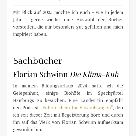
Mit Blick auf 2025 möchte ich euch – wie in jedem
Jahr – gerne wieder eine Auswahl der Bücher
vorstellen, die mir besonders gut gefallen und mich
inspiriert haben.
Sachbücher
Florian Schwinn
Die Klima-Kuh
In meinem Bildungsurlaub 2024 hatte ich die
Gelegenheit, einige Biohöfe im Speckgürtel
Hamburgs zu besuchen. Eine Landwirtin empfahl
den Podcast
„Führerschein für Einkaufswagen“
, den
ich seit dieser Zeit mit Begeisterung höre und durch
ihn auf das Werk von Florian Schwinn aufmerksam
geworden bin.