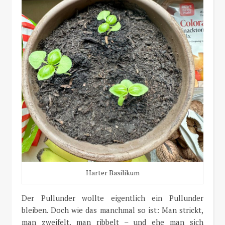
Harter Basilikum
Der Pullunder wollte eigentlich ein Pullunder
bleiben. Doch wie das manchmal so ist: Man strickt,
man zweifelt, man ribbelt – und ehe man sich