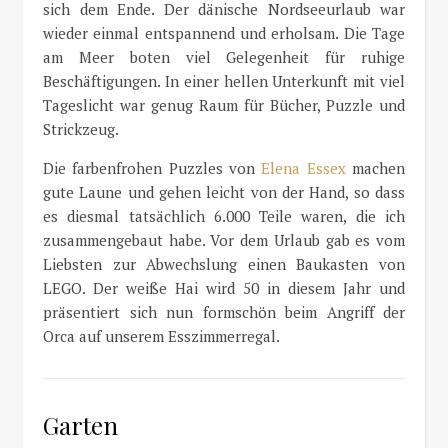
sich dem Ende. Der dänische Nordseeurlaub war
wieder einmal entspannend und erholsam. Die Tage
am Meer boten viel Gelegenheit für ruhige
Beschäftigungen. In einer hellen Unterkunft mit viel
Tageslicht war genug Raum für Bücher, Puzzle und
Strickzeug.
Die farbenfrohen Puzzles von
Elena Essex
machen
gute Laune und gehen leicht von der Hand, so dass
es diesmal tatsächlich 6.000 Teile waren, die ich
zusammengebaut habe. Vor dem Urlaub gab es vom
Liebsten zur Abwechslung einen Baukasten von
LEGO. Der weiße Hai wird 50 in diesem Jahr und
präsentiert sich nun formschön beim Angriff der
Orca auf unserem Esszimmerregal.
Garten