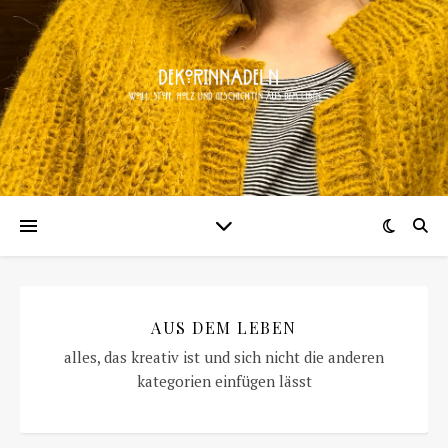
AUS DEM LEBEN
alles, das kreativ ist und sich nicht die anderen
kategorien einfügen lässt