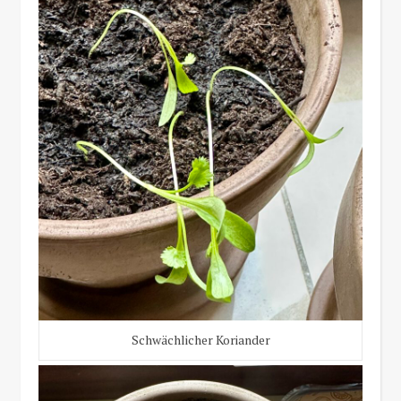
Schwächlicher Koriander