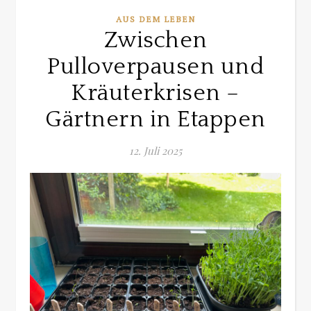
AUS DEM LEBEN
Zwischen
Pulloverpausen und
Kräuterkrisen –
Gärtnern in Etappen
12. Juli 2025