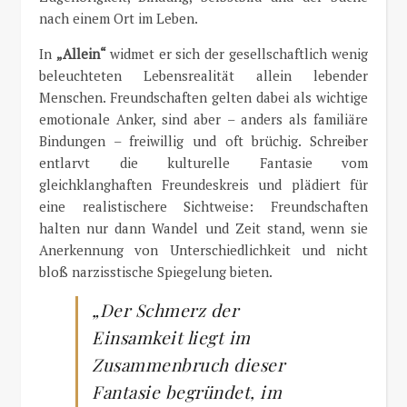
nach einem Ort im Leben.
In
„Allein“
widmet er sich der gesellschaftlich wenig
beleuchteten Lebensrealität allein lebender
Menschen. Freundschaften gelten dabei als wichtige
emotionale Anker, sind aber – anders als familiäre
Bindungen – freiwillig und oft brüchig. Schreiber
entlarvt die kulturelle Fantasie vom
gleichklanghaften Freundeskreis und plädiert für
eine realistischere Sichtweise: Freundschaften
halten nur dann Wandel und Zeit stand, wenn sie
Anerkennung von Unterschiedlichkeit und nicht
bloß narzisstische Spiegelung bieten.
„Der Schmerz der
Einsamkeit liegt im
Zusammenbruch dieser
Fantasie begründet, im