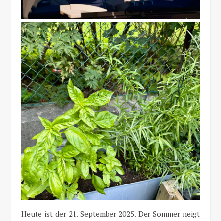
Heute ist der 21. September 2025. Der Sommer neigt