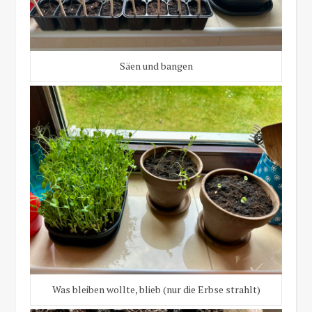
Säen und bangen
Was bleiben wollte, blieb (nur die Erbse strahlt)