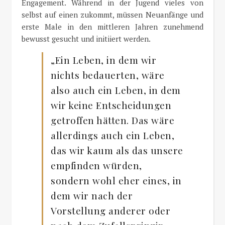
Engagement. Während in der Jugend vieles von
selbst auf einen zukommt, müssen Neuanfänge und
erste Male in den mittleren Jahren zunehmend
bewusst gesucht und initiiert werden.
„Ein Leben, in dem wir
nichts bedauerten, wäre
also auch ein Leben, in dem
wir keine Entscheidungen
getroffen hätten. Das wäre
allerdings auch ein Leben,
das wir kaum als das unsere
empfinden würden,
sondern wohl eher eines, in
dem wir nach der
Vorstellung anderer oder