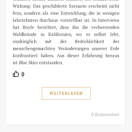
Wirkung: Das geschilderte Szenario erscheint nicht
fern, sondern als eine Entwicklung, die in wenigen
Jahrzehnten durchaus vorstellbar ist. In Interviews
hat Boyle berichtet, dass ihn die verheerenden
Waldbrände in Kalifornien, wo er selbst lebt,
eindringlich mit der Bedrohlichkeit der
menschengemachten Veränderungen unserer Erde
konfrontiert haben. Aus dieser Erfahrung heraus
ist
Blue Skies
entstanden.
0
WEITERLESEN
0 Kommentare