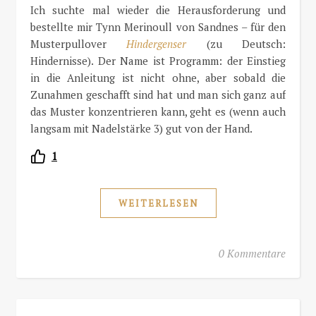
Ich suchte mal wieder die Herausforderung und
bestellte mir Tynn Merinoull von Sandnes – für den
Musterpullover
Hindergenser
(zu Deutsch:
Hindernisse). Der Name ist Programm: der Einstieg
in die Anleitung ist nicht ohne, aber sobald die
Zunahmen geschafft sind hat und man sich ganz auf
das Muster konzentrieren kann, geht es (wenn auch
langsam mit Nadelstärke 3) gut von der Hand.
1
WEITERLESEN
0 Kommentare