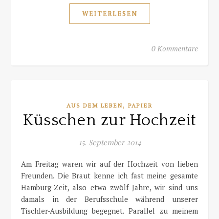
WEITERLESEN
0 Kommentare
,
AUS DEM LEBEN
PAPIER
Küsschen zur Hochzeit
15. September 2014
Am Freitag waren wir auf der Hochzeit von lieben
Freunden. Die Braut kenne ich fast meine gesamte
Hamburg-Zeit, also etwa zwölf Jahre, wir sind uns
damals in der Berufsschule während unserer
Tischler-Ausbildung begegnet. Parallel zu meinem