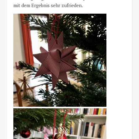
mit dem Ergebnis sehr zufrieden.