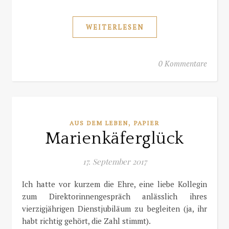
WEITERLESEN
0 Kommentare
,
AUS DEM LEBEN
PAPIER
Marienkäferglück
17. September 2017
Ich hatte vor kurzem die Ehre, eine liebe Kollegin
zum Direktorinnengespräch anlässlich ihres
vierzigjährigen Dienstjubiläum zu begleiten (ja, ihr
habt richtig gehört, die Zahl stimmt).