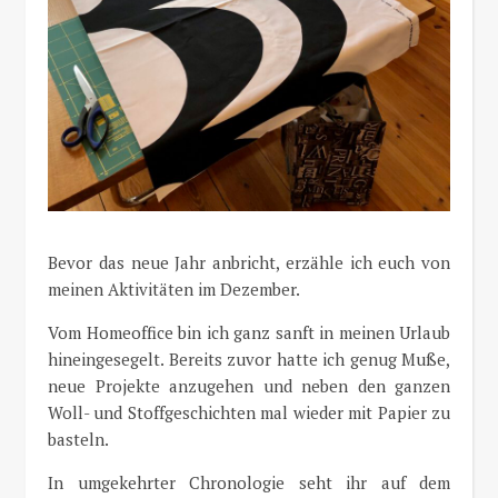
Bevor das neue Jahr anbricht, erzähle ich euch von
meinen Aktivitäten im Dezember.
Vom Homeoffice bin ich ganz sanft in meinen Urlaub
hineingesegelt. Bereits zuvor hatte ich genug Muße,
neue Projekte anzugehen und neben den ganzen
Woll- und Stoffgeschichten mal wieder mit Papier zu
basteln.
In umgekehrter Chronologie seht ihr auf dem