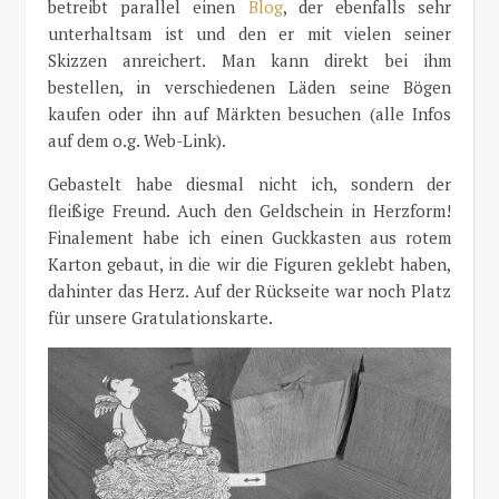
betreibt parallel einen
Blog
, der ebenfalls sehr
unterhaltsam ist und den er mit vielen seiner
Skizzen anreichert. Man kann direkt bei ihm
bestellen, in verschiedenen Läden seine Bögen
kaufen oder ihn auf Märkten besuchen (alle Infos
auf dem o.g. Web-Link).
Gebastelt habe diesmal nicht ich, sondern der
fleißige Freund. Auch den Geldschein in Herzform!
Finalement habe ich einen Guckkasten aus rotem
Karton gebaut, in die wir die Figuren geklebt haben,
dahinter das Herz. Auf der Rückseite war noch Platz
für unsere Gratulationskarte.