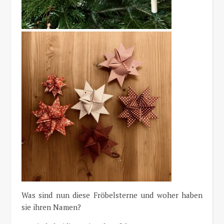
Was sind nun diese Fröbelsterne und woher haben
sie ihren Namen?