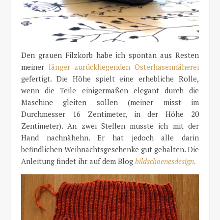
Den grauen Filzkorb habe ich spontan aus Resten
meiner
länger zurückliegenden Osterhasennäherei
gefertigt. Die Höhe spielt eine erhebliche Rolle,
wenn die Teile einigermaßen elegant durch die
Maschine gleiten sollen (meiner misst im
Durchmesser 16 Zentimeter, in der Höhe 20
Zentimeter). An zwei Stellen musste ich mit der
Hand nachnähehn. Er hat jedoch alle darin
befindlichen Weihnachtsgeschenke gut gehalten. Die
Anleitung findet ihr auf dem Blog
bildschoenesdesign.