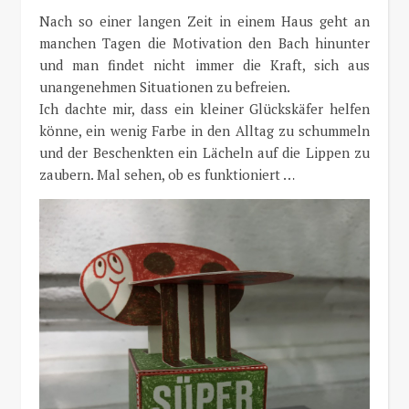
Nach so einer langen Zeit in einem Haus geht an
manchen Tagen die Motivation den Bach hinunter
und man findet nicht immer die Kraft, sich aus
unangenehmen Situationen zu befreien.
Ich dachte mir, dass ein kleiner Glückskäfer helfen
könne, ein wenig Farbe in den Alltag zu schummeln
und der Beschenkten ein Lächeln auf die Lippen zu
zaubern. Mal sehen, ob es funktioniert …