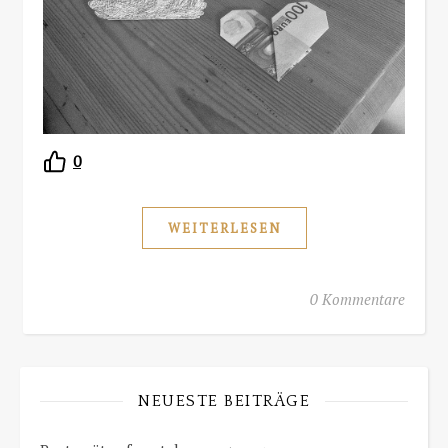
0
WEITERLESEN
0 Kommentare
NEUESTE BEITRÄGE