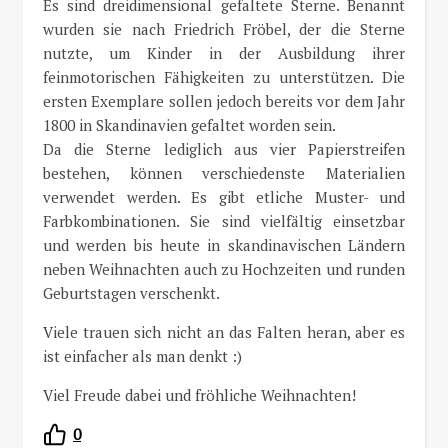
Es sind dreidimensional gefaltete Sterne. Benannt
wurden sie nach Friedrich Fröbel, der die Sterne
nutzte, um Kinder in der Ausbildung ihrer
feinmotorischen Fähigkeiten zu unterstützen. Die
ersten Exemplare sollen jedoch bereits vor dem Jahr
1800 in Skandinavien gefaltet worden sein.
Da die Sterne lediglich aus vier Papierstreifen
bestehen, können verschiedenste Materialien
verwendet werden. Es gibt etliche Muster- und
Farbkombinationen. Sie sind vielfältig einsetzbar
und werden bis heute in skandinavischen Ländern
neben Weihnachten auch zu Hochzeiten und runden
Geburtstagen verschenkt.
Viele trauen sich nicht an das Falten heran, aber es
ist einfacher als man denkt :)
Viel Freude dabei und fröhliche Weihnachten!
0