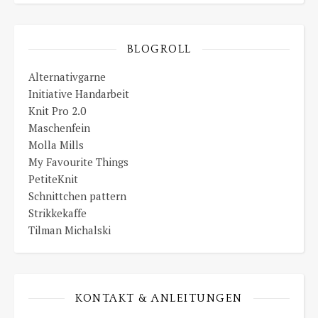
BLOGROLL
Alternativgarne
Initiative Handarbeit
Knit Pro 2.0
Maschenfein
Molla Mills
My Favourite Things
PetiteKnit
Schnittchen pattern
Strikkekaffe
Tilman Michalski
KONTAKT & ANLEITUNGEN