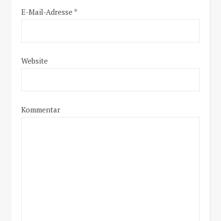
E-Mail-Adresse
*
Website
Kommentar