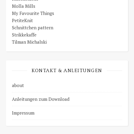
Molla Mills
My Favourite Things
PetiteKnit
Schnittchen pattern
Strikkekaffe
Tilman Michalski
KONTAKT & ANLEITUNGEN
about
Anleitungen zum Download
Impressum