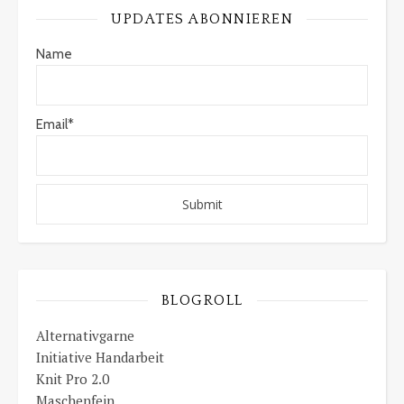
UPDATES ABONNIEREN
Name
Email*
BLOGROLL
Alternativgarne
Initiative Handarbeit
Knit Pro 2.0
Maschenfein