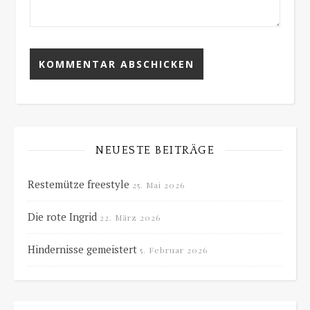
NEUESTE BEITRÄGE
Restemütze freestyle
25. Mai 2026
Die rote Ingrid
22. März 2026
Hindernisse gemeistert
5. Februar 2026