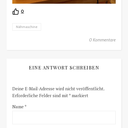
0
Nähmaschine
0 Kommentare
EINE ANTWORT SCHREIBEN
Deine E-Mail-Adresse wird nicht veröffentlicht.
Erforderliche Felder sind mit
*
markiert
Name
*