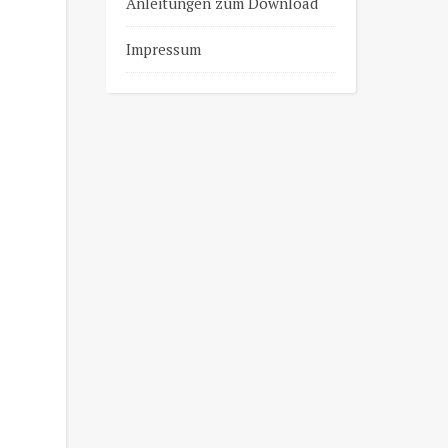
Anleitungen zum Download
Impressum