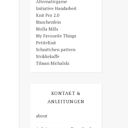
Alternativgarne
Initiative Handarbeit
Knit Pro 2.0
Maschenfein
Molla Mills
My Favourite Things
PetiteKnit
Schnittchen pattern
Strikkekaffe
Tilman Michalski
KONTAKT &
ANLEITUNGEN
about