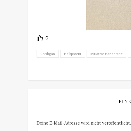
0
Cardigan
Halbpatent
Initiative Handarbeit
EIN
Deine E-Mail-Adresse wird nicht veröffentlicht.