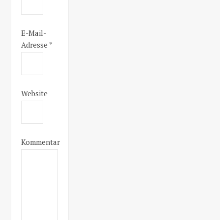
E-Mail-
Adresse
*
Website
Kommentar