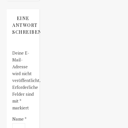
EINE
ANTWORT
SCHREIBEN
Deine E-
Mail-
Adresse
wird nicht
veröffentlicht.
Erforderliche
Felder sind
mit
*
markiert
Name
*