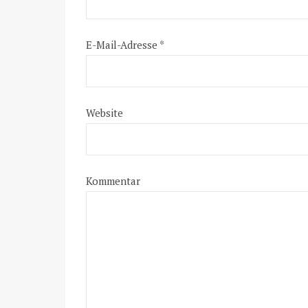
E-Mail-Adresse
*
Website
Kommentar