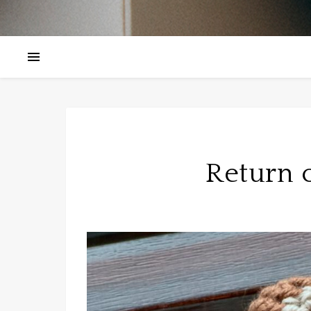
Return 