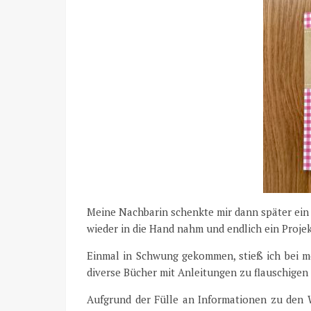
Meine Nachbarin schenkte mir dann später ein 
wieder in die Hand nahm und endlich ein Proje
Einmal in Schwung gekommen, stieß ich bei m
diverse Bücher mit Anleitungen zu flauschige
Aufgrund der Fülle an Informationen zu den Wo