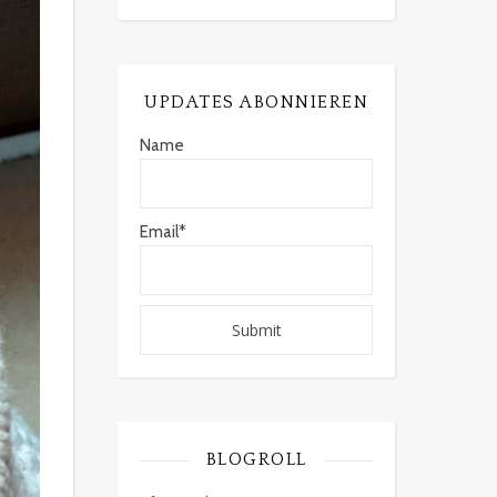
UPDATES ABONNIEREN
Name
Email*
BLOGROLL