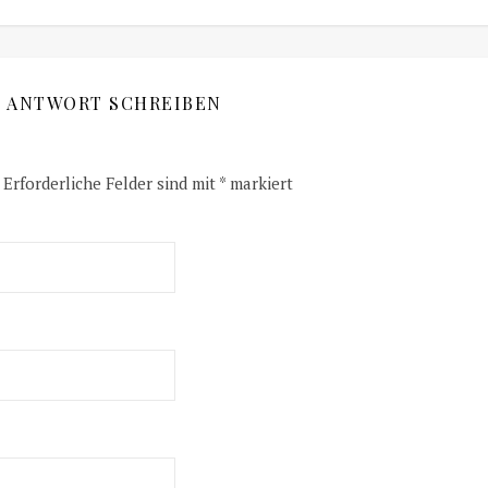
E ANTWORT SCHREIBEN
Erforderliche Felder sind mit
*
markiert