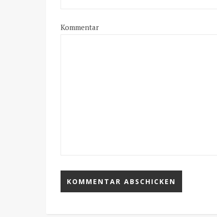
Kommentar