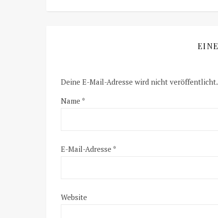
EIN
Deine E-Mail-Adresse wird nicht veröffentlicht.
Name
*
E-Mail-Adresse
*
Website