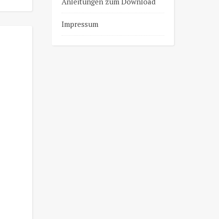
Anleitungen zum Download
Impressum