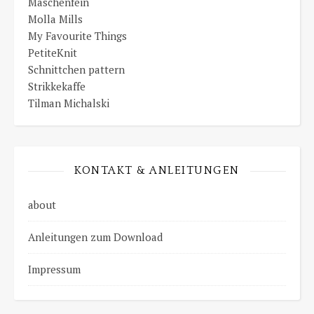
Maschenfein
Molla Mills
My Favourite Things
PetiteKnit
Schnittchen pattern
Strikkekaffe
Tilman Michalski
KONTAKT & ANLEITUNGEN
about
Anleitungen zum Download
Impressum