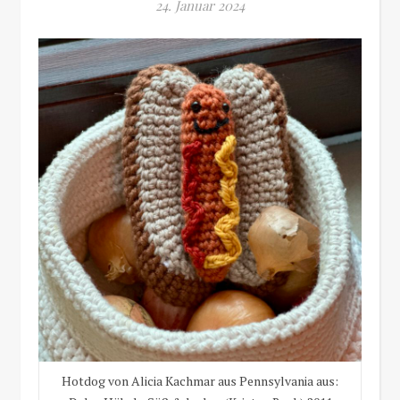
24. Januar 2024
Hotdog von Alicia Kachmar aus Pennsylvania aus: