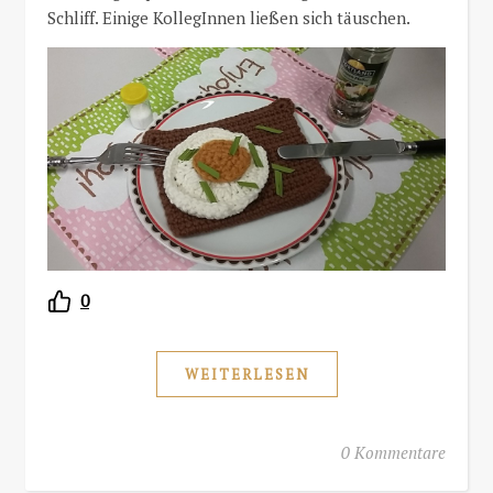
Schliff. Einige KollegInnen ließen sich täuschen.
0
WEITERLESEN
0 Kommentare