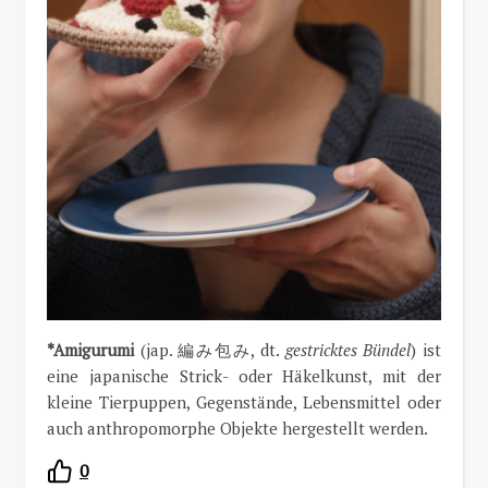
*Amigurumi
(jap. 編み包み, dt.
gestricktes Bündel
) ist
eine japanische Strick- oder Häkelkunst, mit der
kleine Tierpuppen, Gegenstände, Lebensmittel oder
auch anthropomorphe Objekte hergestellt werden.
0