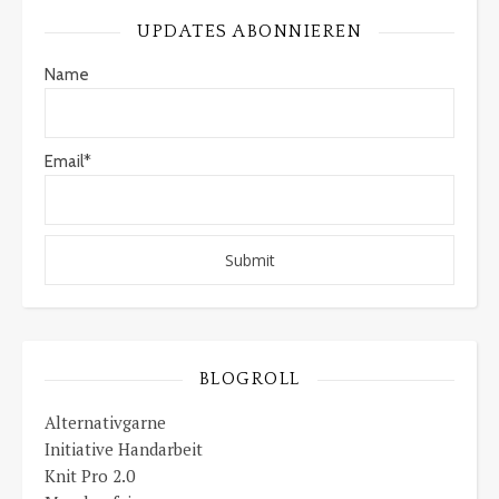
UPDATES ABONNIEREN
Name
Email*
BLOGROLL
Alternativgarne
Initiative Handarbeit
Knit Pro 2.0