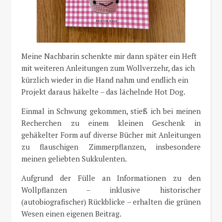
Meine Nachbarin schenkte mir dann später ein Heft
mit weiteren Anleitungen zum Wollverzehr, das ich
kürzlich wieder in die Hand nahm und endlich ein
Projekt daraus häkelte – das lächelnde Hot Dog.
Einmal in Schwung gekommen, stieß ich bei meinen
Recherchen zu einem kleinen Geschenk in
gehäkelter Form auf diverse Bücher mit Anleitungen
zu flauschigen Zimmerpflanzen, insbesondere
meinen geliebten Sukkulenten.
Aufgrund der Fülle an Informationen zu den
Wollpflanzen – inklusive historischer
(autobiografischer) Rückblicke – erhalten die grünen
Wesen einen eigenen Beitrag.