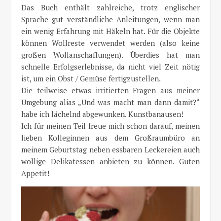
Das Buch enthält zahlreiche, trotz englischer
Sprache gut verständliche Anleitungen, wenn man
ein wenig Erfahrung mit Häkeln hat. Für die Objekte
können Wollreste verwendet werden (also keine
großen Wollanschaffungen). Überdies hat man
schnelle Erfolgserlebnisse, da nicht viel Zeit nötig
ist, um ein Obst / Gemüse fertigzustellen.
Die teilweise etwas irritierten Fragen aus meiner
Umgebung alias „Und was macht man dann damit?“
habe ich lächelnd abgewunken. Kunstbanausen!
Ich für meinen Teil freue mich schon darauf, meinen
lieben Kolleginnen aus dem Großraumbüro an
meinem Geburtstag neben essbaren Leckereien auch
wollige Delikatessen anbieten zu können. Guten
Appetit!