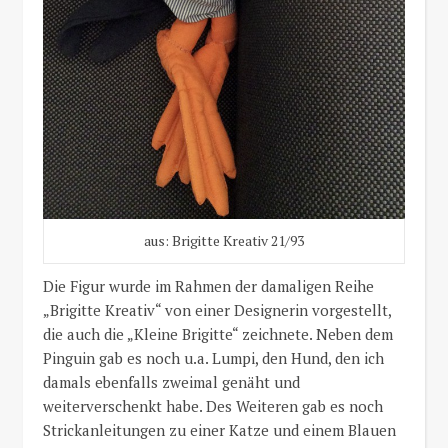
aus: Brigitte Kreativ 21/93
Die Figur wurde im Rahmen der damaligen Reihe
„Brigitte Kreativ“ von einer Designerin vorgestellt,
die auch die „Kleine Brigitte“ zeichnete. Neben dem
Pinguin gab es noch u.a. Lumpi, den Hund, den ich
damals ebenfalls zweimal genäht und
weiterverschenkt habe. Des Weiteren gab es noch
Strickanleitungen zu einer Katze und einem Blauen