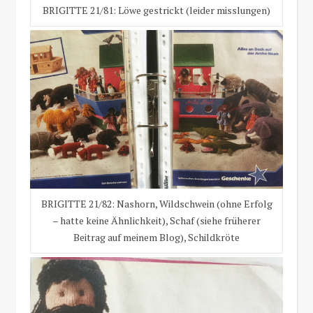
BRIGITTE 21/81: Löwe gestrickt (leider misslungen)
BRIGITTE 21/82: Nashorn, Wildschwein (ohne Erfolg
– hatte keine Ähnlichkeit), Schaf (siehe früherer
Beitrag auf meinem Blog), Schildkröte