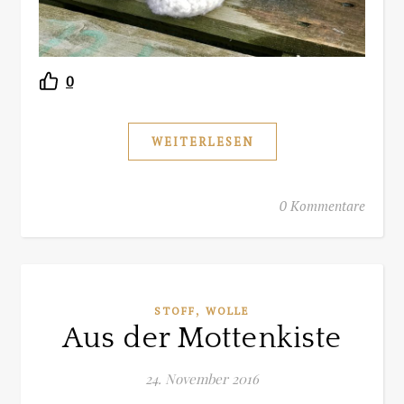
0
WEITERLESEN
0 Kommentare
,
STOFF
WOLLE
Aus der Mottenkiste
24. November 2016