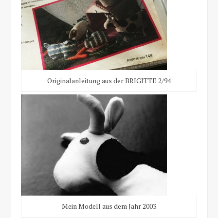
Originalanleitung aus der BRIGITTE 2/94
Mein Modell aus dem Jahr 2003