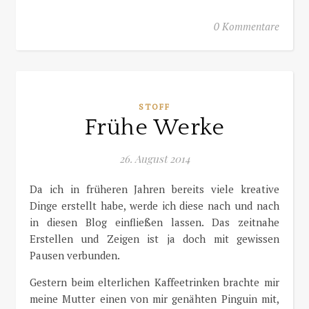
0 Kommentare
STOFF
Frühe Werke
26. August 2014
Da ich in früheren Jahren bereits viele kreative
Dinge erstellt habe, werde ich diese nach und nach
in diesen Blog einfließen lassen. Das zeitnahe
Erstellen und Zeigen ist ja doch mit gewissen
Pausen verbunden.
Gestern beim elterlichen Kaffeetrinken brachte mir
meine Mutter einen von mir genähten Pinguin mit,