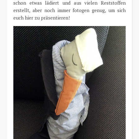
schon etwas lädiert und aus vielen Reststoffen
erstellt, aber noch immer fotogen genug, um sich
euch hier zu präsentieren!