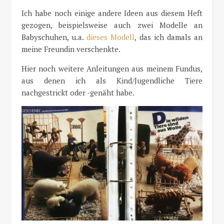
Ich habe noch einige andere Ideen aus diesem Heft
gezogen, beispielsweise auch zwei Modelle an
Babyschuhen, u.a.
dieses Modell
, das ich damals an
meine Freundin verschenkte.
Hier noch weitere Anleitungen aus meinem Fundus,
aus denen ich als Kind/Jugendliche Tiere
nachgestrickt oder -genäht habe.