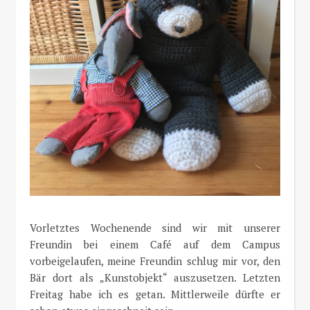
Vorletztes Wochenende sind wir mit unserer
Freundin bei einem Café auf dem Campus
vorbeigelaufen, meine Freundin schlug mir vor, den
Bär dort als „Kunstobjekt“ auszusetzen. Letzten
Freitag habe ich es getan. Mittlerweile dürfte er