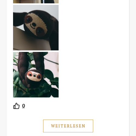
0
WEITERLESEN