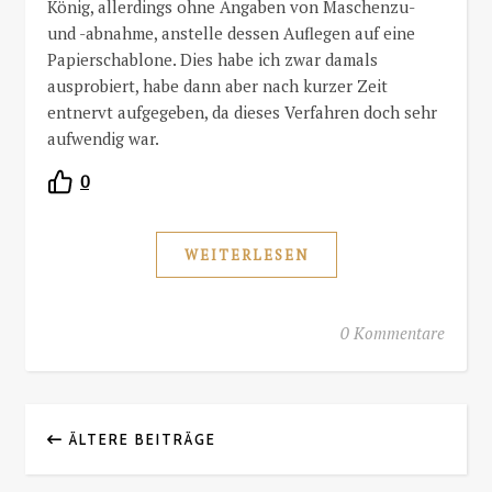
König, allerdings ohne Angaben von Maschenzu-
und -abnahme, anstelle dessen Auflegen auf eine
Papierschablone. Dies habe ich zwar damals
ausprobiert, habe dann aber nach kurzer Zeit
entnervt aufgegeben, da dieses Verfahren doch sehr
aufwendig war.
0
WEITERLESEN
0 Kommentare
ÄLTERE BEITRÄGE