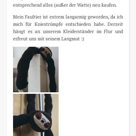
entsprechend alles (außer der Watte) neu kaufen.
Mein Faultier ist extrem langarmig geworden, da ich
mich für Kniestrümpfe entschieden habe. Derzeit
hängt es an unserem Kleiderständer im Flur und
erfreut uns mit seinem Langmut :)