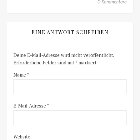
0 Kommentare
EINE ANTWORT SCHREIBEN
Deine E-Mail-Adresse wird nicht veröffentlicht.
Erforderliche Felder sind mit
*
markiert
Name
*
E-Mail-Adresse
*
Website