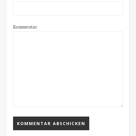
Kommentar