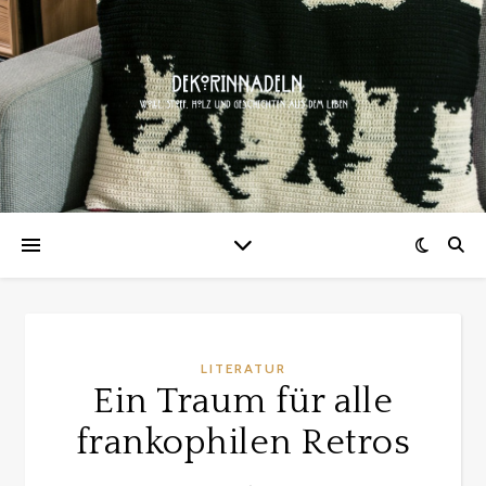
LITERATUR
Ein Traum für alle
frankophilen Retros