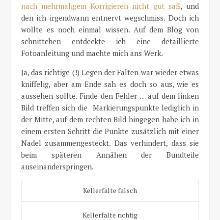
nach mehrmaligem Korrigieren nicht gut saß
, und
den ich irgendwann entnervt wegschmiss. Doch ich
wollte es noch einmal wissen. Auf dem Blog von
schnittchen entdeckte ich eine detaillierte
Fotoanleitung und machte mich ans Werk.
Ja, das richtige (!) Legen der Falten war wieder etwas
kniffelig, aber am Ende sah es doch so aus, wie es
aussehen sollte. Finde den Fehler … auf dem linken
Bild treffen sich die Markierungspunkte lediglich in
der Mitte, auf dem rechten Bild hingegen habe ich in
einem ersten Schritt die Punkte zusätzlich mit einer
Nadel zusammengesteckt. Das verhindert, dass sie
beim späteren Annähen der Bundteile
auseinanderspringen.
Kellerfalte falsch
Kellerfalte richtig