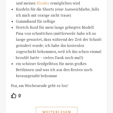
und meines
Kleides
ermöglichen wird
Kordeln für die Shorts (eine Ausweichfarbe, falls
ich mich mit orange nicht traue)
Gummiband für selbige
Stretch-Kord für mein lange gehegtes Modell
Pina von schnittchen (mittlerweile habe ich so
lange gewartet, dass während der Zeit der Schnitt
geändert wurde; ich habe ihn kostenlos
zugeschickt bekommen, weil ich ihn schon einmal
bezahlt hatte – vielen Dank noch mal!)
ein schöner Senfgelbton für mein großes
Bettkissen und was ich aus den Resten noch
herausgenäht bekomme
Hui, am Wochenende geht es los!
0
WEITERLESEN