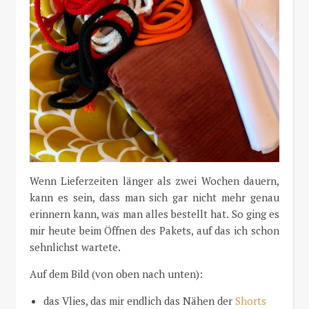
Wenn Lieferzeiten länger als zwei Wochen dauern,
kann es sein, dass man sich gar nicht mehr genau
erinnern kann, was man alles bestellt hat. So ging es
mir heute beim Öffnen des Pakets, auf das ich schon
sehnlichst wartete.
Auf dem Bild (von oben nach unten):
das Vlies, das mir endlich das Nähen der
Shorts