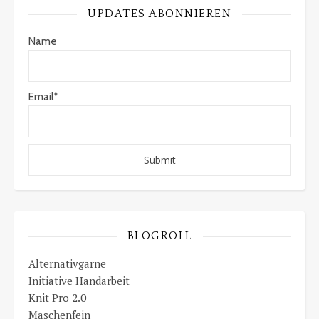
UPDATES ABONNIEREN
Name
Email*
BLOGROLL
Alternativgarne
Initiative Handarbeit
Knit Pro 2.0
Maschenfein