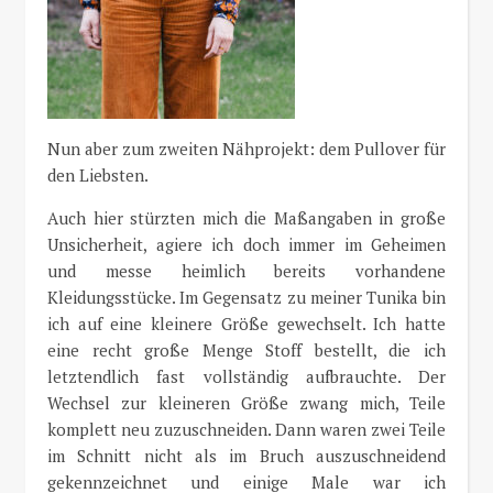
Nun aber zum zweiten Nähprojekt: dem Pullover für
den Liebsten.
Auch hier stürzten mich die Maßangaben in große
Unsicherheit, agiere ich doch immer im Geheimen
und messe heimlich bereits vorhandene
Kleidungsstücke. Im Gegensatz zu meiner Tunika bin
ich auf eine kleinere Größe gewechselt. Ich hatte
eine recht große Menge Stoff bestellt, die ich
letztendlich fast vollständig aufbrauchte. Der
Wechsel zur kleineren Größe zwang mich, Teile
komplett neu zuzuschneiden. Dann waren zwei Teile
im Schnitt nicht als im Bruch auszuschneidend
gekennzeichnet und einige Male war ich