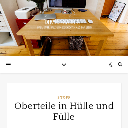
STOFF
Oberteile in Hülle und
Fülle