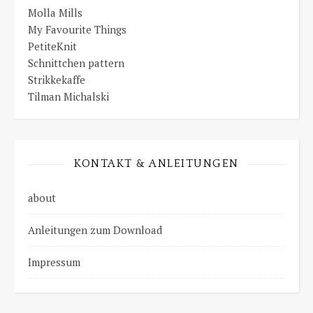
Molla Mills
My Favourite Things
PetiteKnit
Schnittchen pattern
Strikkekaffe
Tilman Michalski
KONTAKT & ANLEITUNGEN
about
Anleitungen zum Download
Impressum