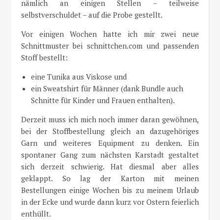
nämlich an einigen Stellen – teilweise
selbstverschuldet – auf die Probe gestellt.
Vor einigen Wochen hatte ich mir zwei neue
Schnittmuster bei schnittchen.com und passenden
Stoff bestellt:
eine Tunika aus Viskose und
ein Sweatshirt für Männer (dank Bundle auch
Schnitte für Kinder und Frauen enthalten).
Derzeit muss ich mich noch immer daran gewöhnen,
bei der Stoffbestellung gleich an dazugehöriges
Garn und weiteres Equipment zu denken. Ein
spontaner Gang zum nächsten Karstadt gestaltet
sich derzeit schwierig. Hat diesmal aber alles
geklappt. So lag der Karton mit meinen
Bestellungen einige Wochen bis zu meinem Urlaub
in der Ecke und wurde dann kurz vor Ostern feierlich
enthüllt.