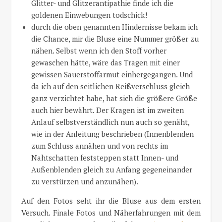
Glitter- und Glitzerantipathie finde ich die
goldenen Einwebungen todschick!
durch die oben genannten Hindernisse bekam ich
die Chance, mir die Bluse eine Nummer größer zu
nähen. Selbst wenn ich den Stoff vorher
gewaschen hätte, wäre das Tragen mit einer
gewissen Sauerstoffarmut einhergegangen. Und
da ich auf den seitlichen Reißverschluss gleich
ganz verzichtet habe, hat sich die größere Größe
auch hier bewährt. Der Kragen ist im zweiten
Anlauf selbstverständlich nun auch so genäht,
wie in der Anleitung beschrieben (Innenblenden
zum Schluss annähen und von rechts im
Nahtschatten feststeppen statt Innen- und
Außenblenden gleich zu Anfang gegeneinander
zu verstürzen und anzunähen).
Auf den Fotos seht ihr die Bluse aus dem ersten
Versuch. Finale Fotos und Näherfahrungen mit dem