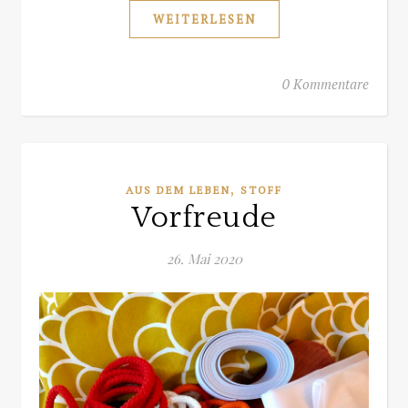
WEITERLESEN
0 Kommentare
,
AUS DEM LEBEN
STOFF
Vorfreude
26. Mai 2020