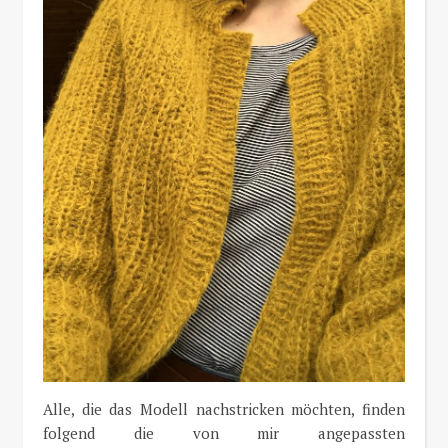
Alle, die das Modell nachstricken möchten, finden
folgend die von mir angepassten