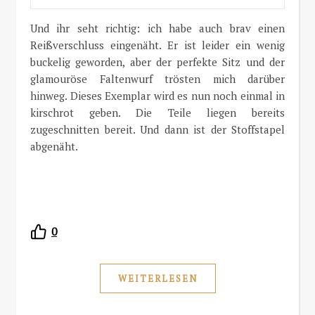
Und ihr seht richtig: ich habe auch brav einen
Reißverschluss eingenäht. Er ist leider ein wenig
buckelig geworden, aber der perfekte Sitz und der
glamouröse Faltenwurf trösten mich darüber
hinweg. Dieses Exemplar wird es nun noch einmal in
kirschrot geben. Die Teile liegen bereits
zugeschnitten bereit. Und dann ist der Stoffstapel
abgenäht.
0
WEITERLESEN