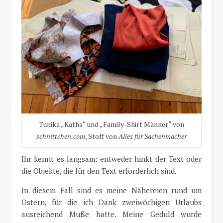
Tunika „Katha“ und „Family-Shirt Männer“ von
schnittchen.com
, Stoff von
Alles für Sachenmacher
Ihr kennt es langsam: entweder hinkt der Text oder
die Objekte, die für den Text erforderlich sind.
In diesem Fall sind es meine Nähereien rund um
Ostern, für die ich Dank zweiwöchigen Urlaubs
ausreichend Muße hatte. Meine Geduld wurde