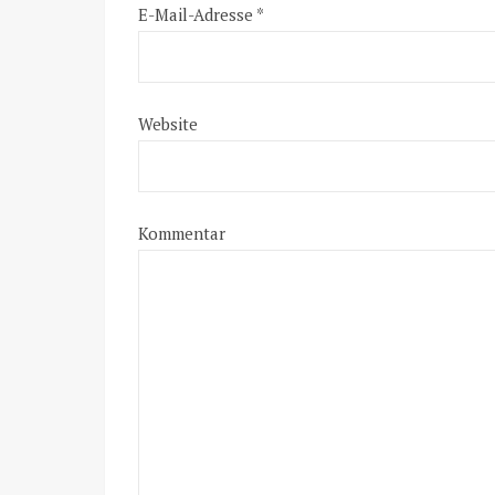
E-Mail-Adresse
*
Website
Kommentar