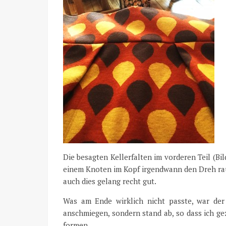
Die besagten Kellerfalten im vorderen Teil (Bi
einem Knoten im Kopf irgendwann den Dreh rau
auch dies gelang recht gut.
Was am Ende wirklich nicht passte, war der
anschmiegen, sondern stand ab, so dass ich g
formen.