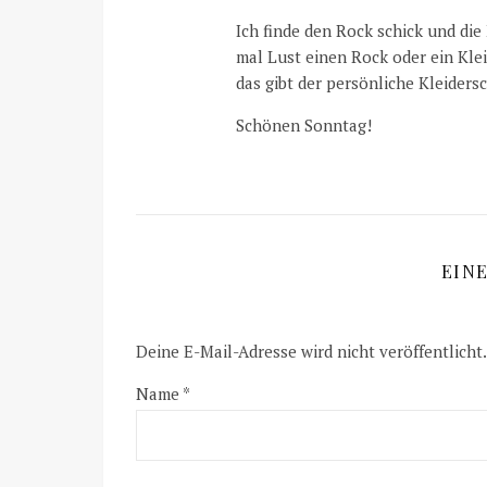
Ich finde den Rock schick und die
mal Lust einen Rock oder ein Kle
das gibt der persönliche Kleiders
Schönen Sonntag!
EIN
Deine E-Mail-Adresse wird nicht veröffentlicht.
Name
*