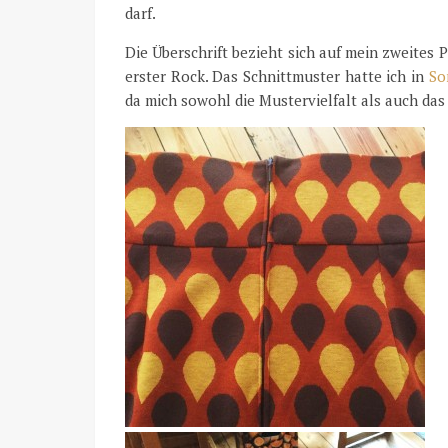
darf.
Die Überschrift bezieht sich auf mein zweites 
erster Rock. Das Schnittmuster hatte ich in
So
da mich sowohl die Mustervielfalt als auch das 