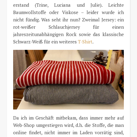
erstand (Trine, Luciana und Julie). Leichte
Baumwollstoffe oder Viskose – leider wurde ich
nicht fündig. Was seht ihr nun? Zweimal Jersey: ein
rot-weißer Schlauchjersey für einen
jahreszeitunabhängigen Rock sowie das klassische
Schwarz-Weiß für ein weiteres
T-Shirt
.
Da ich im Geschäft mitbekam, dass immer mehr auf
Web-Shop umgestiegen wird, d.h. die Stoffe, die man
online findet, nicht immer im Laden vorrätig sind,