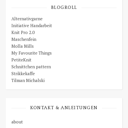
BLOGROLL
Alternativgarne
Initiative Handarbeit
Knit Pro 2.0
Maschenfein
Molla Mills
My Favourite Things
PetiteKnit
Schnittchen pattern
Strikkekaffe
Tilman Michalski
KONTAKT & ANLEITUNGEN
about