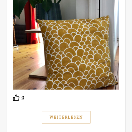
0
WEITERLESEN