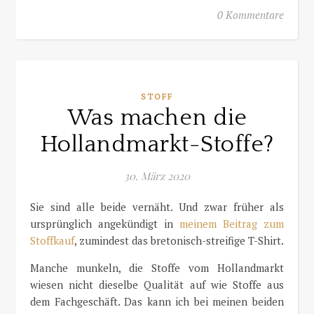
0 Kommentare
STOFF
Was machen die
Hollandmarkt-Stoffe?
30. März 2020
Sie sind alle beide vernäht. Und zwar früher als
ursprünglich angekündigt in
meinem Beitrag zum
Stoffkauf
, zumindest das bretonisch-streifige T-Shirt.
Manche munkeln, die Stoffe vom Hollandmarkt
wiesen nicht dieselbe Qualität auf wie Stoffe aus
dem Fachgeschäft. Das kann ich bei meinen beiden