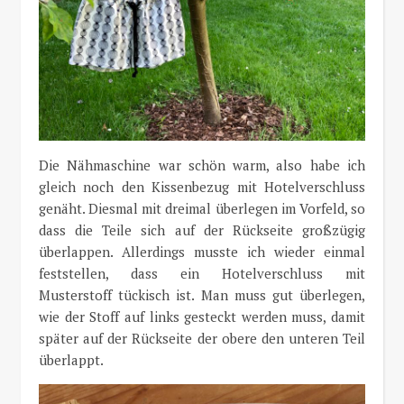
Die Nähmaschine war schön warm, also habe ich
gleich noch den Kissenbezug mit Hotelverschluss
genäht. Diesmal mit dreimal überlegen im Vorfeld, so
dass die Teile sich auf der Rückseite großzügig
überlappen. Allerdings musste ich wieder einmal
feststellen, dass ein Hotelverschluss mit
Musterstoff tückisch ist. Man muss gut überlegen,
wie der Stoff auf links gesteckt werden muss, damit
später auf der Rückseite der obere den unteren Teil
überlappt.