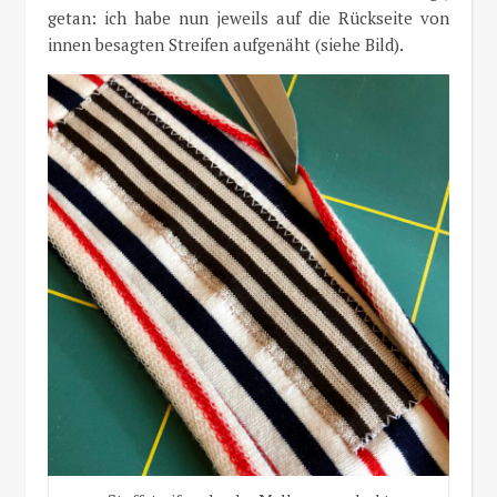
getan: ich habe nun jeweils auf die Rückseite von
innen besagten Streifen aufgenäht (siehe Bild).