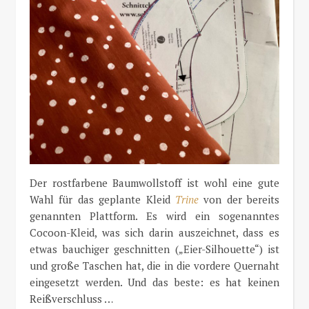
Der rostfarbene Baumwollstoff ist wohl eine gute
Wahl für das geplante Kleid
Trine
von der bereits
genannten Plattform. Es wird ein sogenanntes
Cocoon-Kleid, was sich darin auszeichnet, dass es
etwas bauchiger geschnitten („Eier-Silhouette“) ist
und große Taschen hat, die in die vordere Quernaht
eingesetzt werden. Und das beste: es hat keinen
Reißverschluss …