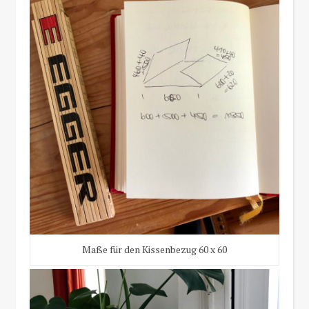
Maße für den Kissenbezug 60 x 60