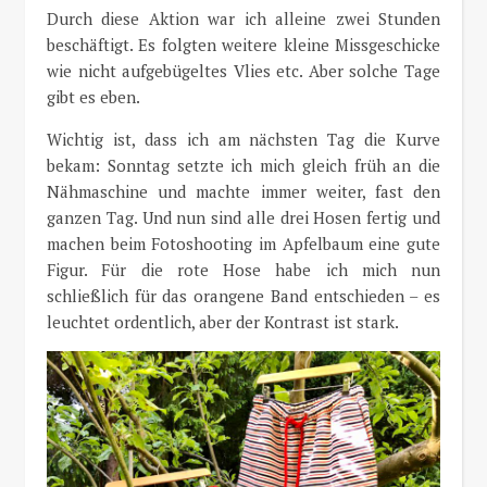
Durch diese Aktion war ich alleine zwei Stunden
beschäftigt. Es folgten weitere kleine Missgeschicke
wie nicht aufgebügeltes Vlies etc. Aber solche Tage
gibt es eben.
Wichtig ist, dass ich am nächsten Tag die Kurve
bekam: Sonntag setzte ich mich gleich früh an die
Nähmaschine und machte immer weiter, fast den
ganzen Tag. Und nun sind alle drei Hosen fertig und
machen beim Fotoshooting im Apfelbaum eine gute
Figur. Für die rote Hose habe ich mich nun
schließlich für das orangene Band entschieden – es
leuchtet ordentlich, aber der Kontrast ist stark.