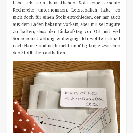
habe ich vom heimatlichen Sofa eine erneute
Recherche unternommen. Letztendlich habe ich
mich doch für einen Stoff entschieden, der mir auch
aus dem Laden bekannt vorkam, aber mir sei zugute
zu halten, dass der Einkaufstag vor Ort mit viel
Sonneneinstrahlung einherging. Ich wollte schnell
nach Hause und mich nicht unnötig lange zwischen
den Stoffballen aufhalten.