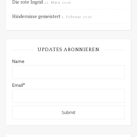
Die rote Ingrid
22. März 2026
Hindernisse gemeistert
5. Februar 2026
UPDATES ABONNIEREN
Name
Email*