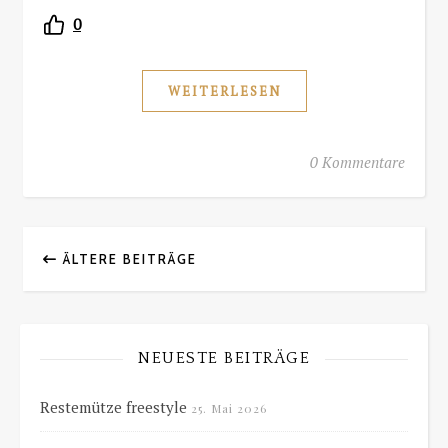
0
WEITERLESEN
0 Kommentare
ÄLTERE BEITRÄGE
NEUESTE BEITRÄGE
Restemütze freestyle
25. Mai 2026