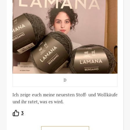
D
Ich zeige euch meine neuesten Stoff- und Wollkäufe
und ihr ratet, was es wird.
3