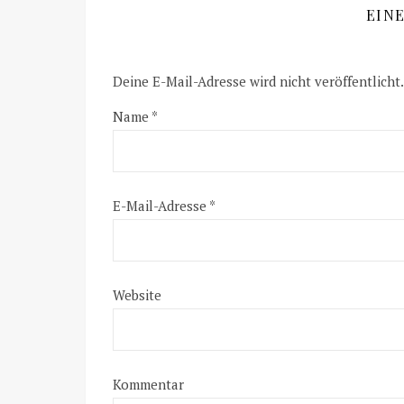
EIN
Deine E-Mail-Adresse wird nicht veröffentlicht.
Name
*
E-Mail-Adresse
*
Website
Kommentar