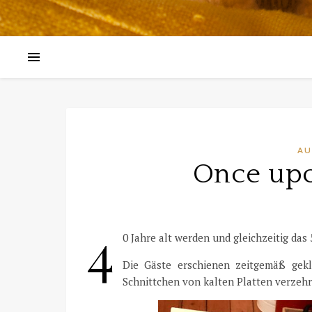
AU
Once upo
4
0 Jahre alt werden und gleichzeitig das 
Die Gäste erschienen zeitgemäß gekl
Schnittchen von kalten Platten verzehr