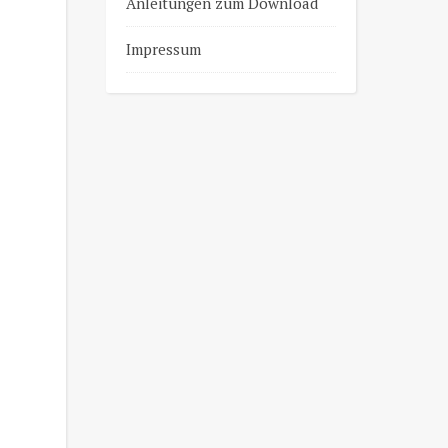
Anleitungen zum Download
Impressum