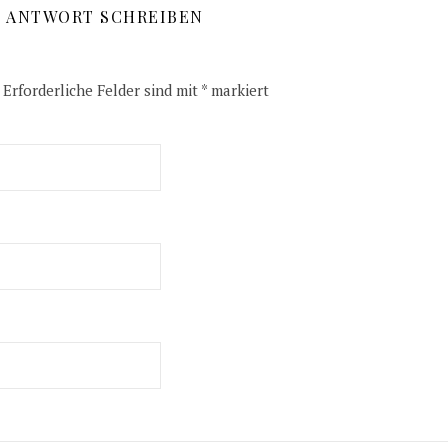
E ANTWORT SCHREIBEN
Erforderliche Felder sind mit
*
markiert