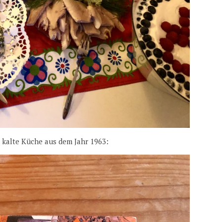
e kalte Küche aus dem Jahr 1963: