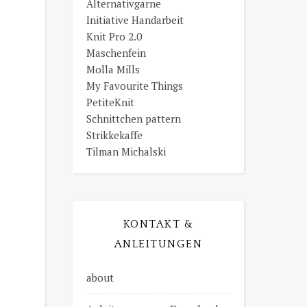
Alternativgarne
Initiative Handarbeit
Knit Pro 2.0
Maschenfein
Molla Mills
My Favourite Things
PetiteKnit
Schnittchen pattern
Strikkekaffe
Tilman Michalski
KONTAKT &
ANLEITUNGEN
about