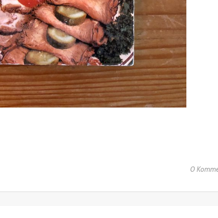
0 Komme