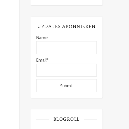
UPDATES ABONNIEREN
Name
Email*
BLOGROLL