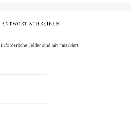
E ANTWORT SCHREIBEN
Erforderliche Felder sind mit
*
markiert