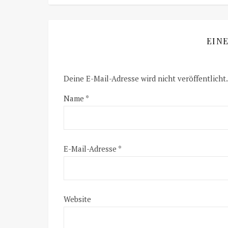
EIN
Deine E-Mail-Adresse wird nicht veröffentlicht.
Name
*
E-Mail-Adresse
*
Website