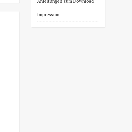
Anleitungen zum Download
Impressum