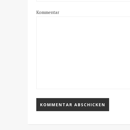
Kommentar