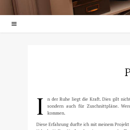
I
n der Ruhe liegt die Kraft. Dies gilt ni
sondern auch für Zuschnittpläne. Werd
kommen.
Diese Erfahrung durfte ich mit meinem Projek