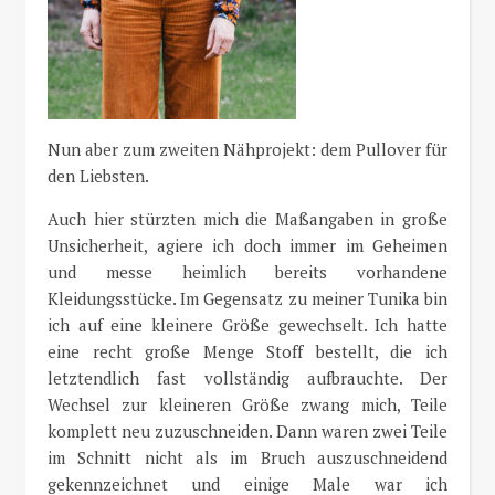
Nun aber zum zweiten Nähprojekt: dem Pullover für
den Liebsten.
Auch hier stürzten mich die Maßangaben in große
Unsicherheit, agiere ich doch immer im Geheimen
und messe heimlich bereits vorhandene
Kleidungsstücke. Im Gegensatz zu meiner Tunika bin
ich auf eine kleinere Größe gewechselt. Ich hatte
eine recht große Menge Stoff bestellt, die ich
letztendlich fast vollständig aufbrauchte. Der
Wechsel zur kleineren Größe zwang mich, Teile
komplett neu zuzuschneiden. Dann waren zwei Teile
im Schnitt nicht als im Bruch auszuschneidend
gekennzeichnet und einige Male war ich