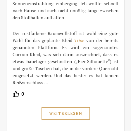
Sonneneinstrahlung einherging. Ich wollte schnell
nach Hause und mich nicht unnötig lange zwischen
den Stoffballen aufhalten.
Der rostfarbene Baumwollstoff ist wohl eine gute
Wahl für das geplante Kleid
Trine
von der bereits
genannten Plattform. Es wird ein sogenanntes
Cocoon-Kleid, was sich darin auszeichnet, dass es
etwas bauchiger geschnitten („Eier-Silhouette“) ist
und große Taschen hat, die in die vordere Quernaht
eingesetzt werden. Und das beste: es hat keinen
Reißverschluss …
0
WEITERLESEN