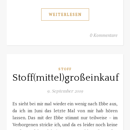
WEITERLESEN
0 Kommentare
STOFF
Stoff(mittel)großeinkauf
9. September 2019
Es sieht bei mir mal wieder ein wenig nach Ebbe aus,
da ich im Juni das letzte Mal von mir hab hören
lassen. Das mit der Ebbe stimmt nur teilweise – im
Verborgenen stricke ich, und da es leider noch keine