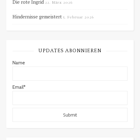
Die rote Ingrid
22. März 2026
Hindernisse gemeistert
5. Februar 2026
UPDATES ABONNIEREN
Name
Email*