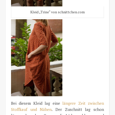
Kleid „Trine“ von schnittchen.com
Bei diesem Kleid lag eine
längere Zeit zwischen
Stoffkauf und Nähen
. Der Zuschnitt lag schon