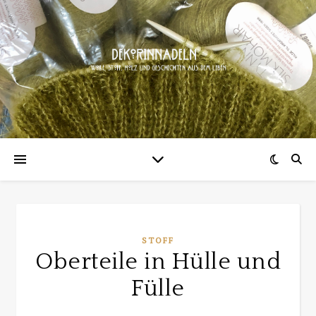
STOFF
Oberteile in Hülle und
Fülle