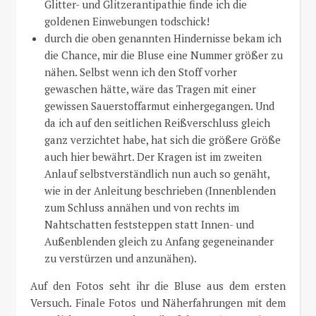
Glitter- und Glitzerantipathie finde ich die
goldenen Einwebungen todschick!
durch die oben genannten Hindernisse bekam ich
die Chance, mir die Bluse eine Nummer größer zu
nähen. Selbst wenn ich den Stoff vorher
gewaschen hätte, wäre das Tragen mit einer
gewissen Sauerstoffarmut einhergegangen. Und
da ich auf den seitlichen Reißverschluss gleich
ganz verzichtet habe, hat sich die größere Größe
auch hier bewährt. Der Kragen ist im zweiten
Anlauf selbstverständlich nun auch so genäht,
wie in der Anleitung beschrieben (Innenblenden
zum Schluss annähen und von rechts im
Nahtschatten feststeppen statt Innen- und
Außenblenden gleich zu Anfang gegeneinander
zu verstürzen und anzunähen).
Auf den Fotos seht ihr die Bluse aus dem ersten
Versuch. Finale Fotos und Näherfahrungen mit dem