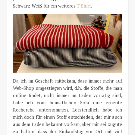
Schwarz-Weiß für ein weiteres
T-Shirt
.
Da ich im Geschäft mitbekam, dass immer mehr auf
Web-Shop umgestiegen wird, d.h. die Stoffe, die man
online findet, nicht immer im Laden vorrätig sind,
habe ich vom heimatlichen Sofa eine erneute
Recherche unternommen. Letztendlich habe ich
mich doch für einen Stoff entschieden, der mir auch
aus dem Laden bekannt vorkam, aber mir sei zugute
zu halten, dass der Einkaufstag vor Ort mit viel