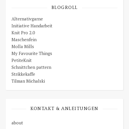
BLOGROLL
Alternativgarne
Initiative Handarbeit
Knit Pro 2.0
Maschenfein
Molla Mills
My Favourite Things
PetiteKnit
Schnittchen pattern
Strikkekaffe
Tilman Michalski
KONTAKT & ANLEITUNGEN
about