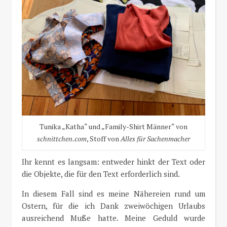
Tunika „Katha“ und „Family-Shirt Männer“ von
schnittchen.com
, Stoff von
Alles für Sachenmacher
Ihr kennt es langsam: entweder hinkt der Text oder
die Objekte, die für den Text erforderlich sind.
In diesem Fall sind es meine Nähereien rund um
Ostern, für die ich Dank zweiwöchigen Urlaubs
ausreichend Muße hatte. Meine Geduld wurde