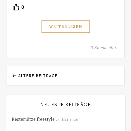
0
WEITERLESEN
0 Kommentare
ÄLTERE BEITRÄGE
NEUESTE BEITRÄGE
Restemütze freestyle
25. Mai 2026