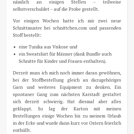
nämlich an einigen Stellen – teilweise
selbstverschuldet – auf die Probe gestellt.
Vor einigen Wochen hatte ich mir zwei neue
Schnittmuster bei schnittchen.com und passenden
Stoff bestellt:
eine Tunika aus Viskose und
ein Sweatshirt für Männer (dank Bundle auch
Schnitte für Kinder und Frauen enthalten).
Derzeit muss ich mich noch immer daran gewöhnen,
bei der Stoffbestellung gleich an dazugehöriges
Garn und weiteres Equipment zu denken. Ein
spontaner Gang zum nächsten Karstadt gestaltet
sich derzeit schwierig. Hat diesmal aber alles
geklappt. So lag der Karton mit meinen
Bestellungen einige Wochen bis zu meinem Urlaub
in der Ecke und wurde dann kurz vor Ostern feierlich
enthüllt.