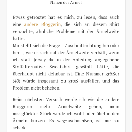
Nähen der Ärmel
Etwas getröstet hat es mich, zu lesen, dass auch
eine
andere Bloggerin
, die sich an diesem Shirt
versuchte, ähnliche Probleme mit der Ärmelweite
hatte.
Mir stellt sich die Frage – Zuschnittrichtung hin oder
her –, wie es sich mit der Ärmelweite verhält, wenn
ich statt Jersey die in der Anleitung angegebene
Stoffalternative Sweatshirt gewählt hätte, die
überhaupt nicht dehnbar ist. Eine Nummer größer
(40) würde insgesamt zu groß ausfallen und das
Problem nicht beheben.
Beim nächsten Versuch werde ich wie die andere
Bloggerin mehr Ärmelweite geben, mein
missglücktes Stück werde ich wohl oder übel in den
Ärmeln kürzen. Es wegzuschmeißen, ist mir zu
schade.