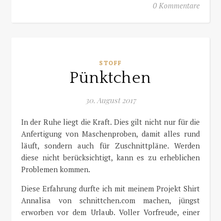
0 Kommentare
STOFF
Pünktchen
30. August 2017
In der Ruhe liegt die Kraft. Dies gilt nicht nur für die
Anfertigung von Maschenproben, damit alles rund
läuft, sondern auch für Zuschnittpläne. Werden
diese nicht berücksichtigt, kann es zu erheblichen
Problemen kommen.
Diese Erfahrung durfte ich mit meinem Projekt Shirt
Annalisa von schnittchen.com machen, jüngst
erworben vor dem Urlaub. Voller Vorfreude, einer