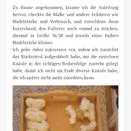
Zu Hause angekommen, kramte ich die Anleitung
hervor, checkte die Maße und andere Eckdaten wie
Nadelstärke und Verbrauch, und entschloss dann
kurzerhand, den Pullover noch einmal zu stricken,
diesmal in Größe 36/38 und jeweils einer halben
Nadelstärke kleiner.
Ich gehe dabei sukzessive vor, indem ich zunächst
das Rückenteil aufgeribbelt habe, mir die einzelnen
Knäule in der richtigen Reihenfolge zurecht gelegt
habe, damit ich nicht am Ende diverse Knäule habe,
die ich später nicht mehr zuordnen kann.