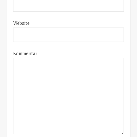
Website
Kommentar