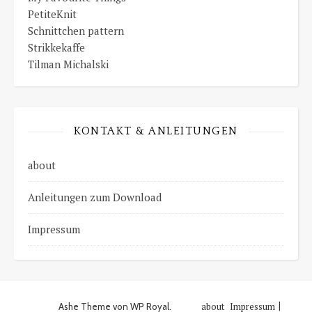
PetiteKnit
Schnittchen pattern
Strikkekaffe
Tilman Michalski
KONTAKT & ANLEITUNGEN
about
Anleitungen zum Download
Impressum
about
Impressum
Ashe Theme von
WP Royal
.