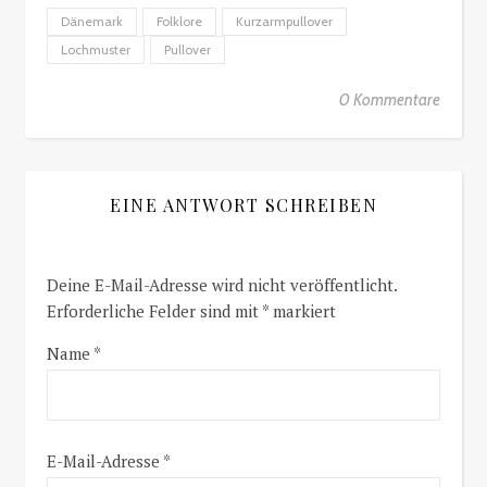
Dänemark
Folklore
Kurzarmpullover
Lochmuster
Pullover
0 Kommentare
EINE ANTWORT SCHREIBEN
Deine E-Mail-Adresse wird nicht veröffentlicht.
Erforderliche Felder sind mit
*
markiert
Name
*
E-Mail-Adresse
*