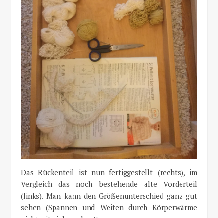
Das Rückenteil ist nun fertiggestellt (rechts), im
Vergleich das noch bestehende alte Vorderteil
(links). Man kann den Größenunterschied ganz gut
sehen (Spannen und Weiten durch Körperwärme