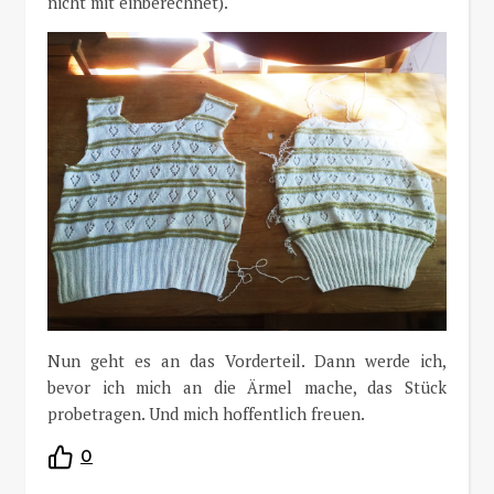
nicht mit einberechnet).
Nun geht es an das Vorderteil. Dann werde ich,
bevor ich mich an die Ärmel mache, das Stück
probetragen. Und mich hoffentlich freuen.
0