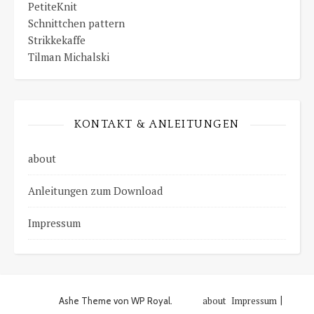
PetiteKnit
Schnittchen pattern
Strikkekaffe
Tilman Michalski
KONTAKT & ANLEITUNGEN
about
Anleitungen zum Download
Impressum
about
Impressum
Ashe Theme von
WP Royal
.