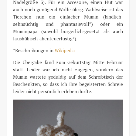
Nadelgröße 3). Für ein Accesoire, einen Hut war
auch noch genügend Wolle übrig. Wahlweise ist das
Tierchen nun ein einfacher Mumin (kindlich-
sehnsüchtig und phantasievoll*) oder ein
Muminpapa (sowohl bürgerlich-gesetzt als auch
lausbübisch-abenteuerlustig*).
*Beschreibungen in
Wikipedia
Die Übergabe fand zum Geburtstag Mitte Februar
statt. Leider war ich nicht zugegen, sondern das
Mumin wartete geduldig auf dem Schreibtisch der
Beschenkten, so dass ich ihre begeisterten Schreie
leider nicht persönlich erleben durfte.