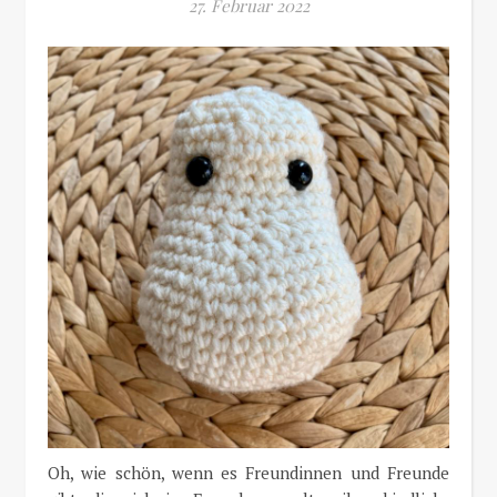
27. Februar 2022
Oh, wie schön, wenn es Freundinnen und Freunde