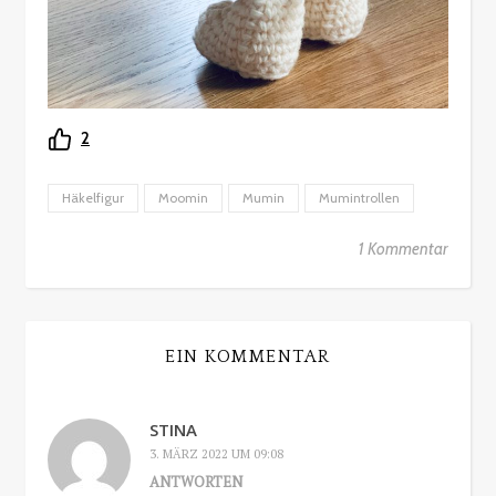
2
Häkelfigur
Moomin
Mumin
Mumintrollen
1 Kommentar
EIN KOMMENTAR
STINA
3. MÄRZ 2022 UM 09:08
ANTWORTEN