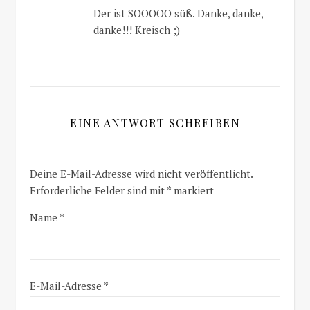
Der ist SOOOOO süß. Danke, danke,
danke!!! Kreisch ;)
EINE ANTWORT SCHREIBEN
Deine E-Mail-Adresse wird nicht veröffentlicht.
Erforderliche Felder sind mit
*
markiert
Name
*
E-Mail-Adresse
*