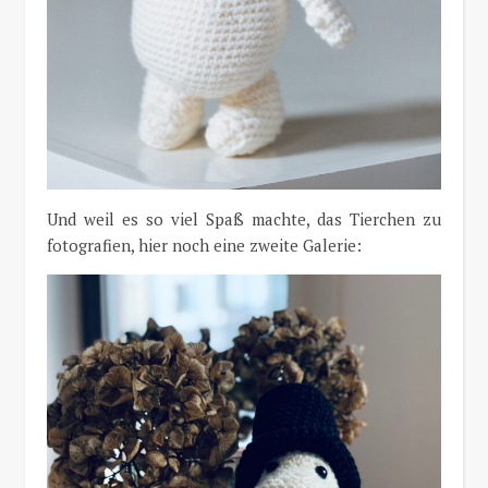
Und weil es so viel Spaß machte, das Tierchen zu
fotografien, hier noch eine zweite Galerie: