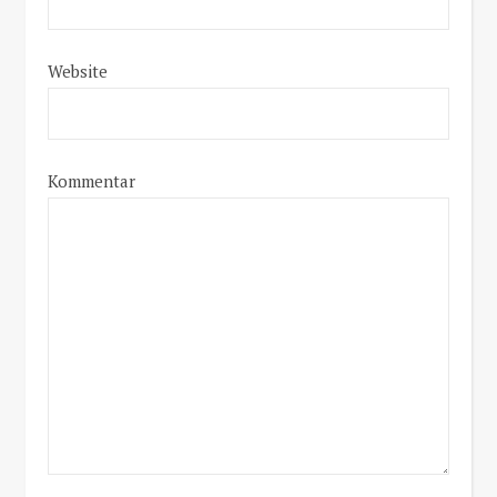
Website
Kommentar