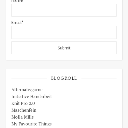
Name
Email*
BLOGROLL
Alternativgarne
Initiative Handarbeit
Knit Pro 2.0
Maschenfein
Molla Mills
My Favourite Things