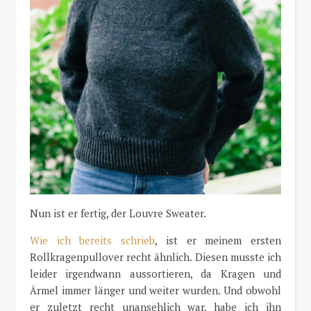
Nun ist er fertig, der Louvre Sweater.
Wie ich bereits schrieb
, ist er meinem ersten
Rollkragenpullover recht ähnlich. Diesen musste ich
leider irgendwann aussortieren, da Kragen und
Ärmel immer länger und weiter wurden. Und obwohl
er zuletzt recht unansehlich war, habe ich ihn