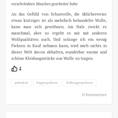
verschränkten Maschen gearbeitet habe
An das Gefühl von Schurwolle, die üblicherweise
etwas kratziger ist als mehrfach behandelte Wolle,
kann man sich gewöhnen. Am Hals zwickt es
manchmal, aber so ergeht es mir mit anderen
Wollqualitäten auch. Und solange ich ein wenig
Pieksen in Kauf nehmen kann, wird mich nichts in
dieser Welt davon abhalten, wunderbar warme und
schöne Kleidungsstücke aus Wolle zu tragen.
2
petiteknit
Raglanpullover
Rollkragenpullover
0 Kommentare