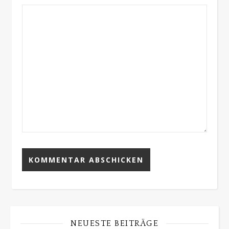
NEUESTE BEITRÄGE