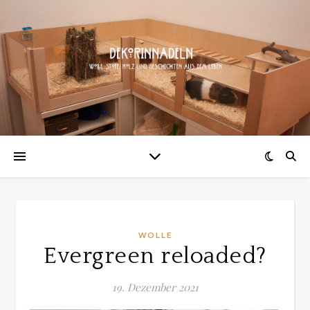
WOLLE
Evergreen reloaded?
19. Dezember 2021