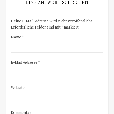
EINE ANTWORT SCHREIBEN
Deine E-Mail-Adresse wird nicht veröffentlicht.
Erforderliche Felder sind mit
*
markiert
Name
*
E-Mail-Adresse
*
Website
Kommentar