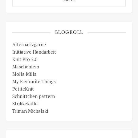
BLOGROLL
Alternativgarne
Initiative Handarbeit
Knit Pro 2.0
Maschenfein
Molla Mills
My Favourite Things
PetiteKnit
Schnittchen pattern
Strikkekaffe
Tilman Michalski