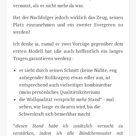
vermisst, als er nicht mehr da war.
Hat der Nachfolger jedoch wirklich das Zeug, seinen
Platz einzunehmen und ein zweiter Evergreen zu
werden?
Ich denke ja, zumal er zwei Vorzüge gegenüber dem
ersten Modell hat (die auch hoffentlich ein langes
Tragen garantieren werden):
er sieht durch seinen Schnitt (keine Nähte, eng
anliegender Rollkragen) etwas edler aus, ist
entsprechend auch vielseitiger kombinierbar
(mein persönliches Qualitätskriterium)
die Wollqualität verspricht mehr Stand* – mal
sehen, wie lange es dauern wird, bis die
Schwerkraft sich bemerkbar macht
*
diesen Stand habe ich zusätzlich versucht zu
verstärken, indem ich alle Bündchenmuster mit