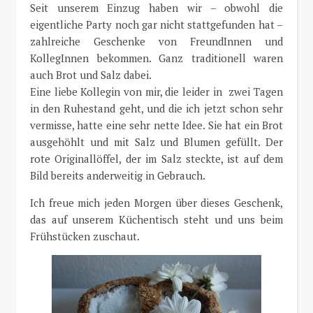
Seit unserem Einzug haben wir – obwohl die
eigentliche Party noch gar nicht stattgefunden hat –
zahlreiche Geschenke von FreundInnen und
KollegInnen bekommen. Ganz traditionell waren
auch Brot und Salz dabei.
Eine liebe Kollegin von mir, die leider in zwei Tagen
in den Ruhestand geht, und die ich jetzt schon sehr
vermisse, hatte eine sehr nette Idee. Sie hat ein Brot
ausgehöhlt und mit Salz und Blumen gefüllt. Der
rote Originallöffel, der im Salz steckte, ist auf dem
Bild bereits anderweitig in Gebrauch.
Ich freue mich jeden Morgen über dieses Geschenk,
das auf unserem Küchentisch steht und uns beim
Frühstücken zuschaut.