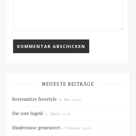
NEUESTE BEITRÄGE
Restemütze freestyle
25. Mai 2026
Die rote Ingrid
22. März 2026
Hindernisse gemeistert
5. Februar 2026