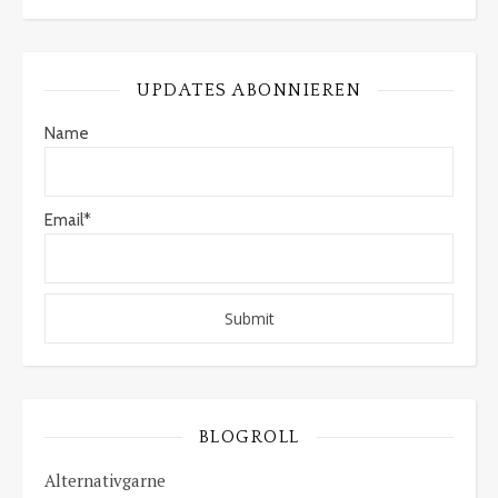
UPDATES ABONNIEREN
Name
Email*
BLOGROLL
Alternativgarne