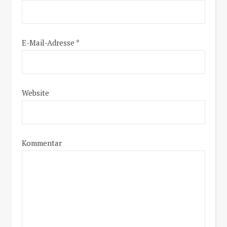
E-Mail-Adresse
*
Website
Kommentar