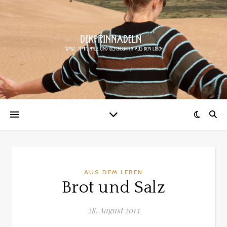
AUS DEM LEBEN
Brot und Salz
28. August 2013