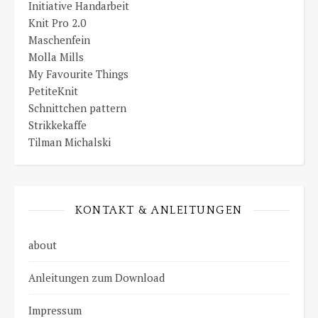
Initiative Handarbeit
Knit Pro 2.0
Maschenfein
Molla Mills
My Favourite Things
PetiteKnit
Schnittchen pattern
Strikkekaffe
Tilman Michalski
KONTAKT & ANLEITUNGEN
about
Anleitungen zum Download
Impressum