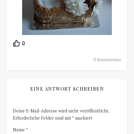
0
0 Kommentare
EINE ANTWORT SCHREIBEN
Deine E-Mail-Adresse wird nicht veröffentlicht.
Erforderliche Felder sind mit
*
markiert
Name
*