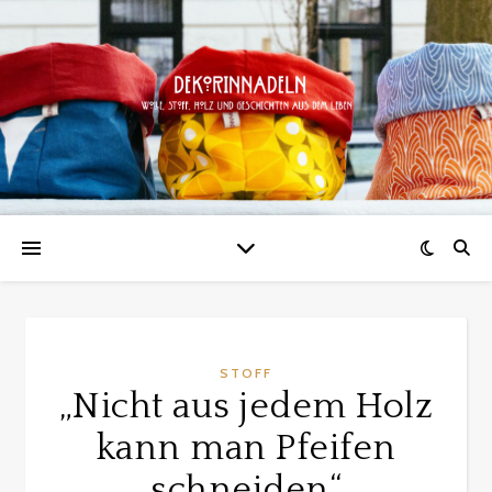
STOFF
„Nicht aus jedem Holz
kann man Pfeifen
schneiden“