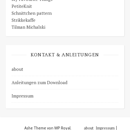
PetiteKnit
Schnittchen pattern
Strikkekaffe
Tilman Michalski
KONTAKT & ANLEITUNGEN
about
Anleitungen zum Download
Impressum
about
Impressum
Ashe Theme von
WP Royal
.