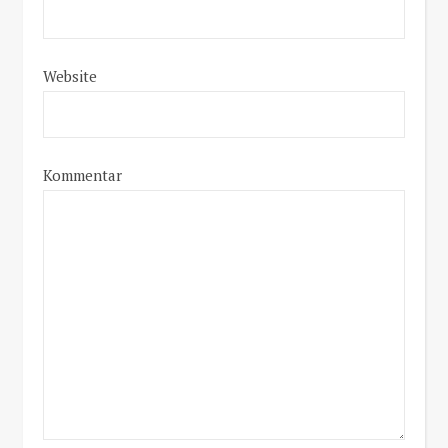
Website
Kommentar