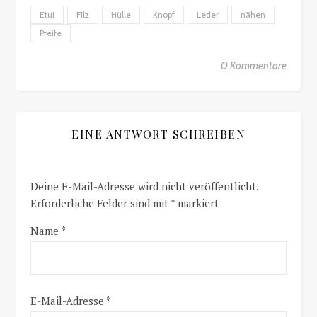
Etui
Filz
Hülle
Knopf
Leder
nähen
Pfeife
0 Kommentare
EINE ANTWORT SCHREIBEN
Deine E-Mail-Adresse wird nicht veröffentlicht.
Erforderliche Felder sind mit
*
markiert
Name
*
E-Mail-Adresse
*