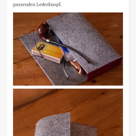
passenden Lederknopf.