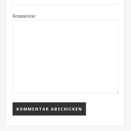
Kommentar