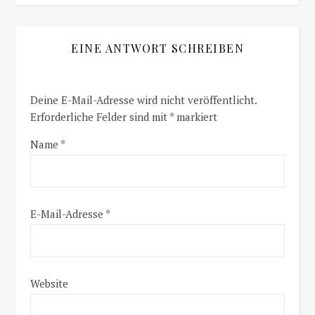
EINE ANTWORT SCHREIBEN
Deine E-Mail-Adresse wird nicht veröffentlicht.
Erforderliche Felder sind mit
*
markiert
Name
*
E-Mail-Adresse
*
Website