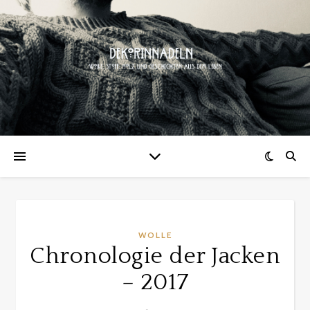
WOLLE
Chronologie der Jacken
– 2017