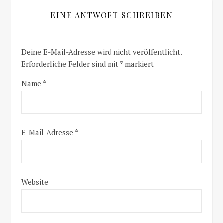
EINE ANTWORT SCHREIBEN
Deine E-Mail-Adresse wird nicht veröffentlicht.
Erforderliche Felder sind mit
*
markiert
Name
*
E-Mail-Adresse
*
Website