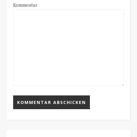
Kommentar