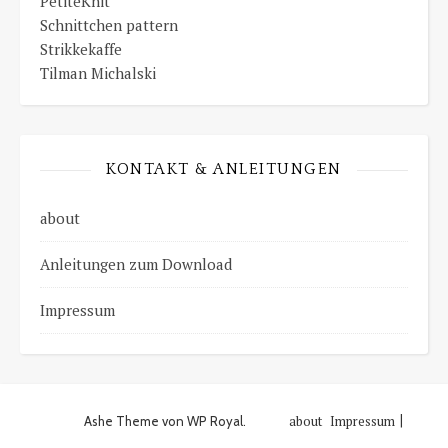
PetiteKnit
Schnittchen pattern
Strikkekaffe
Tilman Michalski
KONTAKT & ANLEITUNGEN
about
Anleitungen zum Download
Impressum
about
Impressum
Ashe Theme von
WP Royal
.