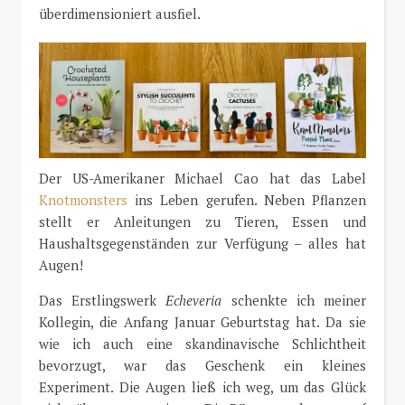
überdimensioniert ausfiel.
Der US-Amerikaner Michael Cao hat das Label
Knotmonsters
ins Leben gerufen. Neben Pflanzen
stellt er Anleitungen zu Tieren, Essen und
Haushaltsgegenständen zur Verfügung – alles hat
Augen!
Das Erstlingswerk
Echeveria
schenkte ich meiner
Kollegin, die Anfang Januar Geburtstag hat. Da sie
wie ich auch eine skandinavische Schlichtheit
bevorzugt, war das Geschenk ein kleines
Experiment. Die Augen ließ ich weg, um das Glück