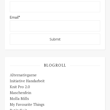
Email*
BLOGROLL
Alternativgarne
Initiative Handarbeit
Knit Pro 2.0
Maschenfein
Molla Mills
My Favourite Things