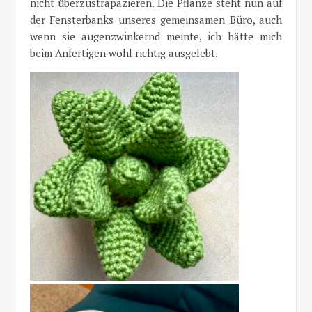
nicht überzustrapazieren. Die Pflanze steht nun auf
der Fensterbanks unseres gemeinsamen Büro, auch
wenn sie augenzwinkernd meinte, ich hätte mich
beim Anfertigen wohl richtig ausgelebt.