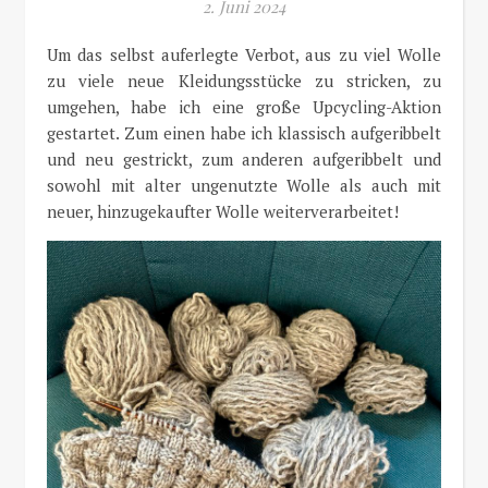
2. Juni 2024
Um das selbst auferlegte Verbot, aus zu viel Wolle
zu viele neue Kleidungsstücke zu stricken, zu
umgehen, habe ich eine große Upcycling-Aktion
gestartet. Zum einen habe ich klassisch aufgeribbelt
und neu gestrickt, zum anderen aufgeribbelt und
sowohl mit alter ungenutzte Wolle als auch mit
neuer, hinzugekaufter Wolle weiterverarbeitet!