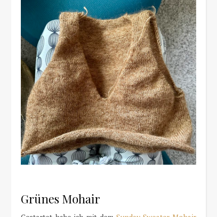
Grünes Mohair