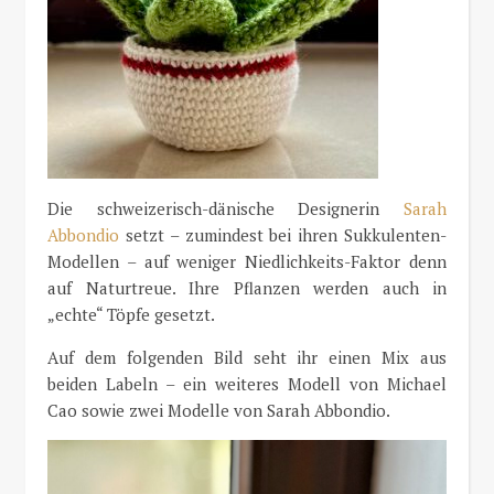
Die schweizerisch-dänische Designerin
Sarah
Abbondio
setzt – zumindest bei ihren Sukkulenten-
Modellen – auf weniger Niedlichkeits-Faktor denn
auf Naturtreue. Ihre Pflanzen werden auch in
„echte“ Töpfe gesetzt.
Auf dem folgenden Bild seht ihr einen Mix aus
beiden Labeln – ein weiteres Modell von Michael
Cao sowie zwei Modelle von Sarah Abbondio.