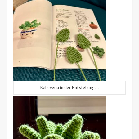
Echeveria in der Entstehung …