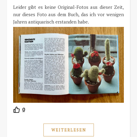
Leider gibt es keine Original-Fotos aus dieser Zeit,
nur dieses Foto aus dem Buch, das ich vor wenigen
Jahren antiquarisch erstanden habe.
0
WEITERLESEN