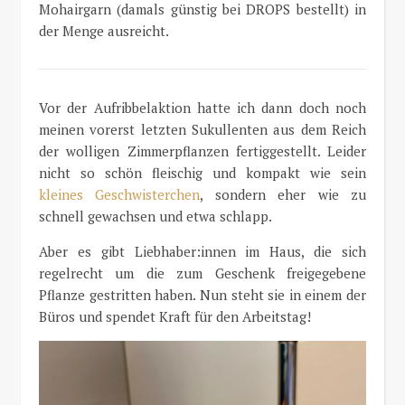
Mohairgarn (damals günstig bei DROPS bestellt) in
der Menge ausreicht.
Vor der Aufribbelaktion hatte ich dann doch noch
meinen vorerst letzten Sukullenten aus dem Reich
der wolligen Zimmerpflanzen fertiggestellt. Leider
nicht so schön fleischig und kompakt wie sein
kleines Geschwisterchen
, sondern eher wie zu
schnell gewachsen und etwa schlapp.
Aber es gibt Liebhaber:innen im Haus, die sich
regelrecht um die zum Geschenk freigegebene
Pflanze gestritten haben. Nun steht sie in einem der
Büros und spendet Kraft für den Arbeitstag!