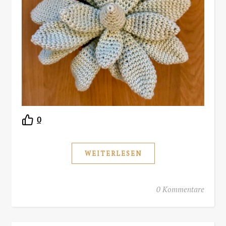
0
WEITERLESEN
0 Kommentare