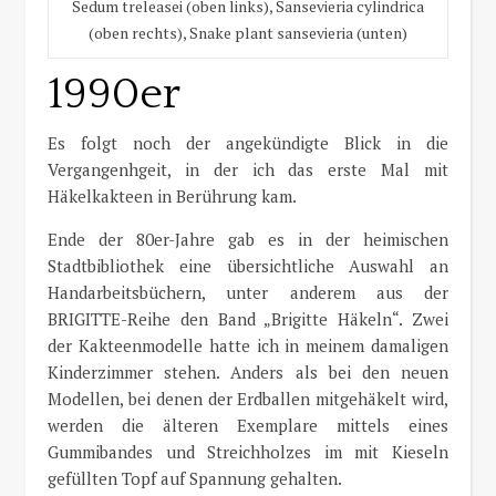
Sedum treleasei (oben links), Sansevieria cylindrica
(oben rechts), Snake plant sansevieria (unten)
1990er
Es folgt noch der angekündigte Blick in die
Vergangenhgeit, in der ich das erste Mal mit
Häkelkakteen in Berührung kam.
Ende der 80er-Jahre gab es in der heimischen
Stadtbibliothek eine übersichtliche Auswahl an
Handarbeitsbüchern, unter anderem aus der
BRIGITTE-Reihe den Band „Brigitte Häkeln“. Zwei
der Kakteenmodelle hatte ich in meinem damaligen
Kinderzimmer stehen. Anders als bei den neuen
Modellen, bei denen der Erdballen mitgehäkelt wird,
werden die älteren Exemplare mittels eines
Gummibandes und Streichholzes im mit Kieseln
gefüllten Topf auf Spannung gehalten.