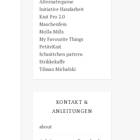
Alternativgarne
Initiative Handarbeit
Knit Pro 2.0
Maschenfein
Molla Mills
My Favourite Things
PetiteKnit
Schnittchen pattern
Strikkekaffe
Tilman Michalski
KONTAKT &
ANLEITUNGEN
about