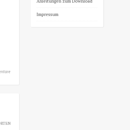
Anleitungen zum Download
Impressum
ntare
RTEN