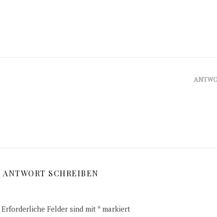
ANTWO
E ANTWORT SCHREIBEN
Erforderliche Felder sind mit
*
markiert