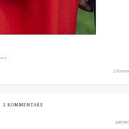
anit
2 Komme
2 KOMMENTARE
ANTWO