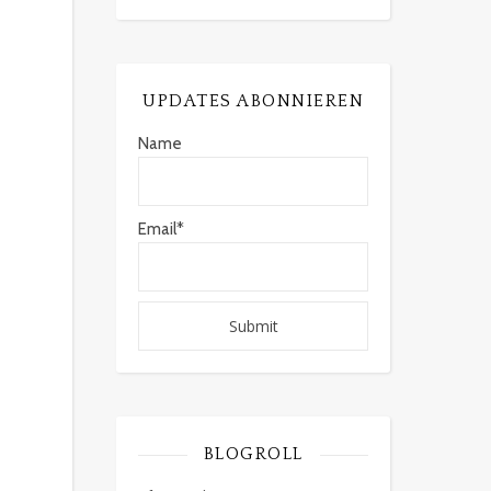
UPDATES ABONNIEREN
Name
Email*
BLOGROLL