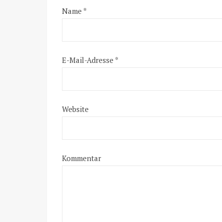
Name
*
E-Mail-Adresse
*
Website
Kommentar