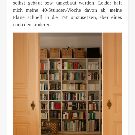
selbst gebaut bzw. umgebaut werden! Leider hält
mich meine 40-Stunden-Woche davon ab, meine
Pläne schnell in die Tat umzusetzen, aber eines
nach dem anderen.