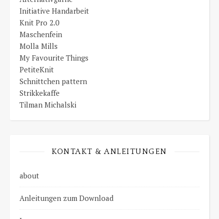
Initiative Handarbeit
Knit Pro 2.0
Maschenfein
Molla Mills
My Favourite Things
PetiteKnit
Schnittchen pattern
Strikkekaffe
Tilman Michalski
KONTAKT & ANLEITUNGEN
about
Anleitungen zum Download