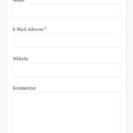
E-Mail-Adresse
*
Website
Kommentar