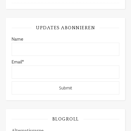
UPDATES ABONNIEREN
Name
Email*
BLOGROLL
Alternativgarne