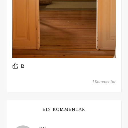
0
1 Kommentar
EIN KOMMENTAR