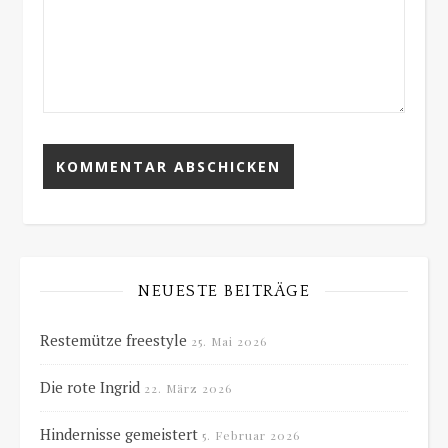
NEUESTE BEITRÄGE
Restemütze freestyle
25. Mai 2026
Die rote Ingrid
22. März 2026
Hindernisse gemeistert
5. Februar 2026