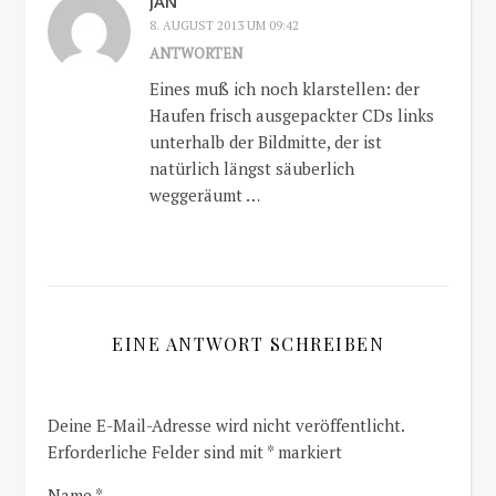
JAN
8. AUGUST 2013 UM 09:42
ANTWORTEN
Eines muß ich noch klarstellen: der
Haufen frisch ausgepackter CDs links
unterhalb der Bildmitte, der ist
natürlich längst säuberlich
weggeräumt …
EINE ANTWORT SCHREIBEN
Deine E-Mail-Adresse wird nicht veröffentlicht.
Erforderliche Felder sind mit
*
markiert
Name
*