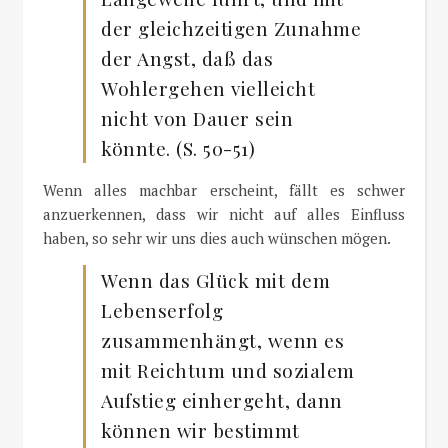
der gleichzeitigen Zunahme
der Angst, daß das
Wohlergehen vielleicht
nicht von Dauer sein
könnte. (S. 50-51)
Wenn alles machbar erscheint, fällt es schwer
anzuerkennen, dass wir nicht auf alles Einfluss
haben, so sehr wir uns dies auch wünschen mögen.
Wenn das Glück mit dem
Lebenserfolg
zusammenhängt, wenn es
mit Reichtum und sozialem
Aufstieg einhergeht, dann
können wir bestimmt