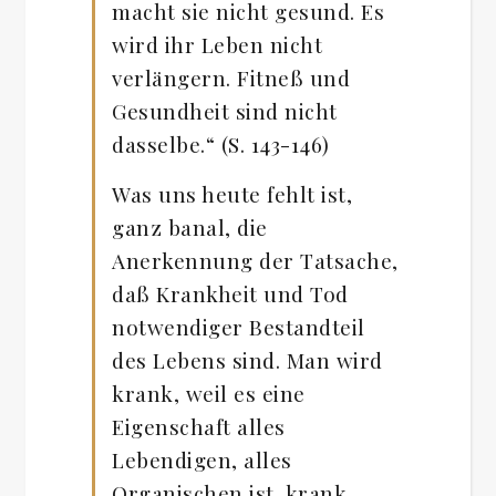
macht sie nicht gesund. Es
wird ihr Leben nicht
verlängern. Fitneß und
Gesundheit sind nicht
dasselbe.“ (S. 143-146)
Was uns heute fehlt ist,
ganz banal, die
Anerkennung der Tatsache,
daß Krankheit und Tod
notwendiger Bestandteil
des Lebens sind. Man wird
krank, weil es eine
Eigenschaft alles
Lebendigen, alles
Organischen ist, krank