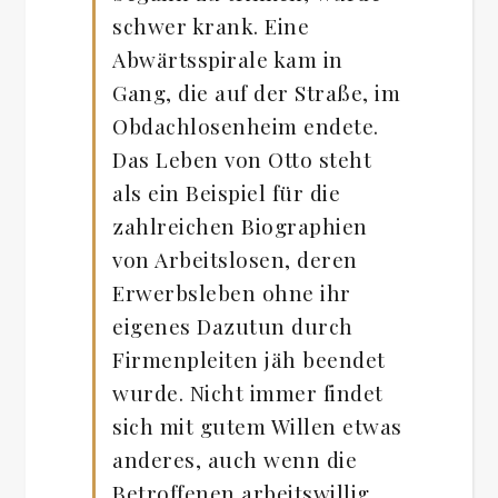
schwer krank. Eine
Abwärtsspirale kam in
Gang, die auf der Straße, im
Obdachlosenheim endete.
Das Leben von Otto steht
als ein Beispiel für die
zahlreichen Biographien
von Arbeitslosen, deren
Erwerbsleben ohne ihr
eigenes Dazutun durch
Firmenpleiten jäh beendet
wurde. Nicht immer findet
sich mit gutem Willen etwas
anderes, auch wenn die
Betroffenen arbeitswillig