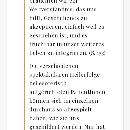
brauchten wir ein
Weltverständnis, das uns
hilft, Geschehenes zu
akzeptieren, einfach weil es
geschehen ist, und es
fruchtbar in unser weiteres
Leben zu integrieren. (S. 153)
Die verschiedenen
spektakulären Heilerfolge
bei esoterisch
aufgerichteten PatientInnen
können sich im einzelnen
durchaus so abgespielt
haben, wie sie uns
geschildert werden. Nur hat