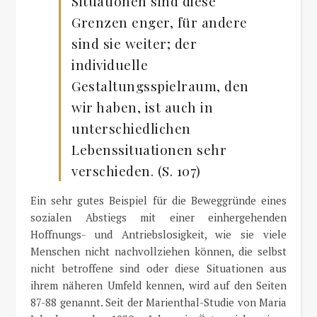
Situationen sind diese
Grenzen enger, für andere
sind sie weiter; der
individuelle
Gestaltungsspielraum, den
wir haben, ist auch in
unterschiedlichen
Lebenssituationen sehr
verschieden. (S. 107)
Ein sehr gutes Beispiel für die Beweggründe eines
sozialen Abstiegs mit einer einhergehenden
Hoffnungs- und Antriebslosigkeit, wie sie viele
Menschen nicht nachvollziehen können, die selbst
nicht betroffene sind oder diese Situationen aus
ihrem näheren Umfeld kennen, wird auf den Seiten
87-88 genannt. Seit der Marienthal-Studie von Maria