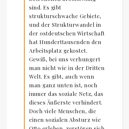
sind. Es gibt
strukturschwache Gebiete,
und der Strukturwandel in
der ostdeutschen Wirtschaft
hat Hunderttausenden den
Arbeitsplatz gekostet.
Gewiß, bei uns verhungert
man nicht wie in der Dritten
Welt. Es gibt, auch wenn
man ganz unten ist, noch
immer das soziale Netz, das
dieses Äußerste verhindert.
Doch viele Menschen, die
einen sozialen Absturz wie
Otto erleben, zerstören sich