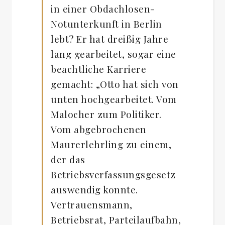
in einer Obdachlosen-
Notunterkunft in Berlin
lebt? Er hat dreißig Jahre
lang gearbeitet, sogar eine
beachtliche Karriere
gemacht: „Otto hat sich von
unten hochgearbeitet. Vom
Malocher zum Politiker.
Vom abgebrochenen
Maurerlehrling zu einem,
der das
Betriebsverfassungsgesetz
auswendig konnte.
Vertrauensmann,
Betriebsrat, Parteilaufbahn,