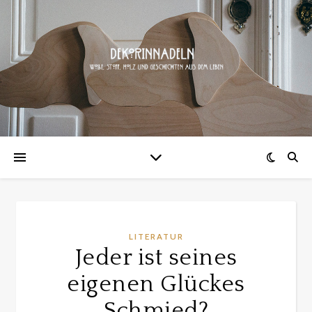
LITERATUR
Jeder ist seines
eigenen Glückes
Schmied?