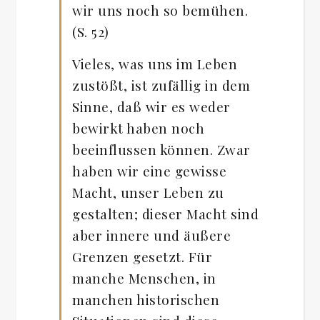
wir uns noch so bemühen.
(S. 52)
Vieles, was uns im Leben
zustößt, ist zufällig in dem
Sinne, daß wir es weder
bewirkt haben noch
beeinflussen können. Zwar
haben wir eine gewisse
Macht, unser Leben zu
gestalten; dieser Macht sind
aber innere und äußere
Grenzen gesetzt. Für
manche Menschen, in
manchen historischen