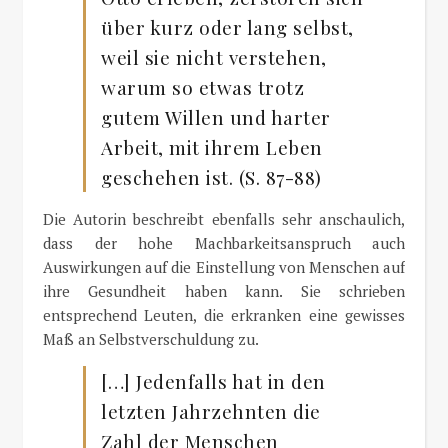
über kurz oder lang selbst,
weil sie nicht verstehen,
warum so etwas trotz
gutem Willen und harter
Arbeit, mit ihrem Leben
geschehen ist. (S. 87-88)
Die Autorin beschreibt ebenfalls sehr anschaulich,
dass der hohe Machbarkeitsanspruch auch
Auswirkungen auf die Einstellung von Menschen auf
ihre Gesundheit haben kann. Sie schrieben
entsprechend Leuten, die erkranken eine gewisses
Maß an Selbstverschuldung zu.
[…] Jedenfalls hat in den
letzten Jahrzehnten die
Zahl der Menschen