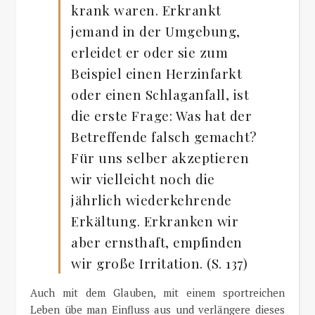
krank waren. Erkrankt
jemand in der Umgebung,
erleidet er oder sie zum
Beispiel einen Herzinfarkt
oder einen Schlaganfall, ist
die erste Frage: Was hat der
Betreffende falsch gemacht?
Für uns selber akzeptieren
wir vielleicht noch die
jährlich wiederkehrende
Erkältung. Erkranken wir
aber ernsthaft, empfinden
wir große Irritation. (S. 137)
Auch mit dem Glauben, mit einem sportreichen
Leben übe man Einfluss aus und verlängere dieses