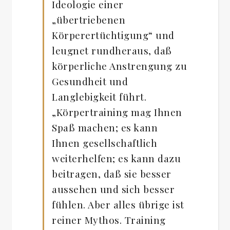
Ideologie einer
„übertriebenen
Körperertüchtigung“ und
leugnet rundheraus, daß
körperliche Anstrengung zu
Gesundheit und
Langlebigkeit führt.
„Körpertraining mag Ihnen
Spaß machen; es kann
Ihnen gesellschaftlich
weiterhelfen; es kann dazu
beitragen, daß sie besser
aussehen und sich besser
fühlen. Aber alles übrige ist
reiner Mythos. Training