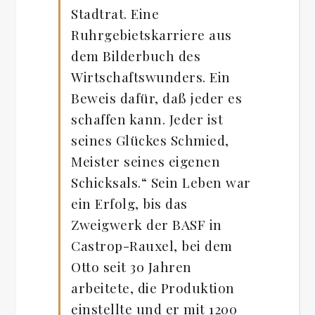
Stadtrat. Eine
Ruhrgebietskarriere aus
dem Bilderbuch des
Wirtschaftswunders. Ein
Beweis dafür, daß jeder es
schaffen kann. Jeder ist
seines Glückes Schmied,
Meister seines eigenen
Schicksals.“ Sein Leben war
ein Erfolg, bis das
Zweigwerk der BASF in
Castrop-Rauxel, bei dem
Otto seit 30 Jahren
arbeitete, die Produktion
einstellte und er mit 1200