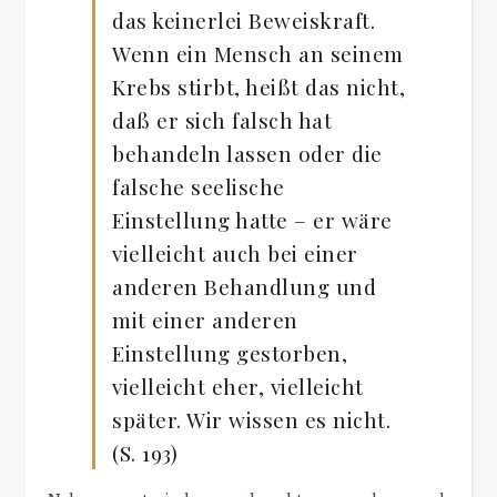
das keinerlei Beweiskraft.
Wenn ein Mensch an seinem
Krebs stirbt, heißt das nicht,
daß er sich falsch hat
behandeln lassen oder die
falsche seelische
Einstellung hatte – er wäre
vielleicht auch bei einer
anderen Behandlung und
mit einer anderen
Einstellung gestorben,
vielleicht eher, vielleicht
später. Wir wissen es nicht.
(S. 193)