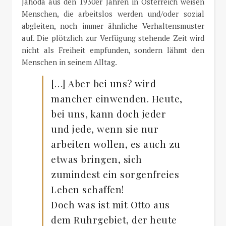
Jahoda aus den 1930er Jahren in Österreich weisen
Menschen, die arbeitslos werden und/oder sozial
abgleiten, noch immer ähnliche Verhaltensmuster
auf. Die plötzlich zur Verfügung stehende Zeit wird
nicht als Freiheit empfunden, sondern lähmt den
Menschen in seinem Alltag.
[…] Aber bei uns? wird
mancher einwenden. Heute,
bei uns, kann doch jeder
und jede, wenn sie nur
arbeiten wollen, es auch zu
etwas bringen, sich
zumindest ein sorgenfreies
Leben schaffen!
Doch was ist mit Otto aus
dem Ruhrgebiet, der heute