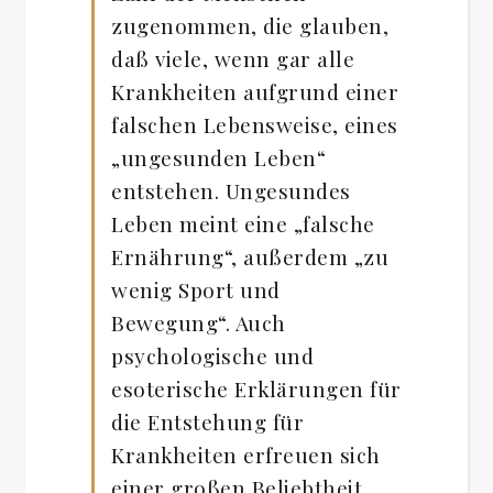
zugenommen, die glauben,
daß viele, wenn gar alle
Krankheiten aufgrund einer
falschen Lebensweise, eines
„ungesunden Leben“
entstehen. Ungesundes
Leben meint eine „falsche
Ernährung“, außerdem „zu
wenig Sport und
Bewegung“. Auch
psychologische und
esoterische Erklärungen für
die Entstehung für
Krankheiten erfreuen sich
einer großen Beliebtheit.