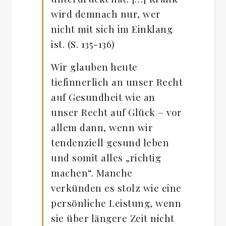
wird demnach nur, wer
nicht mit sich im Einklang
ist. (S. 135-136)
Wir glauben heute
tiefinnerlich an unser Recht
auf Gesundheit wie an
unser Recht auf Glück – vor
allem dann, wenn wir
tendenziell gesund leben
und somit alles „richtig
machen“. Manche
verkünden es stolz wie eine
persönliche Leistung, wenn
sie über längere Zeit nicht