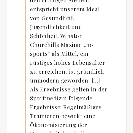
den richtigen Stellen,
entspricht unserem Ideal
von Gesundheit,
Jugendlichkeit und
Schönheit. Winston
Churchills Maxime „no
sports“ als Mittel, ein
rüstiges hohes Lebensalter
zu erreichen, ist gründlich
unmodern geworden. […]
Als Ergebnisse gelten in der
Sportmedizin folgende
Ergebnisse: Regelmäßiges
Trainieren bewirkt eine
Ökonomisierung der