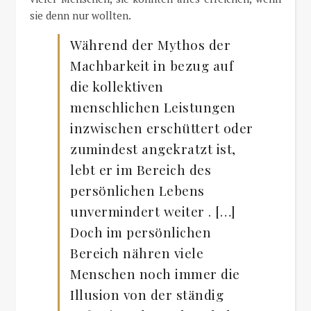
sie denn nur wollten.
Während der Mythos der
Machbarkeit in bezug auf
die kollektiven
menschlichen Leistungen
inzwischen erschüttert oder
zumindest angekratzt ist,
lebt er im Bereich des
persönlichen Lebens
unvermindert weiter . […]
Doch im persönlichen
Bereich nähren viele
Menschen noch immer die
Illusion von der ständig