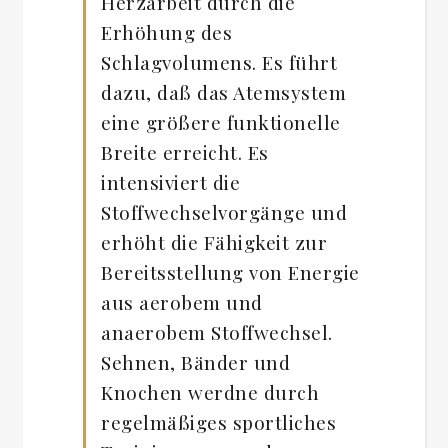
Herzarbeit durch die
Erhöhung des
Schlagvolumens. Es führt
dazu, daß das Atemsystem
eine größere funktionelle
Breite erreicht. Es
intensiviert die
Stoffwechselvorgänge und
erhöht die Fähigkeit zur
Bereitsstellung von Energie
aus aerobem und
anaerobem Stoffwechsel.
Sehnen, Bänder und
Knochen werdne durch
regelmäßiges sportliches