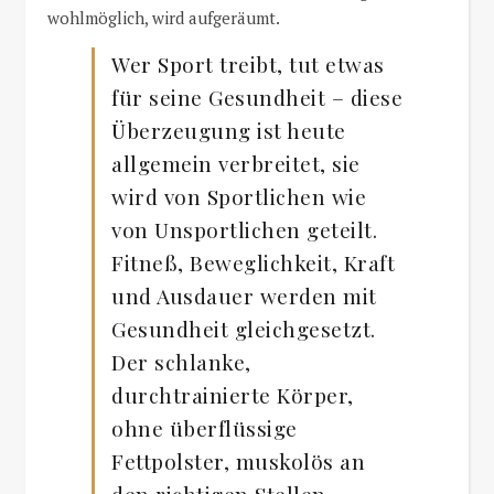
wohlmöglich, wird aufgeräumt.
Wer Sport treibt, tut etwas
für seine Gesundheit – diese
Überzeugung ist heute
allgemein verbreitet, sie
wird von Sportlichen wie
von Unsportlichen geteilt.
Fitneß, Beweglichkeit, Kraft
und Ausdauer werden mit
Gesundheit gleichgesetzt.
Der schlanke,
durchtrainierte Körper,
ohne überflüssige
Fettpolster, muskolös an