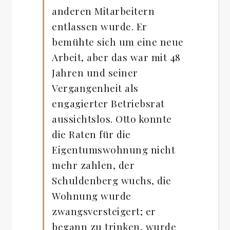
anderen Mitarbeitern
entlassen wurde. Er
bemühte sich um eine neue
Arbeit, aber das war mit 48
Jahren und seiner
Vergangenheit als
engagierter Betriebsrat
aussichtslos. Otto konnte
die Raten für die
Eigentumswohnung nicht
mehr zahlen, der
Schuldenberg wuchs, die
Wohnung wurde
zwangsversteigert; er
begann zu trinken, wurde