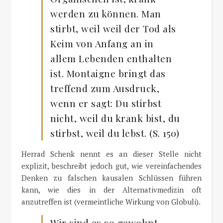
werden zu können. Man
stirbt, weil weil der Tod als
Keim von Anfang an in
allem Lebenden enthalten
ist. Montaigne bringt das
treffend zum Ausdruck,
wenn er sagt: Du stirbst
nicht, weil du krank bist, du
stirbst, weil du lebst. (S. 150)
Herrad Schenk nennt es an dieser Stelle nicht
explizit, beschreibt jedoch gut, wie vereinfachendes
Denken zu falschen kausalen Schlüssen führen
kann, wie dies in der Alternativmedizin oft
anzutreffen ist (vermeintliche Wirkung von Globuli).
Wir sind es so gewohnt,