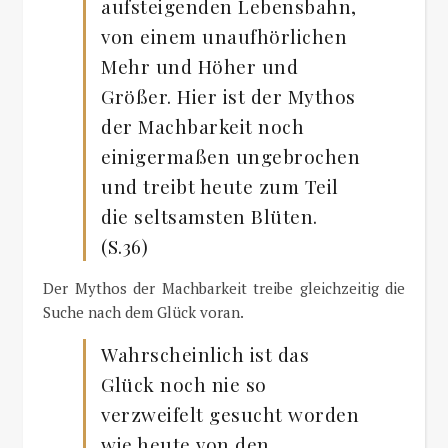
aufsteigenden Lebensbahn,
von einem unaufhörlichen
Mehr und Höher und
Größer. Hier ist der Mythos
der Machbarkeit noch
einigermaßen ungebrochen
und treibt heute zum Teil
die seltsamsten Blüten.
(S.36)
Der Mythos der Machbarkeit treibe gleichzeitig die
Suche nach dem Glück voran.
Wahrscheinlich ist das
Glück noch nie so
verzweifelt gesucht worden
wie heute von den