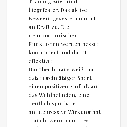
Training zug- und
biegefester. Das aktive
Bewegungssystem nimmt
an Kraft zu. Die
neuromotorischen
Funktionen werden besser
koordiniert und damit
effektiver.
Darüber hinaus weiß man,
daß regelmäßiger Sport
einen positiven Einfluß auf
das Wohlbefinden, eine
deutlich spürbare
antidepressive Wirkung hat
– auch, wenn man dies