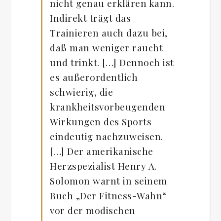
nicht genau erklären kann.
Indirekt trägt das
Trainieren auch dazu bei,
daß man weniger raucht
und trinkt. […] Dennoch ist
es außerordentlich
schwierig, die
krankheitsvorbeugenden
Wirkungen des Sports
eindeutig nachzuweisen.
[…] Der amerikanische
Herzspezialist Henry A.
Solomon warnt in seinem
Buch „Der Fitness-Wahn“
vor der modischen