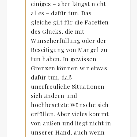
einiges – aber längst nicht
alles – dafür tun. Das
gleiche gilt für die Facetten
des Glücks, die mit
Wunscherfüllung oder der
Beseitigung von Mangel zu
tun haben. In gewissen
Grenzen können wir etwas
dafür tun, daß
unerfreuliche Situationen
sich ändern und
hochbesetzte Wünsche sich
erfüllen. Aber vieles kommt
von außen und liegt nicht in
unserer Hand, auch wenn