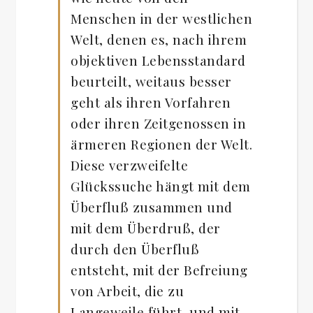
Menschen in der westlichen
Welt, denen es, nach ihrem
objektiven Lebensstandard
beurteilt, weitaus besser
geht als ihren Vorfahren
oder ihren Zeitgenossen in
ärmeren Regionen der Welt.
Diese verzweifelte
Glückssuche hängt mit dem
Überfluß zusammen und
mit dem Überdruß, der
durch den Überfluß
entsteht, mit der Befreiung
von Arbeit, die zu
Langeweile führt, und mit