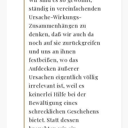
ständig in vereinfachenden
Ursache-Wirkungs-
Zusammenhängen zu
denken, daß wir auch da
noch auf sie zurückgreifen
und uns an ihnen
festbeißen, wo das
Aufdecken äußerer
Ursachen eigentlich völlig
irrelevant ist, weil es
keinerlei Hilfe bei der
Bewältigung eines
schrecklichen Geschehens
bietet. Statt dessen