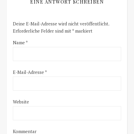
EINE ANTWORT SCHREIBEN
Deine E-Mail-Adresse wird nicht veröffentlicht.
Erforderliche Felder sind mit
*
markiert
Name
*
E-Mail-Adresse
*
Website
Kommentar