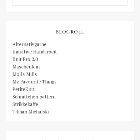
BLOGROLL
Alternativgarne
Initiative Handarbeit
Knit Pro 2.0
Maschenfein
Molla Mills
My Favourite Things
PetiteKnit
Schnittchen pattern
Strikkekaffe
Tilman Michalski