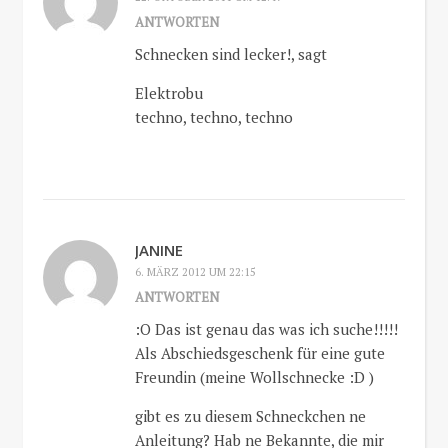
ANTWORTEN
Schnecken sind lecker!, sagt
Elektrobu
techno, techno, techno
JANINE
6. MÄRZ 2012 UM 22:15
ANTWORTEN
:O Das ist genau das was ich suche!!!!!
Als Abschiedsgeschenk für eine gute
Freundin (meine Wollschnecke :D )
gibt es zu diesem Schneckchen ne
Anleitung? Hab ne Bekannte, die mir