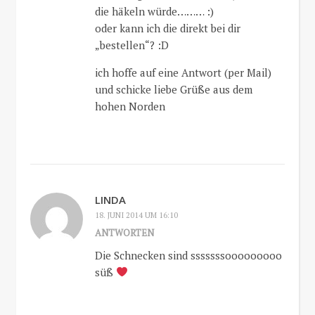
die häkeln würde……… :)
oder kann ich die direkt bei dir
„bestellen“? :D
ich hoffe auf eine Antwort (per Mail)
und schicke liebe Grüße aus dem
hohen Norden
LINDA
18. JUNI 2014 UM 16:10
ANTWORTEN
Die Schnecken sind sssssssooooooooo
süß