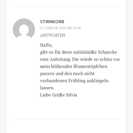
STIRNKORB
22. JANUAR 2016 UM 10:46
ANTWORTEN
Hallo,
gibt es für diese süüüüüüße Schnecke
eine Anleitung. Die würde so schön vor
mein blühendes Blumentöpfchen
passen und den noch nicht
vorhandenen Frühling anklingeln
lassen.
Liebe Grüße Silvia