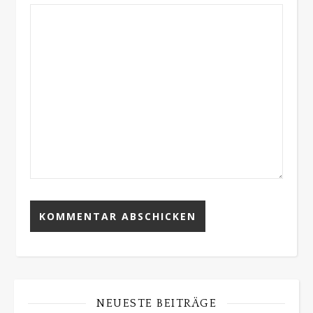
NEUESTE BEITRÄGE