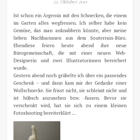
22. Oktober 2011
Ist schon ein Ärgernis mit den Schnecken, die einem
im Garten alles wegfressen. Ich selber habe kein
Gemüse, das man anknabbern könnte, aber meine
lieben Nachbarinnen aus dem Souterrain-Büro.
Ebendiese feiern heute abend ihre neue
Bürogemeinschaft, die mit einer neuen Web-
Designerin und zwei Illustratorinnen bereichert
wurde.
Gestern abend noch grübelte ich über ein passendes
Geschenk – und dann kam mir der Gedanke einer
Wollschnecke. Sie frisst nicht, sie schleimt nicht und
ist hübsch anzusehen bzw. -fassen. Bevor sie
verschenkt wird, hat sie sich zu einem kleinen
Fotoshooting bereiterklärt …