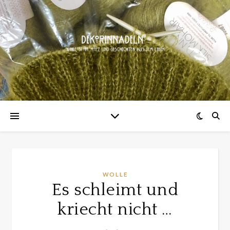
WOLLE
Es schleimt und
kriecht nicht …