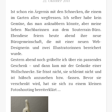
22. Oktober 2011
Ist schon ein Ärgernis mit den Schnecken, die einem
im Garten alles wegfressen. Ich selber habe kein
Gemüse, das man anknabbern könnte, aber meine
lieben Nachbarinnen aus dem Souterrain-Büro.
Ebendiese feiern heute abend ihre neue
Bürogemeinschaft, die mit einer neuen Web-
Designerin und zwei Illustratorinnen bereichert
wurde.
Gestern abend noch grübelte ich über ein passendes
Geschenk – und dann kam mir der Gedanke einer
Wollschnecke. Sie frisst nicht, sie schleimt nicht und
ist hübsch anzusehen bzw. -fassen. Bevor sie
verschenkt wird, hat sie sich zu einem kleinen
Fotoshooting bereiterklärt …