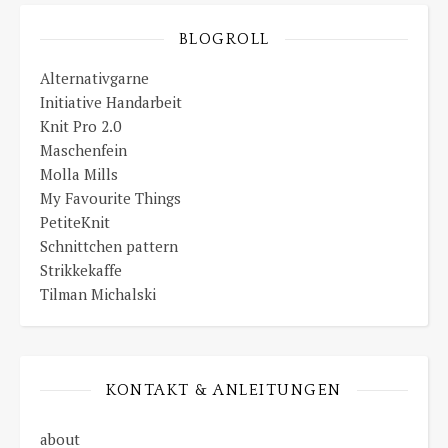
BLOGROLL
Alternativgarne
Initiative Handarbeit
Knit Pro 2.0
Maschenfein
Molla Mills
My Favourite Things
PetiteKnit
Schnittchen pattern
Strikkekaffe
Tilman Michalski
KONTAKT & ANLEITUNGEN
about