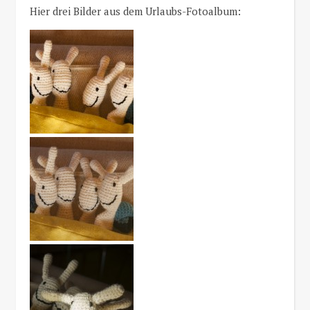
Hier drei Bilder aus dem Urlaubs-Fotoalbum: