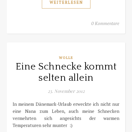
WEITERLESEN
0 Kommentare
WOLLE
Eine Schnecke kommt
selten allein
23. November 2012
In meinem Dänemark-Urlaub erweckte ich nicht nur
eine Nana zum Leben, auch meine Schnecken
vermehrten sich angesichts der warmen
Temperaturen sehr munter :)