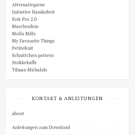
Alternativgarne
Initiative Handarbeit
Knit Pro 2.0
Maschenfein
Molla Mills
My Favourite Things
PetiteKnit
Schnittchen pattern
Strikkekaffe
Tilman Michalski
KONTAKT & ANLEITUNGEN
about
Anleitungen zum Download