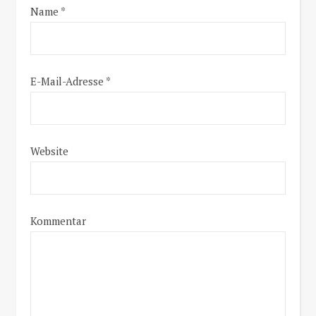
Name
*
E-Mail-Adresse
*
Website
Kommentar