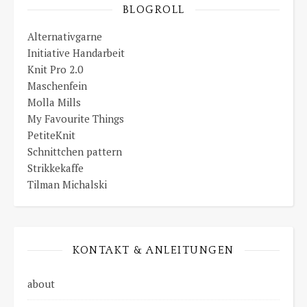
BLOGROLL
Alternativgarne
Initiative Handarbeit
Knit Pro 2.0
Maschenfein
Molla Mills
My Favourite Things
PetiteKnit
Schnittchen pattern
Strikkekaffe
Tilman Michalski
KONTAKT & ANLEITUNGEN
about