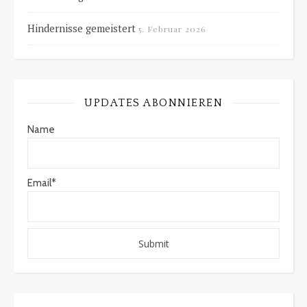
Hindernisse gemeistert
5. Februar 2026
UPDATES ABONNIEREN
Name
Email*