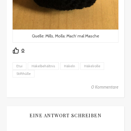
Quelle: Mills, Molla: Mach‘ mal Masche
0
Etui
Häkelbehältnis
Häkeln
Häkelrolle
Stifthülle
0 Kommentare
EINE ANTWORT SCHREIBEN