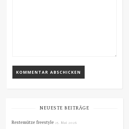
NEUESTE BEITRÄGE
Restemütze freestyle
25. Mai 2026