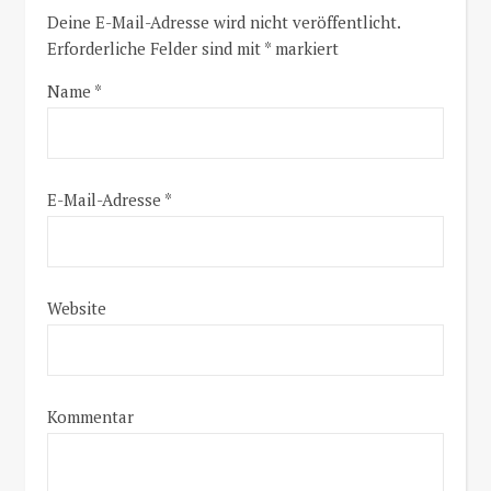
Deine E-Mail-Adresse wird nicht veröffentlicht.
Erforderliche Felder sind mit
*
markiert
Name
*
E-Mail-Adresse
*
Website
Kommentar