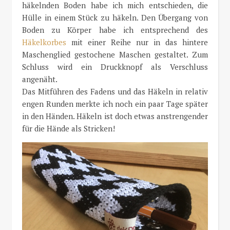
häkelnden Boden habe ich mich entschieden, die
Hülle in einem Stück zu häkeln. Den Übergang von
Boden zu Körper habe ich entsprechend des
Häkelkorbes
mit einer Reihe nur in das hintere
Maschenglied gestochene Maschen gestaltet. Zum
Schluss wird ein Druckknopf als Verschluss
angenäht.
Das Mitführen des Fadens und das Häkeln in relativ
engen Runden merkte ich noch ein paar Tage später
in den Händen. Häkeln ist doch etwas anstrengender
für die Hände als Stricken!