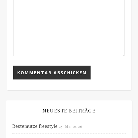
NEUESTE BEITRÄGE
Restemütze freestyle
25. Mai 2026