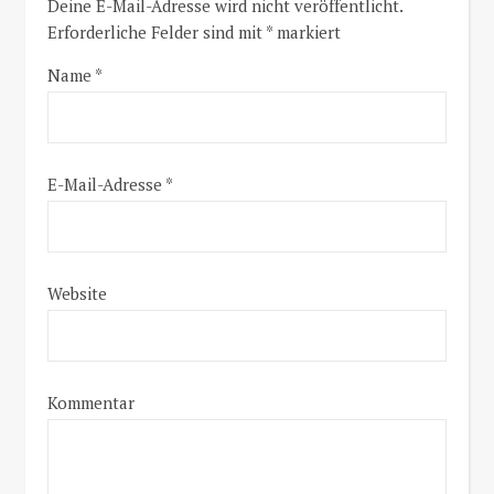
Deine E-Mail-Adresse wird nicht veröffentlicht.
Erforderliche Felder sind mit
*
markiert
Name
*
E-Mail-Adresse
*
Website
Kommentar