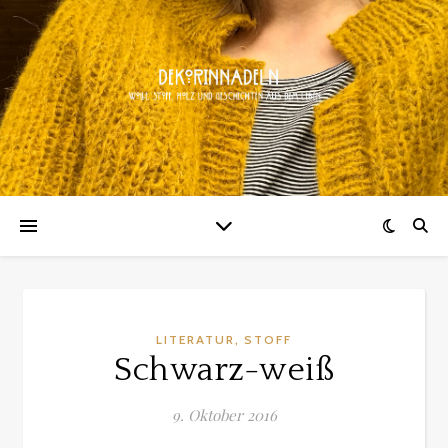
,
LITERATUR
STOFF
Schwarz-weiß
9. Oktober 2016