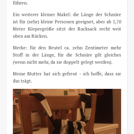
führen.
Ein weiterer kleiner Makel: die Länge der Schnüre
ist für (sehr) kleine Personen geeignet, aber ab 1,70
Meter Körpergröße sitzt der Rucksack recht weit
oben am Rücken.
Merke: für den Beutel ca. zehn Zentimeter mehr
Stoff in der Länge, für die Schnüre gilt gleiches
(wenn nicht mehr, da sie doppelt gelegt werden).
Meine Mutter hat sich gefreut – ich hoffe, dass sie
ihn trägt.