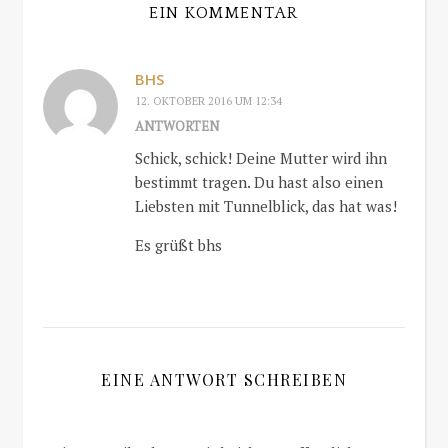
EIN KOMMENTAR
BHS
12. OKTOBER 2016 UM 12:34
ANTWORTEN
Schick, schick! Deine Mutter wird ihn
bestimmt tragen. Du hast also einen
Liebsten mit Tunnelblick, das hat was!
Es grüßt bhs
EINE ANTWORT SCHREIBEN