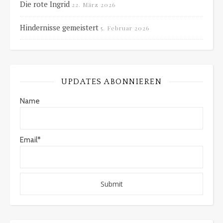
Die rote Ingrid
22. März 2026
Hindernisse gemeistert
5. Februar 2026
UPDATES ABONNIEREN
Name
Email*