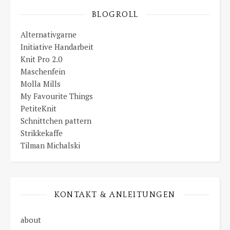
BLOGROLL
Alternativgarne
Initiative Handarbeit
Knit Pro 2.0
Maschenfein
Molla Mills
My Favourite Things
PetiteKnit
Schnittchen pattern
Strikkekaffe
Tilman Michalski
KONTAKT & ANLEITUNGEN
about