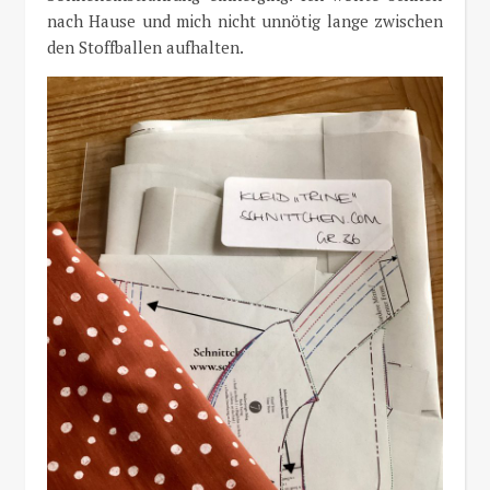
nach Hause und mich nicht unnötig lange zwischen
den Stoffballen aufhalten.