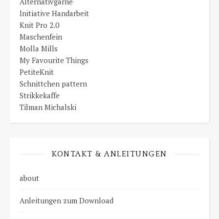
Alternativgarne
Initiative Handarbeit
Knit Pro 2.0
Maschenfein
Molla Mills
My Favourite Things
PetiteKnit
Schnittchen pattern
Strikkekaffe
Tilman Michalski
KONTAKT & ANLEITUNGEN
about
Anleitungen zum Download