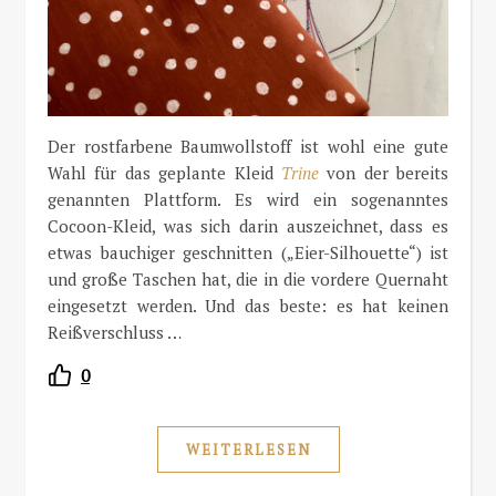
Der rostfarbene Baumwollstoff ist wohl eine gute
Wahl für das geplante Kleid
Trine
von der bereits
genannten Plattform. Es wird ein sogenanntes
Cocoon-Kleid, was sich darin auszeichnet, dass es
etwas bauchiger geschnitten („Eier-Silhouette“) ist
und große Taschen hat, die in die vordere Quernaht
eingesetzt werden. Und das beste: es hat keinen
Reißverschluss …
0
WEITERLESEN