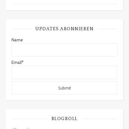
UPDATES ABONNIEREN
Name
Email*
BLOGROLL