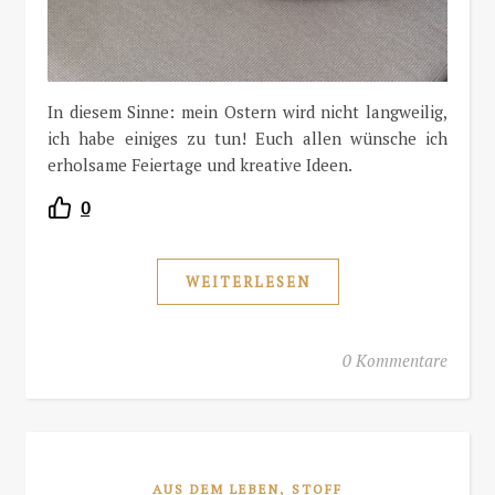
In diesem Sinne: mein Ostern wird nicht langweilig,
ich habe einiges zu tun! Euch allen wünsche ich
erholsame Feiertage und kreative Ideen.
0
WEITERLESEN
0 Kommentare
,
AUS DEM LEBEN
STOFF