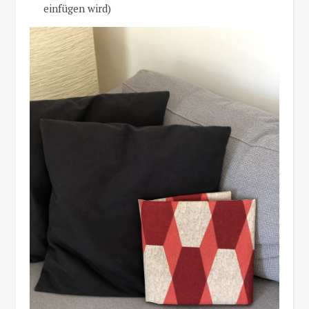
einfügen wird)