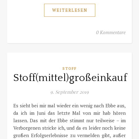
WEITERLESEN
0 Kommentare
STOFF
Stoff(mittel)großeinkauf
9. September 2019
Es sieht bei mir mal wieder ein wenig nach Ebbe aus,
da ich im Juni das letzte Mal von mir hab hören
lassen. Das mit der Ebbe stimmt nur teilweise – im
Verborgenen stricke ich, und da es leider noch keine
großen Erfolgserlebnisse zu vermelden gibt, außer