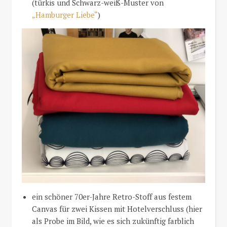
(türkis und Schwarz-weiß-Muster von
„Hamburger Liebe“
)
ein schöner 70er-Jahre Retro-Stoff aus festem
Canvas für zwei Kissen mit Hotelverschluss (hier
als Probe im Bild, wie es sich zukünftig farblich