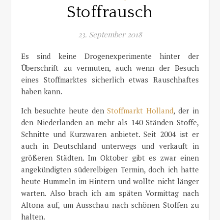
Stoffrausch
23. September 2018
Es sind keine Drogenexperimente hinter der
Überschrift zu vermuten, auch wenn der Besuch
eines Stoffmarktes sicherlich etwas Rauschhaftes
haben kann.
Ich besuchte heute den
Stoffmarkt Holland
, der in
den Niederlanden an mehr als 140 Ständen Stoffe,
Schnitte und Kurzwaren anbietet. Seit 2004 ist er
auch in Deutschland unterwegs und verkauft in
größeren Städten. Im Oktober gibt es zwar einen
angekündigten süderelbigen Termin, doch ich hatte
heute Hummeln im Hintern und wollte nicht länger
warten. Also brach ich am späten Vormittag nach
Altona auf, um Ausschau nach schönen Stoffen zu
halten.