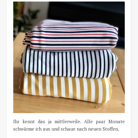
Ihr kennt das ja mittlerweile. Alle paar Monate
schwärme ich aus und schaue nach neuen Stoffen.