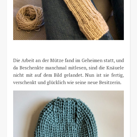
Die Arbeit an der Mütze fand im Geheimen statt, und
da Beschenkte manchmal mitlesen, sind die Knäuele
nicht mit auf dem Bild gelandet. Nun ist sie fertig,
verschenkt und glücklich wie seine neue Besitzerin.