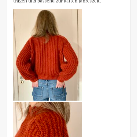
tragen und passend zur kalten Jahreszeit.