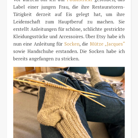
Label einer jungen Frau, die ihre Restauratoren-
Tätigkeit derzeit auf Eis gelegt hat, um ihre
Leidenschaft zum Hauptberuf zu machen. Sie
erstellt Anleitungen für schöne, schlichte gestrickte
Kleidungsstücke und Accessoires. Über Etsy habe ich
nun eine Anleitung für
Socken
, die
Mütze „Jacques“
sowie Handschuhe erstanden. Die Socken habe ich
bereits angefangen zu stricken.