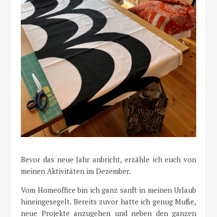
Bevor das neue Jahr anbricht, erzähle ich euch von
meinen Aktivitäten im Dezember.
Vom Homeoffice bin ich ganz sanft in meinen Urlaub
hineingesegelt. Bereits zuvor hatte ich genug Muße,
neue Projekte anzugehen und neben den ganzen