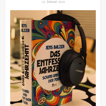
23. Januar 2021