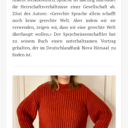
die Herrschaftsverhältnisse einer Gesellschaft ab.
Zitat des Autors: «Gerechte Sprache allein schafft
noch keine gerechte Welt. Aber indem wir sie
verwenden, zeigen wir, dass wir eine gerechte Welt
überhaupt wollen.» Der Sprachwissenschaftler hat
zu seinem Buch einen unterhaltsamen Vortrag
gehalten, der im Deutschlandfunk Nova Hörsaal zu
finden ist.