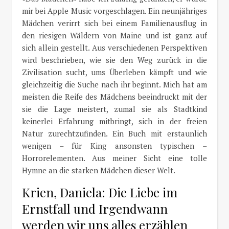
mir bei Apple Music vorgeschlagen. Ein neunjähriges
Mädchen verirrt sich bei einem Familienausflug in
den riesigen Wäldern von Maine und ist ganz auf
sich allein gestellt. Aus verschiedenen Perspektiven
wird beschrieben, wie sie den Weg zurück in die
Zivilisation sucht, ums Überleben kämpft und wie
gleichzeitig die Suche nach ihr beginnt. Mich hat am
meisten die Reife des Mädchens beeindruckt mit der
sie die Lage meistert, zumal sie als Stadtkind
keinerlei Erfahrung mitbringt, sich in der freien
Natur zurechtzufinden. Ein Buch mit erstaunlich
wenigen – für King ansonsten typischen –
Horrorelementen. Aus meiner Sicht eine tolle
Hymne an die starken Mädchen dieser Welt.
Krien, Daniela: Die Liebe im
Ernstfall und Irgendwann
werden wir uns alles erzählen