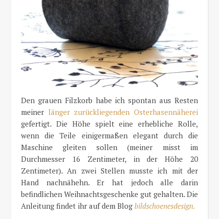
Den grauen Filzkorb habe ich spontan aus Resten
meiner
länger zurückliegenden Osterhasennäherei
gefertigt. Die Höhe spielt eine erhebliche Rolle,
wenn die Teile einigermaßen elegant durch die
Maschine gleiten sollen (meiner misst im
Durchmesser 16 Zentimeter, in der Höhe 20
Zentimeter). An zwei Stellen musste ich mit der
Hand nachnähehn. Er hat jedoch alle darin
befindlichen Weihnachtsgeschenke gut gehalten. Die
Anleitung findet ihr auf dem Blog
bildschoenesdesign.