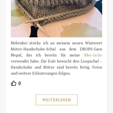
Nebenbei stricke ich an meinem neuen Winterset
Mütze-Handschuhe-Schal aus dem DROPS-Garn
Nepal, das ich bereits für meine
Bibo-Jacke
verwendet habe. Die Eule bewacht den Loopschal –
Handschuhe und Mütze sind bereits fertig. Fotos
und weitere Erläuterungen folgen.
0
WEITERLESEN