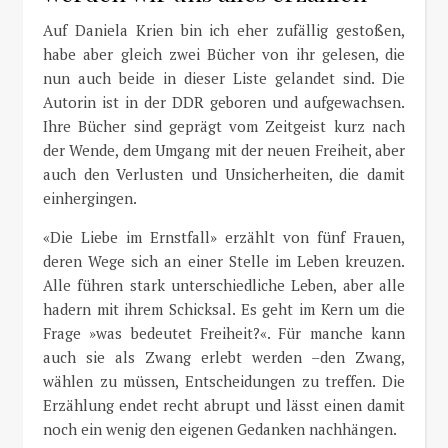
Auf Daniela Krien bin ich eher zufällig gestoßen,
habe aber gleich zwei Bücher von ihr gelesen, die
nun auch beide in dieser Liste gelandet sind. Die
Autorin ist in der DDR geboren und aufgewachsen.
Ihre Bücher sind geprägt vom Zeitgeist kurz nach
der Wende, dem Umgang mit der neuen Freiheit, aber
auch den Verlusten und Unsicherheiten, die damit
einhergingen.
«Die Liebe im Ernstfall» erzählt von fünf Frauen,
deren Wege sich an einer Stelle im Leben kreuzen.
Alle führen stark unterschiedliche Leben, aber alle
hadern mit ihrem Schicksal. Es geht im Kern um die
Frage »was bedeutet Freiheit?«. Für manche kann
auch sie als Zwang erlebt werden –den Zwang,
wählen zu müssen, Entscheidungen zu treffen. Die
Erzählung endet recht abrupt und lässt einen damit
noch ein wenig den eigenen Gedanken nachhängen.