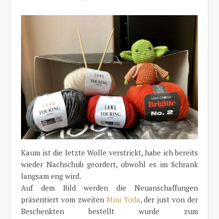
Kaum ist die letzte Wolle verstrickt, habe ich bereits
wieder Nachschub geordert, obwohl es im Schrank
langsam eng wird.
Auf dem Bild werden die Neuanschaffungen
präsentiert vom zweiten
Mini Yoda
, der just von der
Beschenkten bestellt wurde zum