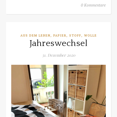
0 Kommentare
,
,
,
AUS DEM LEBEN
PAPIER
STOFF
WOLLE
Jahreswechsel
31. Dezember 2020