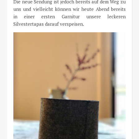
Die neue Sendung ist jedoch bereits auf dem Weg zu
uns und vielleicht können wir heute Abend bereits
in einer ersten Garnitur unsere leckeren
Silvestertapas darauf verspeisen.