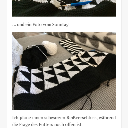
… und ein Foto vom Sonntag
Ich plane einen schwarzen Reißverschluss, während
die Frage des Futters noch offen ist.