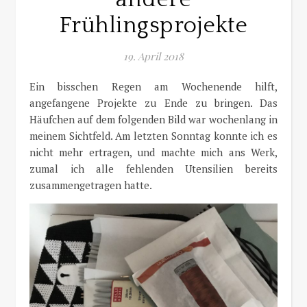
Frühlingsprojekte
19. April 2018
Ein bisschen Regen am Wochenende hilft,
angefangene Projekte zu Ende zu bringen. Das
Häufchen auf dem folgenden Bild war wochenlang in
meinem Sichtfeld. Am letzten Sonntag konnte ich es
nicht mehr ertragen, und machte mich ans Werk,
zumal ich alle fehlenden Utensilien bereits
zusammengetragen hatte.