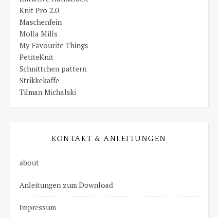
Knit Pro 2.0
Maschenfein
Molla Mills
My Favourite Things
PetiteKnit
Schnittchen pattern
Strikkekaffe
Tilman Michalski
KONTAKT & ANLEITUNGEN
about
Anleitungen zum Download
Impressum