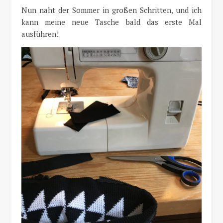
Nun naht der Sommer in großen Schritten, und ich
kann meine neue Tasche bald das erste Mal
ausführen!