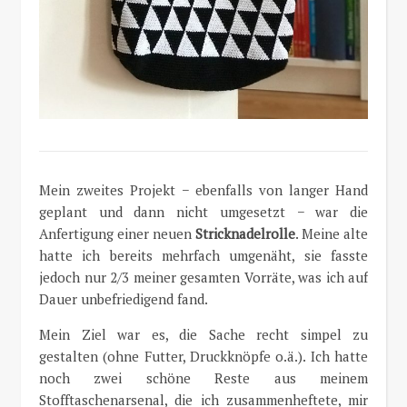
Mein zweites Projekt − ebenfalls von langer Hand
geplant und dann nicht umgesetzt − war die
Anfertigung einer neuen
Stricknadelrolle
. Meine alte
hatte ich bereits mehrfach umgenäht, sie fasste
jedoch nur 2/3 meiner gesamten Vorräte, was ich auf
Dauer unbefriedigend fand.
Mein Ziel war es, die Sache recht simpel zu
gestalten (ohne Futter, Druckknöpfe o.ä.). Ich hatte
noch zwei schöne Reste aus meinem
Stofftaschenarsenal, die ich zusammenheftete, mir