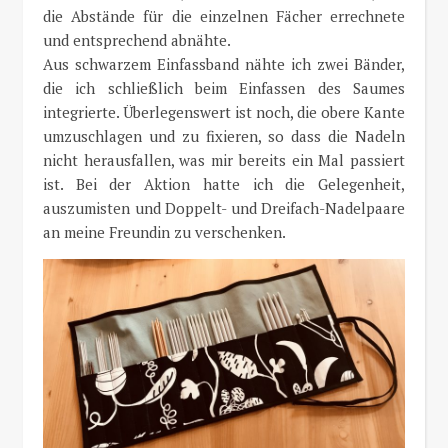
die Abstände für die einzelnen Fächer errechnete
und entsprechend abnähte.
Aus schwarzem Einfassband nähte ich zwei Bänder,
die ich schließlich beim Einfassen des Saumes
integrierte. Überlegenswert ist noch, die obere Kante
umzuschlagen und zu fixieren, so dass die Nadeln
nicht herausfallen, was mir bereits ein Mal passiert
ist. Bei der Aktion hatte ich die Gelegenheit,
auszumisten und Doppelt- und Dreifach-Nadelpaare
an meine Freundin zu verschenken.