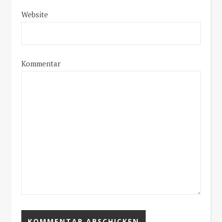
Website
Kommentar