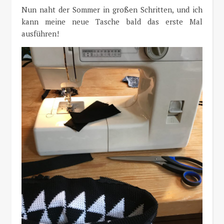
Nun naht der Sommer in großen Schritten, und ich
kann meine neue Tasche bald das erste Mal
ausführen!