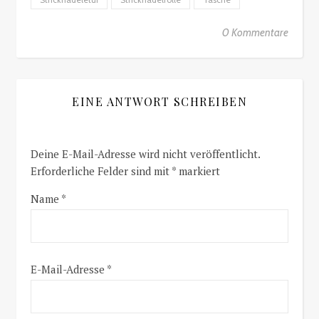
0 Kommentare
EINE ANTWORT SCHREIBEN
Deine E-Mail-Adresse wird nicht veröffentlicht.
Erforderliche Felder sind mit
*
markiert
Name
*
E-Mail-Adresse
*