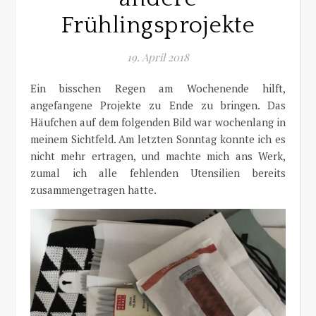
Frühlingsprojekte
19. April 2018
Ein bisschen Regen am Wochenende hilft,
angefangene Projekte zu Ende zu bringen. Das
Häufchen auf dem folgenden Bild war wochenlang in
meinem Sichtfeld. Am letzten Sonntag konnte ich es
nicht mehr ertragen, und machte mich ans Werk,
zumal ich alle fehlenden Utensilien bereits
zusammengetragen hatte.