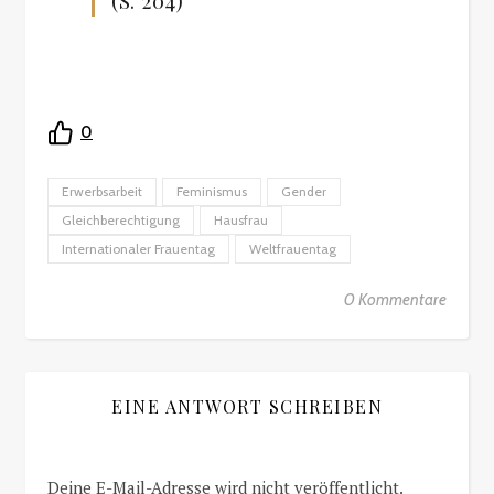
(S. 204)
0
Erwerbsarbeit
Feminismus
Gender
Gleichberechtigung
Hausfrau
Internationaler Frauentag
Weltfrauentag
0 Kommentare
EINE ANTWORT SCHREIBEN
Deine E-Mail-Adresse wird nicht veröffentlicht.