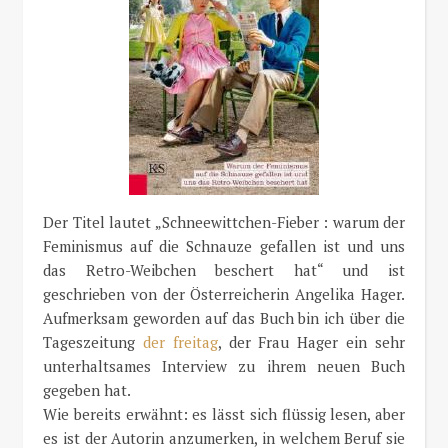
Der Titel lautet „Schneewittchen-Fieber : warum der
Feminismus auf die Schnauze gefallen ist und uns
das Retro-Weibchen beschert hat“ und ist
geschrieben von der Österreicherin Angelika Hager.
Aufmerksam geworden auf das Buch bin ich über die
Tageszeitung
der freitag
, der Frau Hager ein sehr
unterhaltsames Interview zu ihrem neuen Buch
gegeben hat.
Wie bereits erwähnt: es lässt sich flüssig lesen, aber
es ist der Autorin anzumerken, in welchem Beruf sie