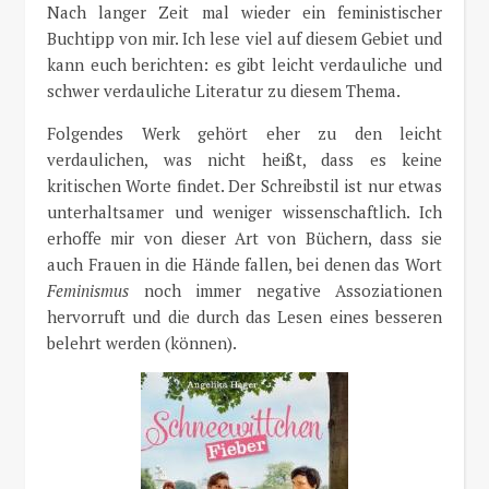
Nach langer Zeit mal wieder ein feministischer
Buchtipp von mir. Ich lese viel auf diesem Gebiet und
kann euch berichten: es gibt leicht verdauliche und
schwer verdauliche Literatur zu diesem Thema.
Folgendes Werk gehört eher zu den leicht
verdaulichen, was nicht heißt, dass es keine
kritischen Worte findet. Der Schreibstil ist nur etwas
unterhaltsamer und weniger wissenschaftlich. Ich
erhoffe mir von dieser Art von Büchern, dass sie
auch Frauen in die Hände fallen, bei denen das Wort
Feminismus
noch immer negative Assoziationen
hervorruft und die durch das Lesen eines besseren
belehrt werden (können).