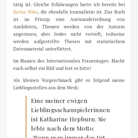
tätig ist. Gleiche Erfahrungen hatte ich bereits bei
Basha Mika
, die ebenfalls Journalistin ist. Das Buch
ist im Prinzip eine Aneinanderreihung von
Anekdoten, Themen werden von der Autorin
angerissen, aber leider nicht vertieft, teilweise
werden aufgestellte Thesen mit statistischem
Datenmaterial unterfüttert.
Im Namen des Internationalen Frauentages: Macht
euch selbst ein Bild und lest es bitte!
Als kleinen Vorgeschmack gibt es folgend meine
Lieblingsstellen aus dem Werk:
Eine meiner ewigen
Lieblingsschauspielerinnen
ist Katharine Hepburn. Sie
lebte nach dem Motto:
„Wenn man immer das tut,