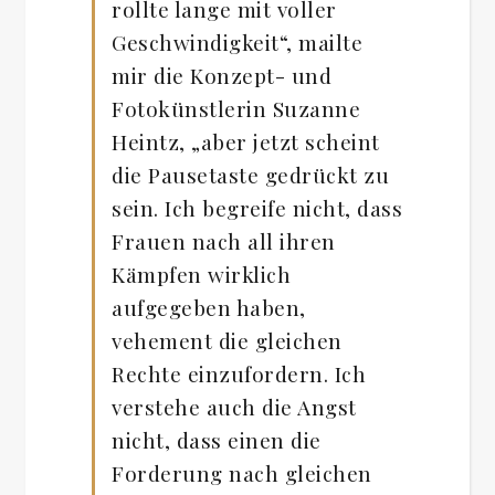
rollte lange mit voller
Geschwindigkeit“, mailte
mir die Konzept- und
Fotokünstlerin Suzanne
Heintz, „aber jetzt scheint
die Pausetaste gedrückt zu
sein. Ich begreife nicht, dass
Frauen nach all ihren
Kämpfen wirklich
aufgegeben haben,
vehement die gleichen
Rechte einzufordern. Ich
verstehe auch die Angst
nicht, dass einen die
Forderung nach gleichen