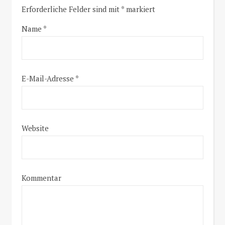
Erforderliche Felder sind mit
*
markiert
Name
*
E-Mail-Adresse
*
Website
Kommentar