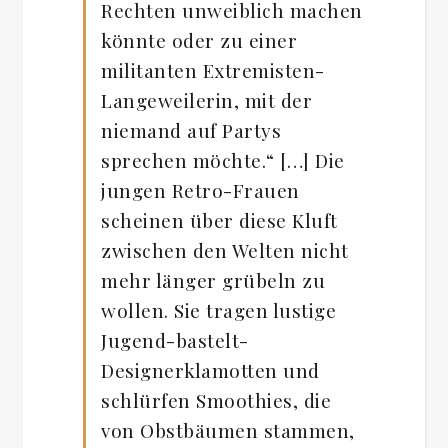
Rechten unweiblich machen
könnte oder zu einer
militanten Extremisten-
Langeweilerin, mit der
niemand auf Partys
sprechen möchte.“ […] Die
jungen Retro-Frauen
scheinen über diese Kluft
zwischen den Welten nicht
mehr länger grübeln zu
wollen. Sie tragen lustige
Jugend-bastelt-
Designerklamotten und
schlürfen Smoothies, die
von Obstbäumen stammen,