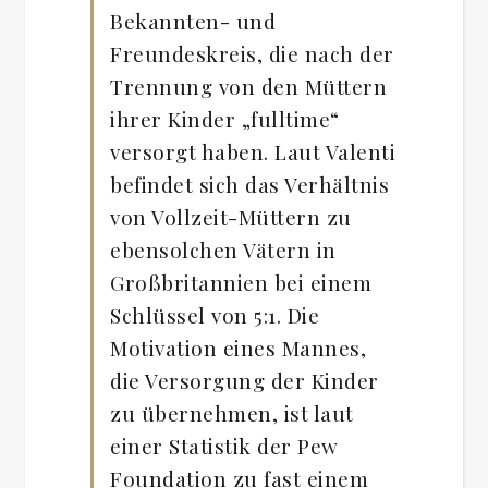
Bekannten- und
Freundeskreis, die nach der
Trennung von den Müttern
ihrer Kinder „fulltime“
versorgt haben. Laut Valenti
befindet sich das Verhältnis
von Vollzeit-Müttern zu
ebensolchen Vätern in
Großbritannien bei einem
Schlüssel von 5:1. Die
Motivation eines Mannes,
die Versorgung der Kinder
zu übernehmen, ist laut
einer Statistik der Pew
Foundation zu fast einem