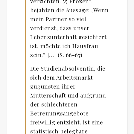
verzichten. 55 Prozent
bejahten die Aussage: „Wenn
mein Partner so viel
verdienst, dass unser
Lebensunterhalt gesichtert
ist, möchte ich Hausfrau
sein.“ […] (S. 66-67)
Die Studienabsolventin, die
sich dem Arbeitsmarkt
zugunsten ihrer
Mutterschaft und aufgrund
der schlechteren
Betreuungsangebote
freiwillig entzieht, ist eine
statistisch belegbare