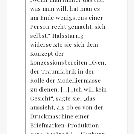
was man will, hat man es
am Ende wenigstens einer
Person recht gemacht: sich
selbst.“ Halsstarrig
widersetzte sie sich dem
Konzept der
konzessionsbereiten Diven,
der Traumfabrik in der
Rolle der Modelliermasse
zu dienen. […] „Ich will kein
Gesicht“, sagte sie, „das
aussieht, als ob es von der
Druckmaschine einer
Briefmarken-Produktion