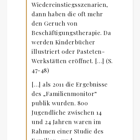
Wiedereinstiegsszenarien,
dann haben die oft mehr
den Geruch von
Beschäftigungstherapie. Da
werden Kinderbücher
illustriert oder Pasteten-
Werkstätten eröffnet. […] (S.
47-48)
[…] als 2011 die Ergebnisse
des „Familienmonitor“
publik wurden. 800
Jugendliche zwischen 14
und 24 Jahren waren im
Rahmen einer Studie des