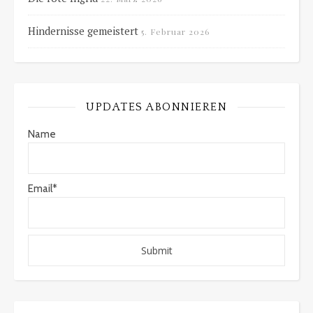
Hindernisse gemeistert
5. Februar 2026
UPDATES ABONNIEREN
Name
Email*