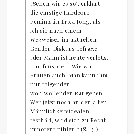
„Sehen wir es so“, erklärt
die einstige Hardcore-
Feministin Erica Jong, als
ich sie nach einem
Wegweiser im aktuellen
Gender-Diskurs befrage,
„der Mann ist heute verletzt
und frustriert. Wie wir
Frauen auch. Man kann ihm
nur folgenden
wohlwollenden Rat geben:
Wer jetzt noch an den alten
Männlichkeitsidealen
festhält, wird sich zu Recht
impotent fühlen.“ (S. 131)