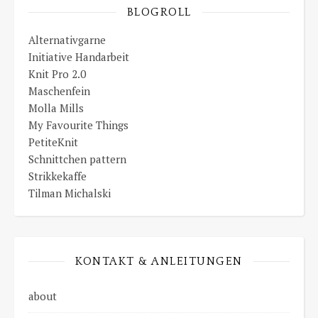
BLOGROLL
Alternativgarne
Initiative Handarbeit
Knit Pro 2.0
Maschenfein
Molla Mills
My Favourite Things
PetiteKnit
Schnittchen pattern
Strikkekaffe
Tilman Michalski
KONTAKT & ANLEITUNGEN
about