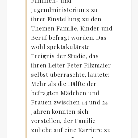
Familien- und
Jugendministeriums zu
ihrer Einstellung zu den
Themen Familie, Kinder und
Beruf befragt worden. Das
wohl spektakulärste
Ereignis der Studie, das
ihren Leiter Peter Filzmaier
selbst überraschte, lautete:
Mehr als die Hälfte der
befragten Mädchen und
Frauen zwischen 14 und 24
Jahren konnten sich
vorstellen, der Familie
zuliebe auf eine Karriere zu