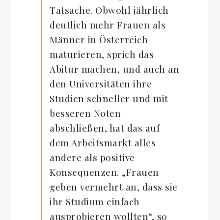
Tatsache. Obwohl jährlich
deutlich mehr Frauen als
Männer in Österreich
maturieren, sprich das
Abitur machen, und auch an
den Universitäten ihre
Studien schneller und mit
besseren Noten
abschließen, hat das auf
dem Arbeitsmarkt alles
andere als positive
Konsequenzen. „Frauen
geben vermehrt an, dass sie
ihr Studium einfach
ausprobieren wollten“, so