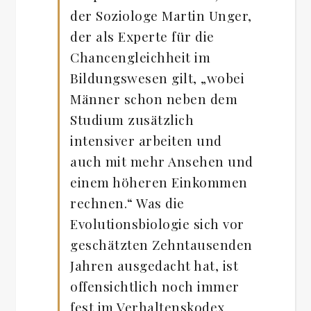
der Soziologe Martin Unger,
der als Experte für die
Chancengleichheit im
Bildungswesen gilt, „wobei
Männer schon neben dem
Studium zusätzlich
intensiver arbeiten und
auch mit mehr Ansehen und
einem höheren Einkommen
rechnen.“ Was die
Evolutionsbiologie sich vor
geschätzten Zehntausenden
Jahren ausgedacht hat, ist
offensichtlich noch immer
fest im Verhaltenskodex