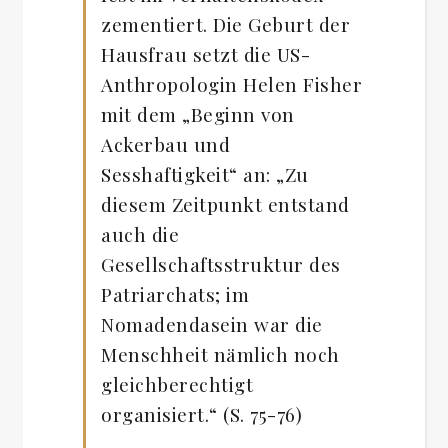
zementiert. Die Geburt der
Hausfrau setzt die US-
Anthropologin Helen Fisher
mit dem „Beginn von
Ackerbau und
Sesshaftigkeit“ an: „Zu
diesem Zeitpunkt entstand
auch die
Gesellschaftsstruktur des
Patriarchats; im
Nomadendasein war die
Menschheit nämlich noch
gleichberechtigt
organisiert.“ (S. 75-76)