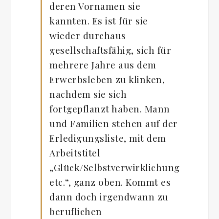
deren Vornamen sie
kannten. Es ist für sie
wieder durchaus
gesellschaftsfähig, sich für
mehrere Jahre aus dem
Erwerbsleben zu klinken,
nachdem sie sich
fortgepflanzt haben. Mann
und Familien stehen auf der
Erledigungsliste, mit dem
Arbeitstitel
„Glück/Selbstverwirklichung
etc.“, ganz oben. Kommt es
dann doch irgendwann zu
beruflichen