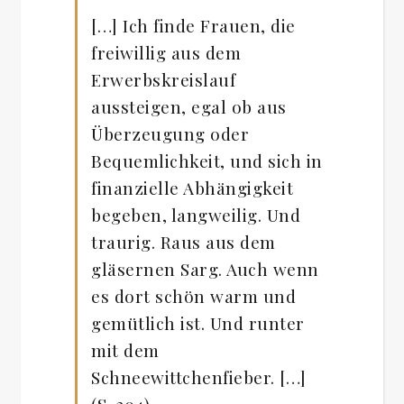
[…] Ich finde Frauen, die
freiwillig aus dem
Erwerbskreislauf
aussteigen, egal ob aus
Überzeugung oder
Bequemlichkeit, und sich in
finanzielle Abhängigkeit
begeben, langweilig. Und
traurig. Raus aus dem
gläsernen Sarg. Auch wenn
es dort schön warm und
gemütlich ist. Und runter
mit dem
Schneewittchenfieber. […]