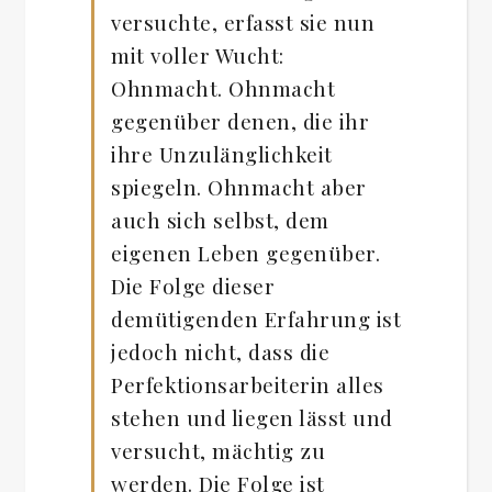
versuchte, erfasst sie nun
mit voller Wucht:
Ohnmacht. Ohnmacht
gegenüber denen, die ihr
ihre Unzulänglichkeit
spiegeln. Ohnmacht aber
auch sich selbst, dem
eigenen Leben gegenüber.
Die Folge dieser
demütigenden Erfahrung ist
jedoch nicht, dass die
Perfektionsarbeiterin alles
stehen und liegen lässt und
versucht, mächtig zu
werden. Die Folge ist