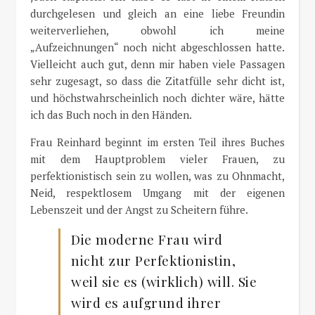
durchgelesen und gleich an eine liebe Freundin
weiterverliehen, obwohl ich meine
„Aufzeichnungen“ noch nicht abgeschlossen hatte.
Vielleicht auch gut, denn mir haben viele Passagen
sehr zugesagt, so dass die Zitatfülle sehr dicht ist,
und höchstwahrscheinlich noch dichter wäre, hätte
ich das Buch noch in den Händen.
Frau Reinhard beginnt im ersten Teil ihres Buches
mit dem Hauptproblem vieler Frauen, zu
perfektionistisch sein zu wollen, was zu Ohnmacht,
Neid, respektlosem Umgang mit der eigenen
Lebenszeit und der Angst zu Scheitern führe.
Die moderne Frau wird
nicht zur Perfektionistin,
weil sie es (wirklich) will. Sie
wird es aufgrund ihrer