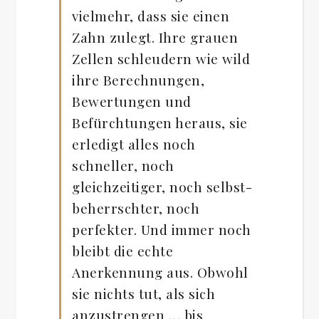
vielmehr, dass sie einen
Zahn zulegt. Ihre grauen
Zellen schleudern wie wild
ihre Berechnungen,
Bewertungen und
Befürchtungen heraus, sie
erledigt alles noch
schneller, noch
gleichzeitiger, noch selbst-
beherrschter, noch
perfekter. Und immer noch
bleibt die echte
Anerkennung aus. Obwohl
sie nichts tut, als sich
anzustrengen … bis