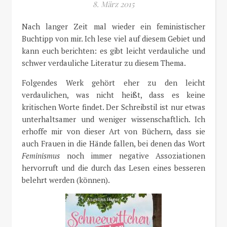
8. März 2015
Nach langer Zeit mal wieder ein feministischer
Buchtipp von mir. Ich lese viel auf diesem Gebiet und
kann euch berichten: es gibt leicht verdauliche und
schwer verdauliche Literatur zu diesem Thema.
Folgendes Werk gehört eher zu den leicht
verdaulichen, was nicht heißt, dass es keine
kritischen Worte findet. Der Schreibstil ist nur etwas
unterhaltsamer und weniger wissenschaftlich. Ich
erhoffe mir von dieser Art von Büchern, dass sie
auch Frauen in die Hände fallen, bei denen das Wort
Feminismus
noch immer negative Assoziationen
hervorruft und die durch das Lesen eines besseren
belehrt werden (können).