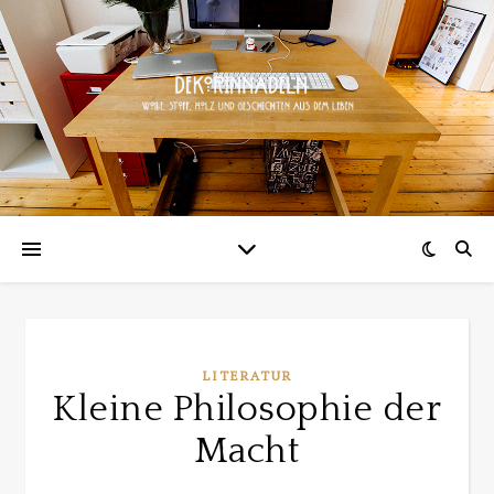
LITERATUR
Kleine Philosophie der
Macht