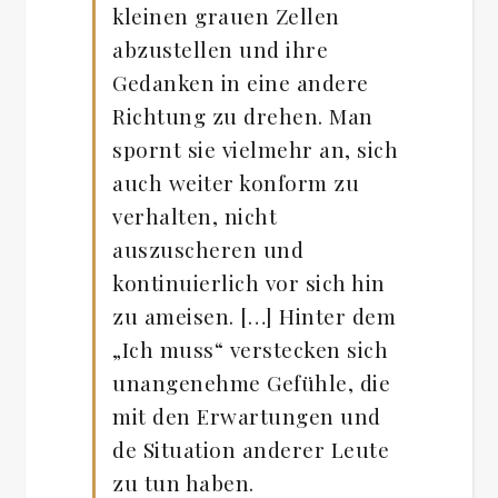
kleinen grauen Zellen
abzustellen und ihre
Gedanken in eine andere
Richtung zu drehen. Man
spornt sie vielmehr an, sich
auch weiter konform zu
verhalten, nicht
auszuscheren und
kontinuierlich vor sich hin
zu ameisen. […] Hinter dem
„Ich muss“ verstecken sich
unangenehme Gefühle, die
mit den Erwartungen und
de Situation anderer Leute
zu tun haben.