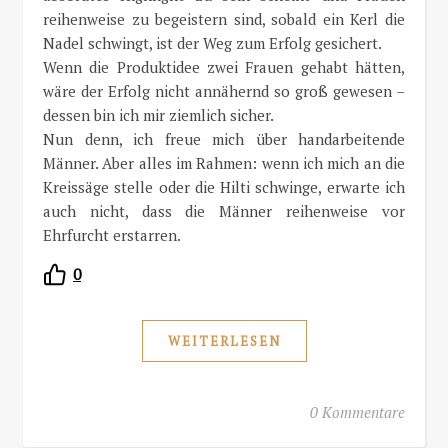
reihenweise zu begeistern sind, sobald ein Kerl die
Nadel schwingt, ist der Weg zum Erfolg gesichert.
Wenn die Produktidee zwei Frauen gehabt hätten,
wäre der Erfolg nicht annähernd so groß gewesen –
dessen bin ich mir ziemlich sicher.
Nun denn, ich freue mich über handarbeitende
Männer. Aber alles im Rahmen: wenn ich mich an die
Kreissäge stelle oder die Hilti schwinge, erwarte ich
auch nicht, dass die Männer reihenweise vor
Ehrfurcht erstarren.
0
WEITERLESEN
0 Kommentare