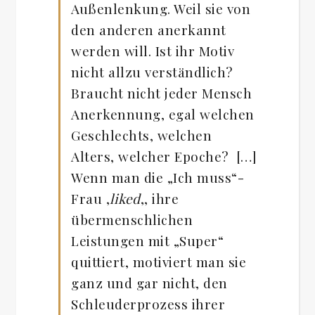
Außenlenkung. Weil sie von
den anderen anerkannt
werden will. Ist ihr Motiv
nicht allzu verständlich?
Braucht nicht jeder Mensch
Anerkennung, egal welchen
Geschlechts, welchen
Alters, welcher Epoche? […]
Wenn man die „Ich muss“-
Frau ‚
liked
‚, ihre
übermenschlichen
Leistungen mit „Super“
quittiert, motiviert man sie
ganz und gar nicht, den
Schleuderprozess ihrer