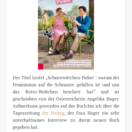
Der Titel lautet „Schneewittchen-Fieber : warum der
Feminismus auf die Schnauze gefallen ist und uns
das Retro-Weibchen beschert hat“ und ist
geschrieben von der Österreicherin Angelika Hager.
Aufmerksam geworden auf das Buch bin ich über die
Tageszeitung
der freitag
, der Frau Hager ein sehr
unterhaltsames Interview zu ihrem neuen Buch
gegeben hat.