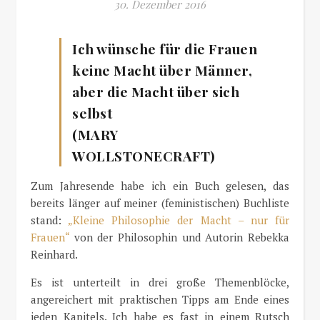
30. Dezember 2016
Ich wünsche für die Frauen
keine Macht über Männer,
aber die Macht über sich
selbst
(MARY
WOLLSTONECRAFT)
Zum Jahresende habe ich ein Buch gelesen, das
bereits länger auf meiner (feministischen) Buchliste
stand:
„Kleine Philosophie der Macht – nur für
Frauen“
von der Philosophin und Autorin Rebekka
Reinhard.
Es ist unterteilt in drei große Themenblöcke,
angereichert mit praktischen Tipps am Ende eines
jeden Kapitels. Ich habe es fast in einem Rutsch