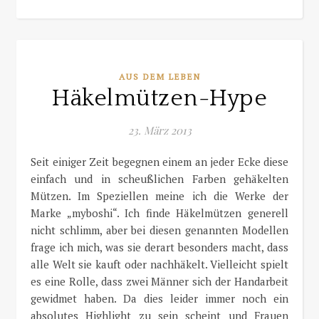
AUS DEM LEBEN
Häkelmützen-Hype
23. März 2013
Seit einiger Zeit begegnen einem an jeder Ecke diese
einfach und in scheußlichen Farben gehäkelten
Mützen. Im Speziellen meine ich die Werke der
Marke „myboshi“. Ich finde Häkelmützen generell
nicht schlimm, aber bei diesen genannten Modellen
frage ich mich, was sie derart besonders macht, dass
alle Welt sie kauft oder nachhäkelt. Vielleicht spielt
es eine Rolle, dass zwei Männer sich der Handarbeit
gewidmet haben. Da dies leider immer noch ein
absolutes Highlight zu sein scheint und Frauen