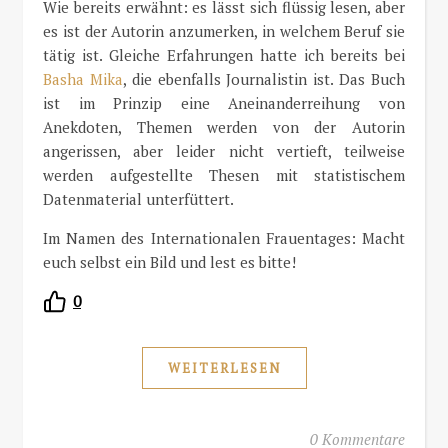
Wie bereits erwähnt: es lässt sich flüssig lesen, aber
es ist der Autorin anzumerken, in welchem Beruf sie
tätig ist. Gleiche Erfahrungen hatte ich bereits bei
Basha Mika
, die ebenfalls Journalistin ist. Das Buch
ist im Prinzip eine Aneinanderreihung von
Anekdoten, Themen werden von der Autorin
angerissen, aber leider nicht vertieft, teilweise
werden aufgestellte Thesen mit statistischem
Datenmaterial unterfüttert.
Im Namen des Internationalen Frauentages: Macht
euch selbst ein Bild und lest es bitte!
0
WEITERLESEN
0 Kommentare