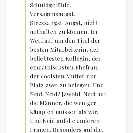
Schuldgefühle.
Versagensangst.
Stressangst. Angst, nicht
mithalten zu können. Im
Wettlauf um den Titel der
besten Mitarbeiterin, der
beliebtesten Kollegin, der
empathischsten Ehefrau,
der coolsten Mutter nur
Platz zwei zu belegen. Und
Neid. Neid? Jawohl. Neid auf
die Männer, die weniger
kämpfen müssen als wir.
Und Neid auf die anderen
Frauen. Besonders auf die,