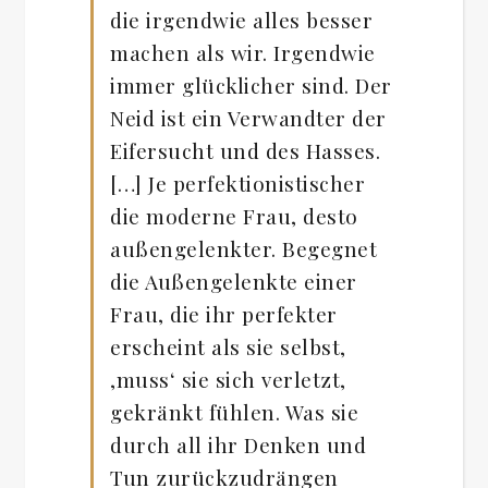
die irgendwie alles besser
machen als wir. Irgendwie
immer glücklicher sind. Der
Neid ist ein Verwandter der
Eifersucht und des Hasses.
[…] Je perfektionistischer
die moderne Frau, desto
außengelenkter. Begegnet
die Außengelenkte einer
Frau, die ihr perfekter
erscheint als sie selbst,
‚muss‘ sie sich verletzt,
gekränkt fühlen. Was sie
durch all ihr Denken und
Tun zurückzudrängen