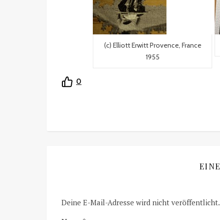
(c) Elliott Erwitt Provence, France
1955
0
EIN
Deine E-Mail-Adresse wird nicht veröffentlicht.