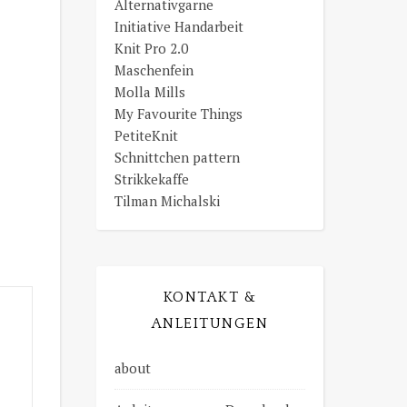
Alternativgarne
Initiative Handarbeit
Knit Pro 2.0
Maschenfein
Molla Mills
My Favourite Things
PetiteKnit
Schnittchen pattern
Strikkekaffe
Tilman Michalski
KONTAKT &
ANLEITUNGEN
about