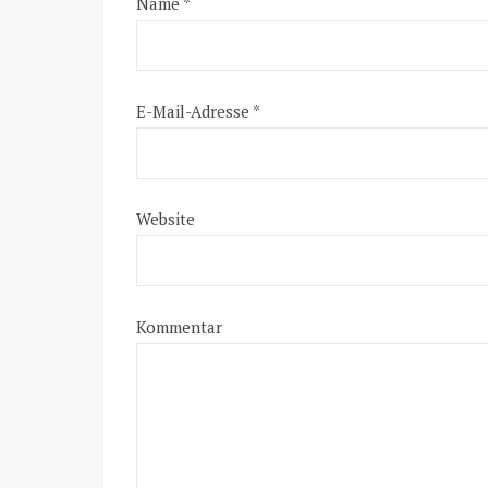
Name
*
E-Mail-Adresse
*
Website
Kommentar