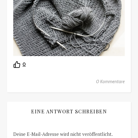
0
0 Kommentare
EINE ANTWORT SCHREIBEN
Deine E-Mail-Adresse wird nicht veröffentlicht.