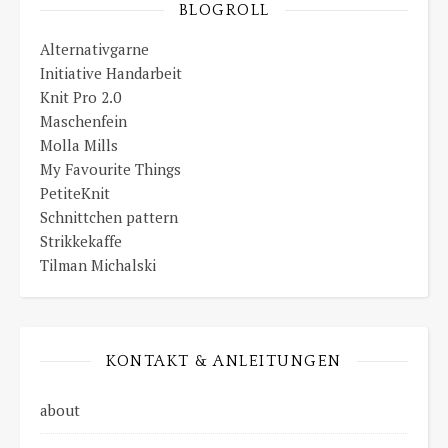
BLOGROLL
Alternativgarne
Initiative Handarbeit
Knit Pro 2.0
Maschenfein
Molla Mills
My Favourite Things
PetiteKnit
Schnittchen pattern
Strikkekaffe
Tilman Michalski
KONTAKT & ANLEITUNGEN
about