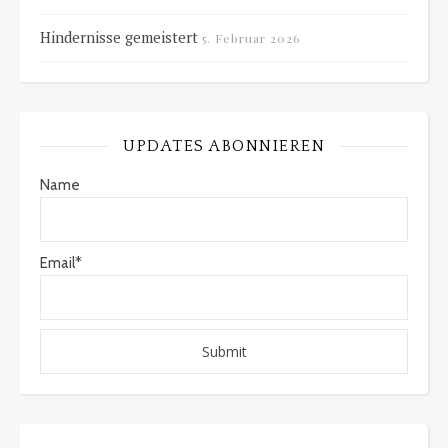
Hindernisse gemeistert
5. Februar 2026
UPDATES ABONNIEREN
Name
Email*