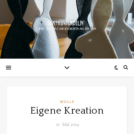
WOLLE
Eigene Kreation
11. Mai 2014