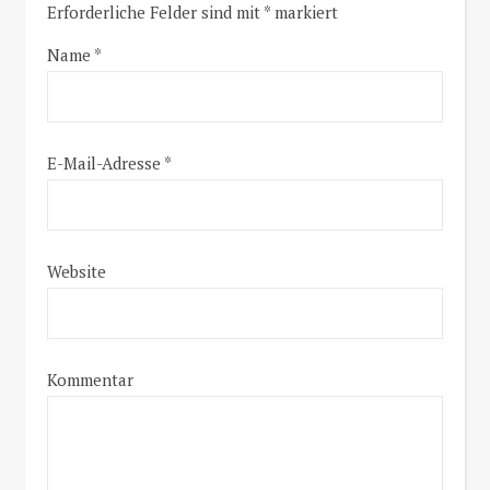
Erforderliche Felder sind mit
*
markiert
Name
*
E-Mail-Adresse
*
Website
Kommentar