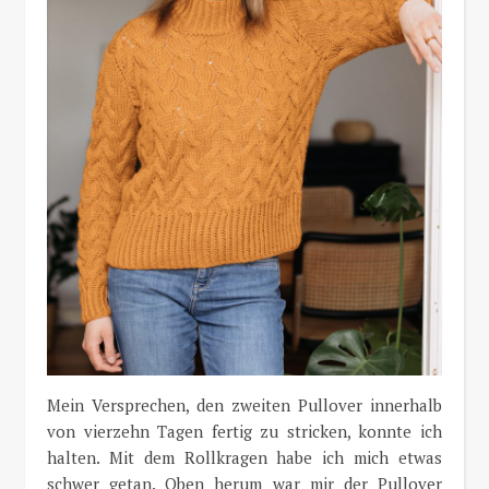
Mein Versprechen, den zweiten Pullover innerhalb
von vierzehn Tagen fertig zu stricken, konnte ich
halten. Mit dem Rollkragen habe ich mich etwas
schwer getan. Oben herum war mir der Pullover