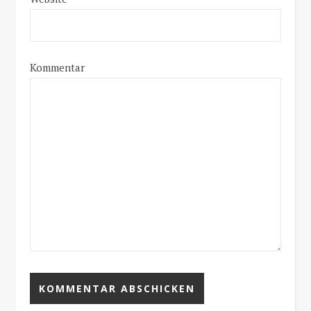
Kommentar