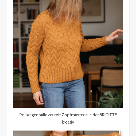
Rollkragenpullover mit Zopfmuster aus der BRIGITTE
kreativ