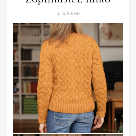
3. Mai 2020