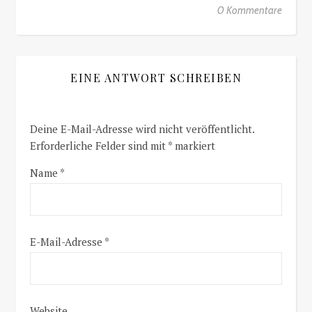
0 Kommentare
EINE ANTWORT SCHREIBEN
Deine E-Mail-Adresse wird nicht veröffentlicht.
Erforderliche Felder sind mit
*
markiert
Name
*
E-Mail-Adresse
*
Website