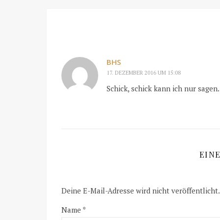
BHS
17. DEZEMBER 2016 UM 15:08
Schick, schick kann ich nur sagen.
EIN
Deine E-Mail-Adresse wird nicht veröffentlicht.
Name
*