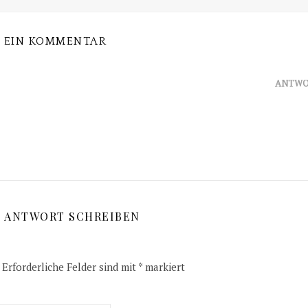
EIN KOMMENTAR
ANTWO
E ANTWORT SCHREIBEN
Erforderliche Felder sind mit
*
markiert