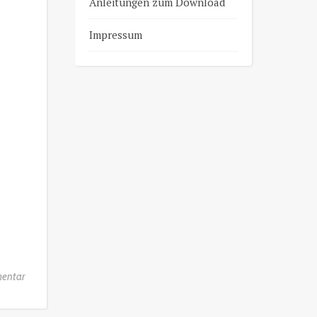
Anleitungen zum Download
Impressum
entar