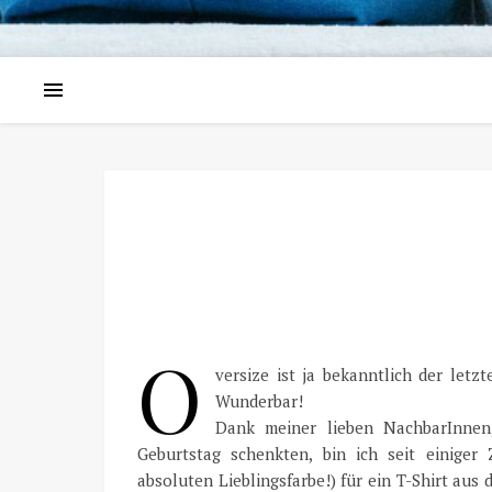
O
versize ist ja bekanntlich der letz
Wunderbar!
Dank meiner lieben NachbarInnen,
Geburtstag schenkten, bin ich seit einiger
absoluten Lieblingsfarbe!) für ein T-Shirt aus