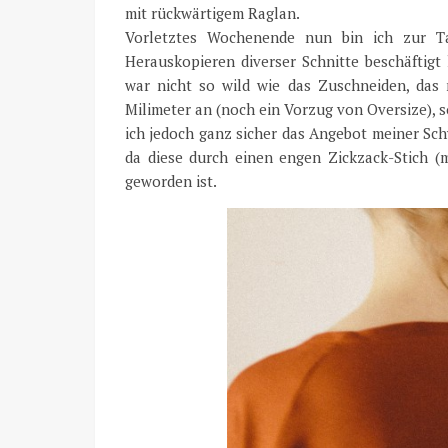
mit rückwärtigem Raglan.
Vorletztes Wochenende nun bin ich zur Tat
Herauskopieren diverser Schnitte beschäftigt
war nicht so wild wie das Zuschneiden, das 
Milimeter an (noch ein Vorzug von Oversize), 
ich jedoch ganz sicher das Angebot meiner Sc
da diese durch einen engen Zickzack-Stich (
geworden ist.