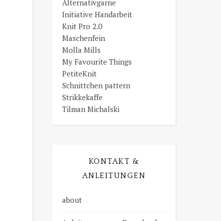
Alternativgarne
Initiative Handarbeit
Knit Pro 2.0
Maschenfein
Molla Mills
My Favourite Things
PetiteKnit
Schnittchen pattern
Strikkekaffe
Tilman Michalski
KONTAKT &
ANLEITUNGEN
about