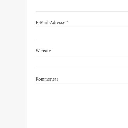
E-Mail-Adresse
*
Website
Kommentar