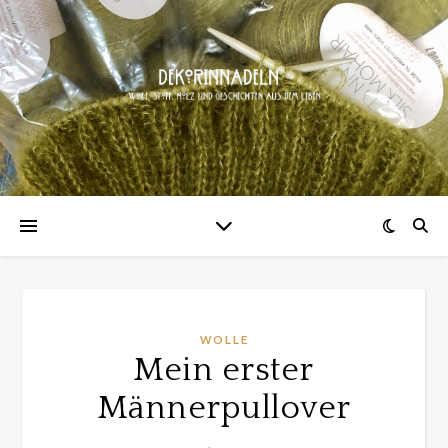
WOLLE
Mein erster
Männerpullover