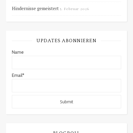
Hindernisse gemeistert
5. Februar 2026
UPDATES ABONNIEREN
Name
Email*