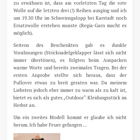
zu erwähnen ist, dass am vorletzten Tag die rote
Wolle auf die letzten drei (!) Reihen ausging und ich
um 19.30 Uhr im Schweinsgalopp bei Karstadt noch
Ersatzwolle erstehen musste (Regia-Garn macht es
möglich).
Seitens des Beschenkten gab es dunkle
Vorahnungen (Stricknadelgeklapper lässt sich nicht
immer übertönen), es folgten beim Auspacken
warme Worte und bereits zweimales Tragen. Bei der
ersten Anprobe stellte sich heraus, dass der
Pullover etwas zu breit geraten war. Da meinem
Liebsten jedoch eher immer zu warm als zu kalt ist,
bietet es sich als gutes „Outdoor“-Kleidungsstück im
Herbst an.
Um ein zweites Modell kommt er glaube ich nicht
herum. Ich habe Feuer gefangen …