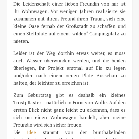
Die Leidenschaft einer lieben Freundin von mir ist
ihr Wohnwagen. Vor wenigen Jahren realisierte sie
zusammen mit ihrem Freund ihren Traum, sich eine
kleine Oase fernab der Großstadt zu schaffen und
einen Stellplatz auf einem „wilden“ Campingplatz zu
mieten.
Leider ist der Weg dorthin etwas weiter, es muss
auch Wasser überwunden werden, und die beiden
überlegen, ihr Projekt erstmal auf Eis zu legen
und/oder nach einem neuen Platz Ausschau zu
halten, der leichter zu erreichen ist.
Zum Geburtstag gibt es deshalb ein kleines
Trostpflaster – natürlich in Form von Wolle. Auf den
ersten Blick nicht ganz leicht zu erkennen, dass es
sich um einen Wohnwagen handelt, aber meine
Freundin wird sich sicher freuen.
Die
Idee
stammt von der bunthäkelnden