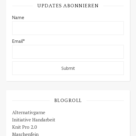
UPDATES ABONNIEREN
Name
Email*
BLOGROLL
Alternativgarne
Initiative Handarbeit
Knit Pro 2.0
Maschenfein