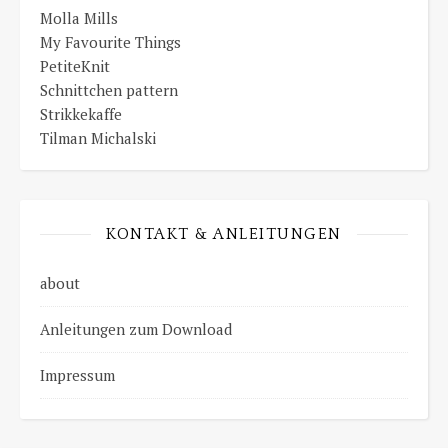
Molla Mills
My Favourite Things
PetiteKnit
Schnittchen pattern
Strikkekaffe
Tilman Michalski
KONTAKT & ANLEITUNGEN
about
Anleitungen zum Download
Impressum