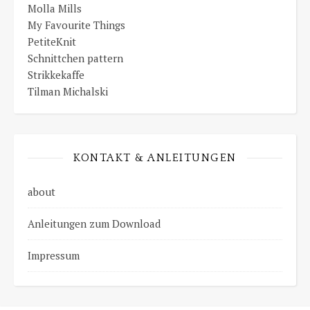
Molla Mills
My Favourite Things
PetiteKnit
Schnittchen pattern
Strikkekaffe
Tilman Michalski
KONTAKT & ANLEITUNGEN
about
Anleitungen zum Download
Impressum