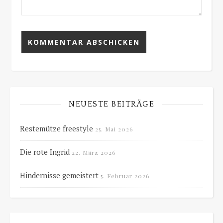
NEUESTE BEITRÄGE
Restemütze freestyle
25. Mai 2026
Die rote Ingrid
22. März 2026
Hindernisse gemeistert
5. Februar 2026