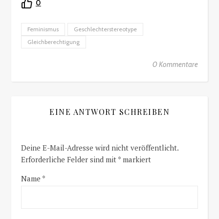
0
Feminismus
Geschlechterstereotype
Gleichberechtigung
0 Kommentare
EINE ANTWORT SCHREIBEN
Deine E-Mail-Adresse wird nicht veröffentlicht.
Erforderliche Felder sind mit
*
markiert
Name
*