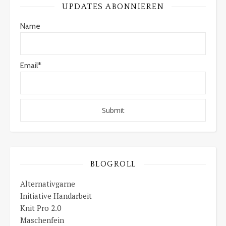
UPDATES ABONNIEREN
Name
Email*
BLOGROLL
Alternativgarne
Initiative Handarbeit
Knit Pro 2.0
Maschenfein