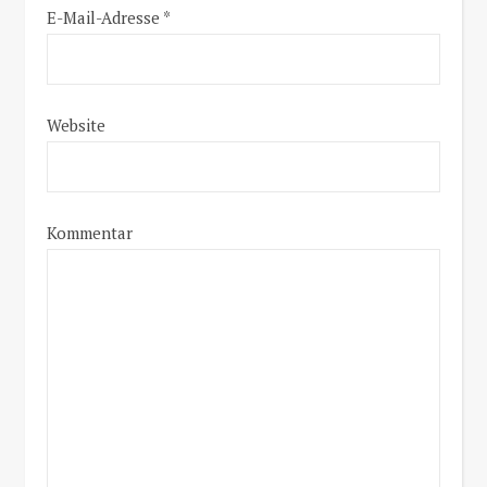
E-Mail-Adresse
*
Website
Kommentar