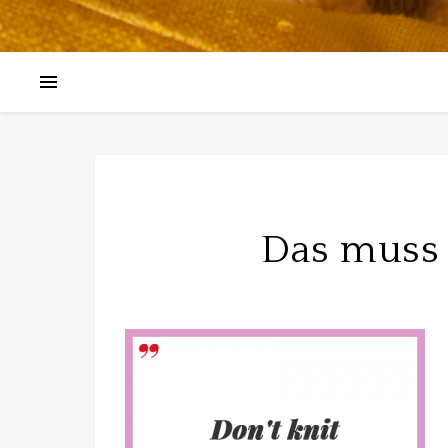
Das muss 