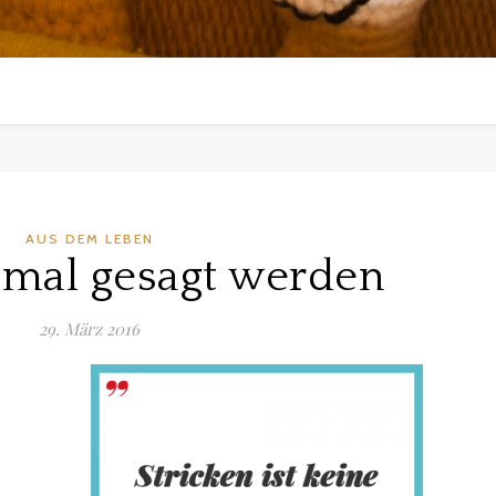
AUS DEM LEBEN
mal gesagt werden
29. März 2016