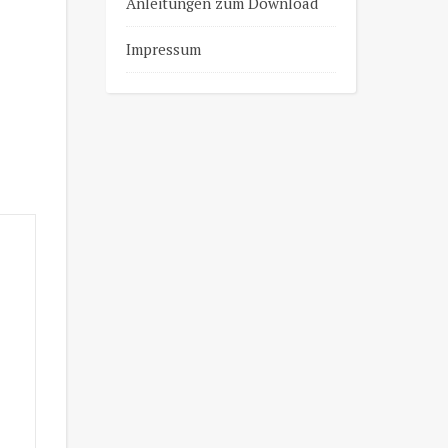
Anleitungen zum Download
Impressum