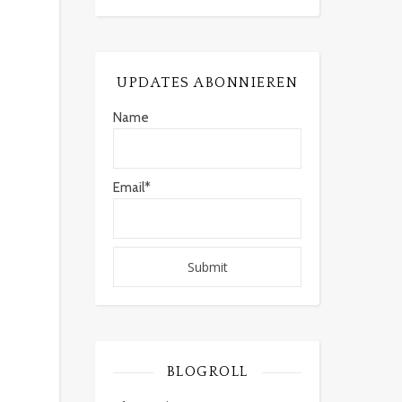
UPDATES ABONNIEREN
Name
Email*
BLOGROLL