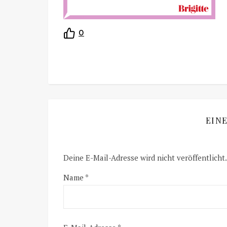
0
EIN
Deine E-Mail-Adresse wird nicht veröffentlicht.
Name
*