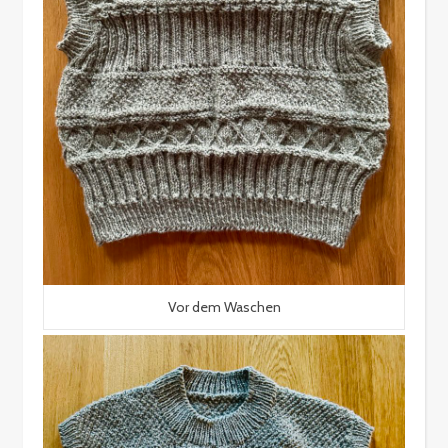
Vor dem Waschen