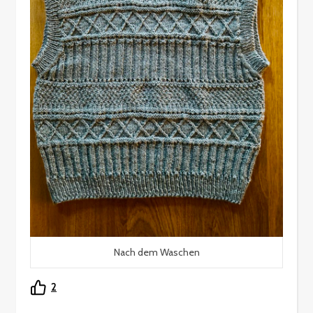
Nach dem Waschen
2