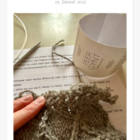
19. Januar 2025