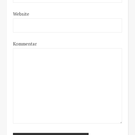
Website
Kommentar