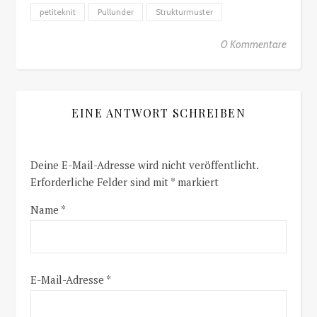
petiteknit
Pullunder
Strukturmuster
0 Kommentare
EINE ANTWORT SCHREIBEN
Deine E-Mail-Adresse wird nicht veröffentlicht.
Erforderliche Felder sind mit
*
markiert
Name
*
E-Mail-Adresse
*