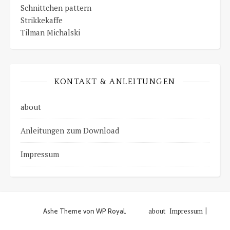
Schnittchen pattern
Strikkekaffe
Tilman Michalski
KONTAKT & ANLEITUNGEN
about
Anleitungen zum Download
Impressum
about
Impressum
Ashe Theme von
WP Royal
.