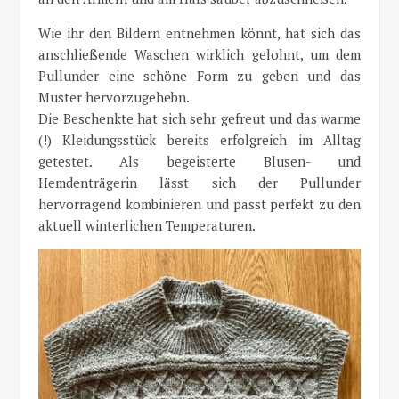
Wie ihr den Bildern entnehmen könnt, hat sich das
anschließende Waschen wirklich gelohnt, um dem
Pullunder eine schöne Form zu geben und das
Muster hervorzugehebn.
Die Beschenkte hat sich sehr gefreut und das warme
(!) Kleidungsstück bereits erfolgreich im Alltag
getestet. Als begeisterte Blusen- und
Hemdenträgerin lässt sich der Pullunder
hervorragend kombinieren und passt perfekt zu den
aktuell winterlichen Temperaturen.